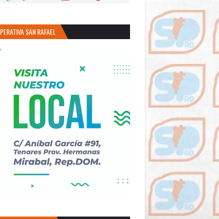
PERATIVA SAN RAFAEL