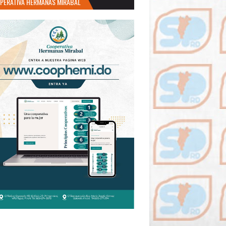
PERATIVA HERMANAS MIRABAL