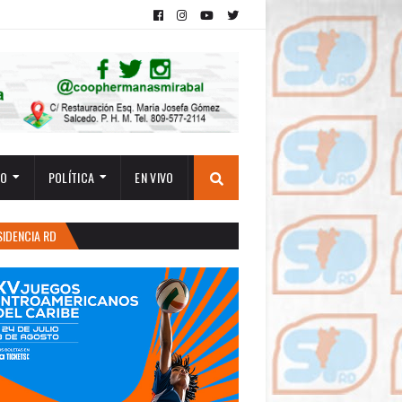
TO
POLÍTICA
EN VIVO
SIDENCIA RD