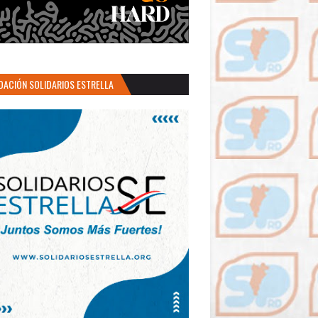
DACIÓN SOLIDARIOS ESTRELLA