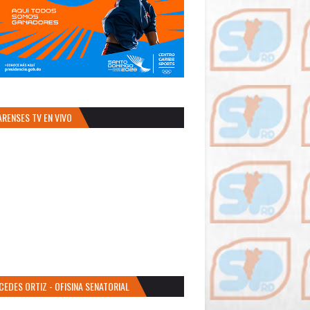
ARENSES TV EN VIVO
CEDES ORTIZ - OFISINA SENATORIAL