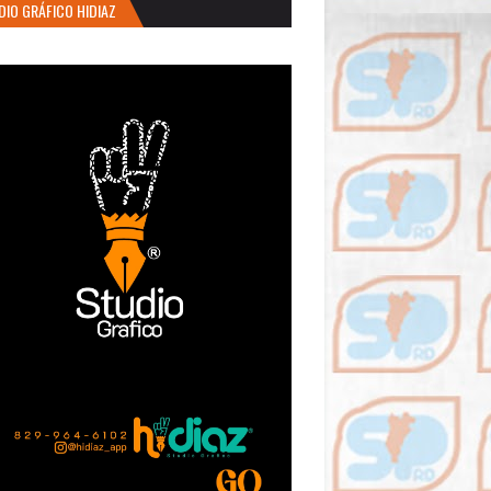
DIO GRÁFICO HIDIAZ