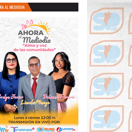
RA AL MEDIODIA