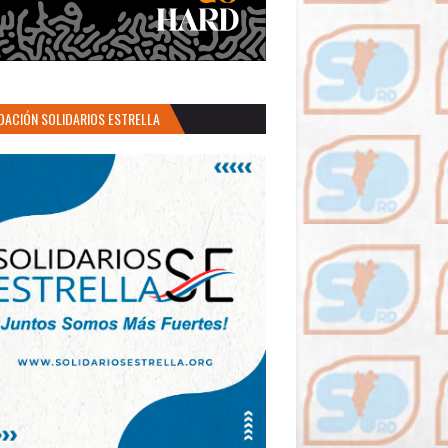
DACIÓN SOLIDARIOS ESTRELLA