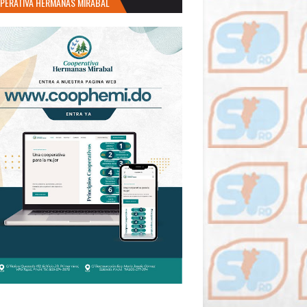
PERATIVA HERMANAS MIRABAL