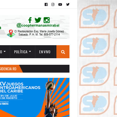
TO
POLÍTICA
EN VIVO
SIDENCIA RD