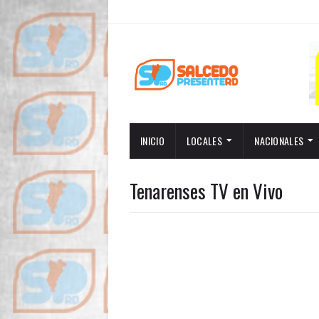
INICIO
LOCALES
NACIONALES
Tenarenses TV en Vivo