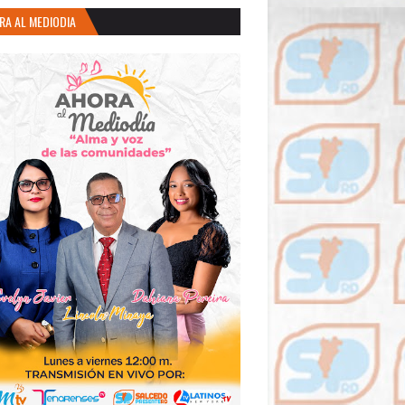
RA AL MEDIODIA