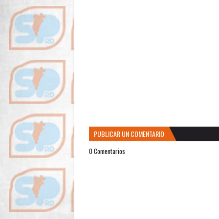
PUBLICAR UN COMENTARIO
0 Comentarios