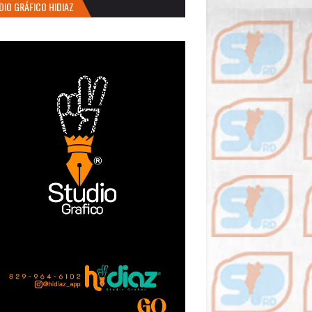
DIO GRÁFICO HIDIAZ