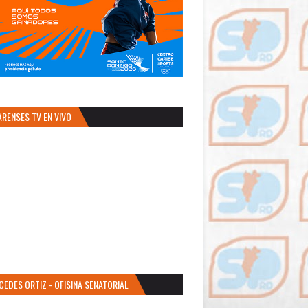
ARENSES TV EN VIVO
CEDES ORTIZ - OFISINA SENATORIAL