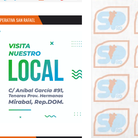
PERATIVA SAN RAFAEL