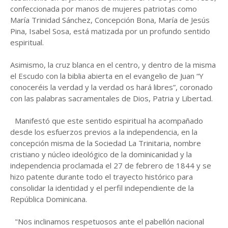
confeccionada por manos de mujeres patriotas como
María Trinidad Sánchez, Concepción Bona, María de Jesús
Pina, Isabel Sosa, está matizada por un profundo sentido
espiritual.
Asimismo, la cruz blanca en el centro, y dentro de la misma
el Escudo con la biblia abierta en el evangelio de Juan “Y
conoceréis la verdad y la verdad os hará libres”, coronado
con las palabras sacramentales de Dios, Patria y Libertad.
Manifestó que este sentido espiritual ha acompañado
desde los esfuerzos previos a la independencia, en la
concepción misma de la Sociedad La Trinitaria, nombre
cristiano y núcleo ideológico de la dominicanidad y la
independencia proclamada el 27 de febrero de 1844 y se
hizo patente durante todo el trayecto histórico para
consolidar la identidad y el perfil independiente de la
República Dominicana.
"Nos inclinamos respetuosos ante el pabellón nacional