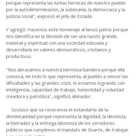
porque representa las luchas heroicas de nuestro pueblo
por la autodeterminación, la soberanía, la democracia y la
justicia social", expresó el jefe de Estado.
Y agregó: Hacemos este homenaje al lienzo patrio porque
nos identifica en la decisión de ser una nación grande,
material y espiritual; con una sociedad educada y
desarrollada en valores democráticos, cristianos y
productivos.
"Nos abrazamos a nuestra hermosa bandera porque ella
convoca, en todo lo que representa, al pueblo a vencer las
dificultades y las grandes crisis. lo estamos logrando con
inteligencia, capacidad de trabajo, honestidad y voluntad
creadora y patriótica", significó Abinader.
Sostuvo que se reverencia el estandarte de la
dominicanidad porque representa la dignidad, la decencia,
la honradez y la entrega laboriosa de los servidores
públicos que cumplimos el mandato de Duarte, de trabajar