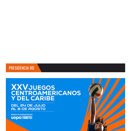
PRESIDENCIA RD