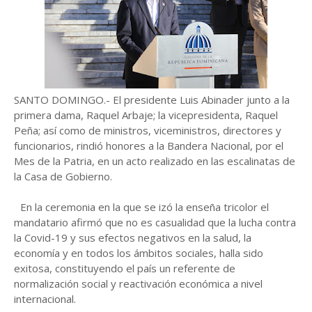
SANTO DOMINGO.- El presidente Luis Abinader junto a la
primera dama, Raquel Arbaje; la vicepresidenta, Raquel
Peña; así como de ministros, viceministros, directores y
funcionarios, rindió honores a la Bandera Nacional, por el
Mes de la Patria, en un acto realizado en las escalinatas de
la Casa de Gobierno.
En la ceremonia en la que se izó la enseña tricolor el
mandatario afirmó que no es casualidad que la lucha contra
la Covid-19 y sus efectos negativos en la salud, la
economía y en todos los ámbitos sociales, halla sido
exitosa, constituyendo el país un referente de
normalización social y reactivación económica a nivel
internacional.