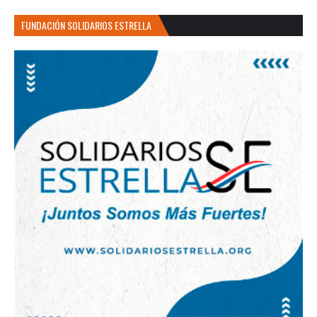
FUNDACIÓN SOLIDARIOS ESTRELLA