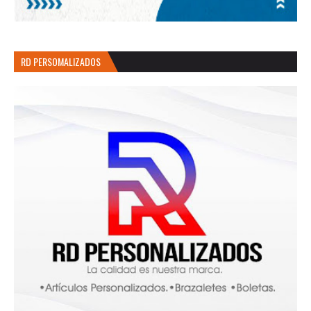
RD PERSOMALIZADOS