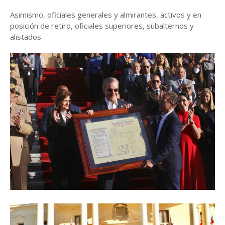
Asimismo, oficiales generales y almirantes, activos y en
posición de retiro, oficiales superiores, subalternos y
alistados