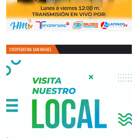
COOPERATIVA SAN RAFAEL