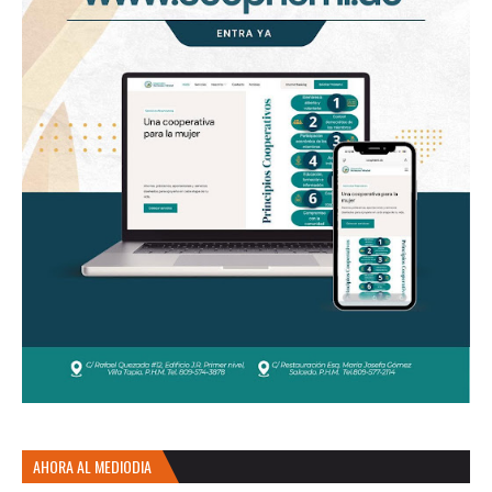
AHORA AL MEDIODIA