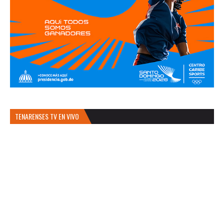
TENARENSES TV EN VIVO