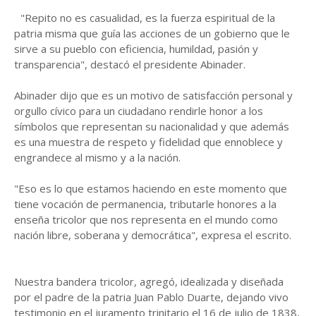
"Repito no es casualidad, es la fuerza espiritual de la
patria misma que guía las acciones de un gobierno que le
sirve a su pueblo con eficiencia, humildad, pasión y
transparencia", destacó el presidente Abinader.
Abinader dijo que es un motivo de satisfacción personal y
orgullo cívico para un ciudadano rendirle honor a los
símbolos que representan su nacionalidad y que además
es una muestra de respeto y fidelidad que ennoblece y
engrandece al mismo y a la nación.
"Eso es lo que estamos haciendo en este momento que
tiene vocación de permanencia, tributarle honores a la
enseña tricolor que nos representa en el mundo como
nación libre, soberana y democrática", expresa el escrito.
Nuestra bandera tricolor, agregó, idealizada y diseñada
por el padre de la patria Juan Pablo Duarte, dejando vivo
testimonio en el juramento trinitario el 16 de julio de 1838,