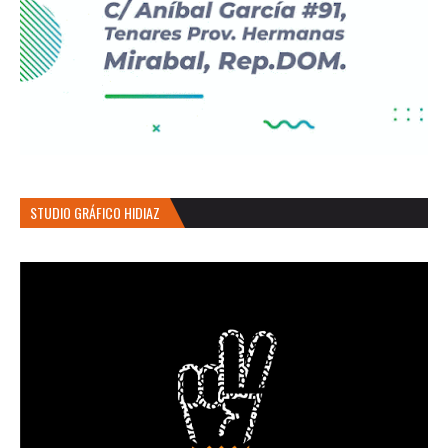
STUDIO GRÁFICO HIDIAZ