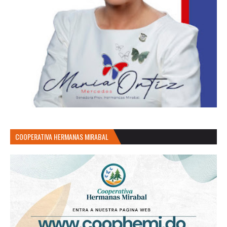
COOPERATIVA HERMANAS MIRABAL