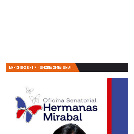
MERCEDES ORTIZ - OFISINA SENATORIAL