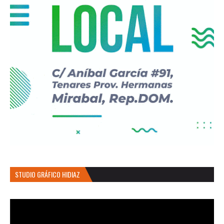
STUDIO GRÁFICO HIDIAZ