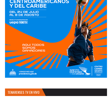
TENARENSES TV EN VIVO