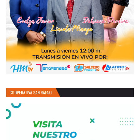
COOPERATIVA SAN RAFAEL