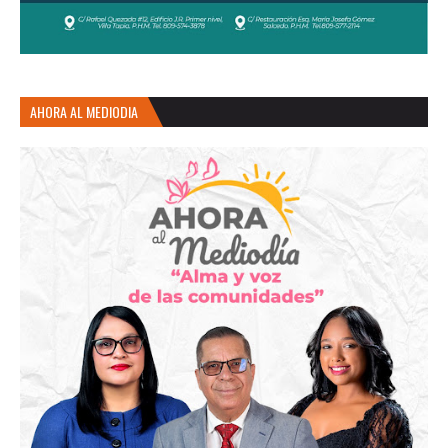
AHORA AL MEDIODIA