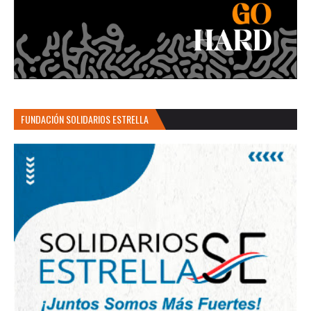
FUNDACIÓN SOLIDARIOS ESTRELLA