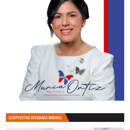
COOPERATIVA HERMANAS MIRABAL