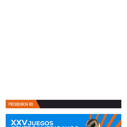
PRESIDENCIA RD