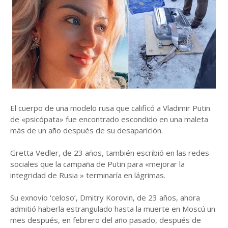
El cuerpo de una modelo rusa que calificó a Vladimir Putin
de «psicópata» fue encontrado escondido en una maleta
más de un año después de su desaparición.
Gretta Vedler, de 23 años, también escribió en las redes
sociales que la campaña de Putin para «mejorar la
integridad de Rusia » terminaría en lágrimas.
Su exnovio ‘celoso’, Dmitry Korovin, de 23 años, ahora
admitió haberla estrangulado hasta la muerte en Moscú un
mes después, en febrero del año pasado, después de