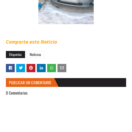
Comparte esta Noticia
Etiquetas
Noticias
PUBLICAR UN COMENTARIO
0 Comentarios