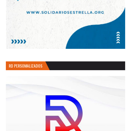
RD PERSOMALIZADOS