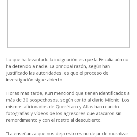
Lo que ha levantado la indignación es que la Fiscalía aún no
ha detenido a nadie. La principal razón, según han
justificado las autoridades, es que el proceso de
investigación sigue abierto.
Horas más tarde, Kuri mencionó que tienen identificados a
más de 30 sospechosos, según contó al diario Milenio. Los
mismos aficionados de Querétaro y Atlas han reunido
fotografías y vídeos de los agresores que atacaron sin
remordimiento y con el rostro al descubierto.
“La enseñanza que nos deja esto es no dejar de moralizar