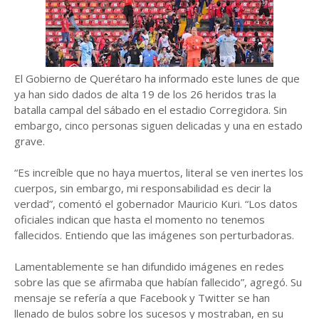
El Gobierno de Querétaro ha informado este lunes de que
ya han sido dados de alta 19 de los 26 heridos tras la
batalla campal del sábado en el estadio Corregidora. Sin
embargo, cinco personas siguen delicadas y una en estado
grave.
“Es increíble que no haya muertos, literal se ven inertes los
cuerpos, sin embargo, mi responsabilidad es decir la
verdad”, comentó el gobernador Mauricio Kuri. “Los datos
oficiales indican que hasta el momento no tenemos
fallecidos. Entiendo que las imágenes son perturbadoras.
Lamentablemente se han difundido imágenes en redes
sobre las que se afirmaba que habían fallecido”, agregó. Su
mensaje se refería a que Facebook y Twitter se han
llenado de bulos sobre los sucesos y mostraban, en su