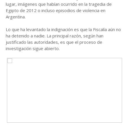
lugar, imágenes que habían ocurrido en la tragedia de
Egipto de 2012 o incluso episodios de violencia en
Argentina.
Lo que ha levantado la indignación es que la Fiscalía aún no
ha detenido a nadie. La principal razón, según han
justificado las autoridades, es que el proceso de
investigación sigue abierto.