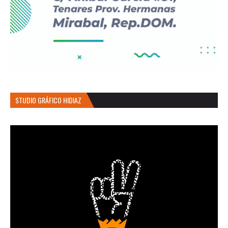
STUDIO GRÁFICO HIDIAZ