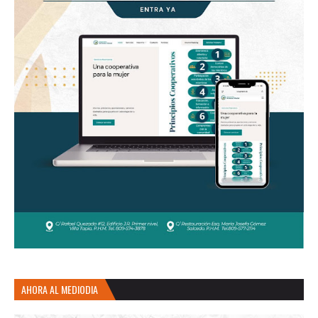
AHORA AL MEDIODIA