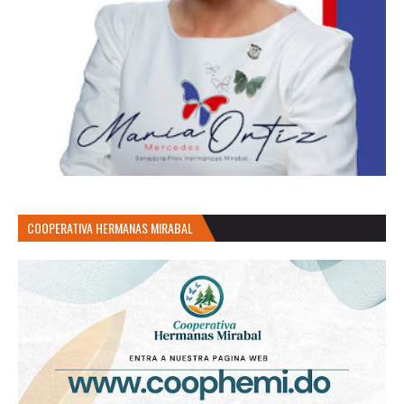
COOPERATIVA HERMANAS MIRABAL