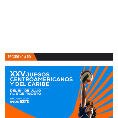
PRESIDENCIA RD