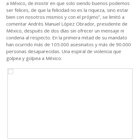
a México, de insistir en que solo siendo buenos podemos
ser felices, de que la felicidad no es la riqueza, sino estar
bien con nosotros mismos y con el prójimo”, se limitó a
comentar Andrés Manuel López Obrador, presidente de
México, después de dos días sin ofrecer un mensaje ni
condena al respecto. En la primera mitad de su mandato
han ocurrido más de 105.000 asesinatos y más de 90.000
personas desaparecidas. Una espiral de violencia que
golpea y golpea a México.