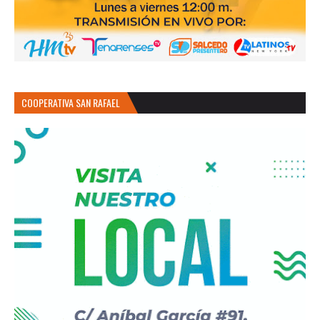
COOPERATIVA SAN RAFAEL