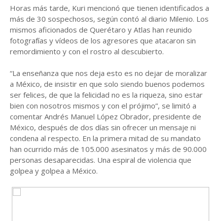
Horas más tarde, Kuri mencionó que tienen identificados a
más de 30 sospechosos, según contó al diario Milenio. Los
mismos aficionados de Querétaro y Atlas han reunido
fotografías y vídeos de los agresores que atacaron sin
remordimiento y con el rostro al descubierto.
“La enseñanza que nos deja esto es no dejar de moralizar
a México, de insistir en que solo siendo buenos podemos
ser felices, de que la felicidad no es la riqueza, sino estar
bien con nosotros mismos y con el prójimo”, se limitó a
comentar Andrés Manuel López Obrador, presidente de
México, después de dos días sin ofrecer un mensaje ni
condena al respecto. En la primera mitad de su mandato
han ocurrido más de 105.000 asesinatos y más de 90.000
personas desaparecidas. Una espiral de violencia que
golpea y golpea a México.