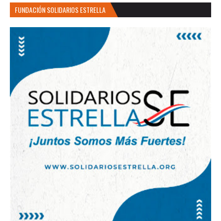
FUNDACIÓN SOLIDARIOS ESTRELLA