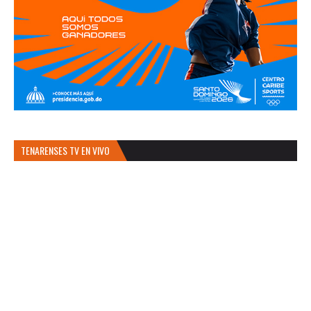
TENARENSES TV EN VIVO