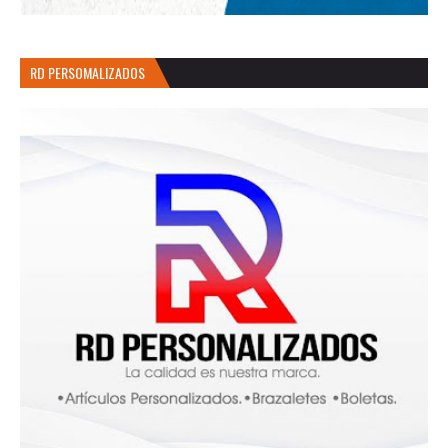
RD PERSOMALIZADOS