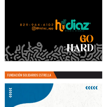
FUNDACIÓN SOLIDARIOS ESTRELLA