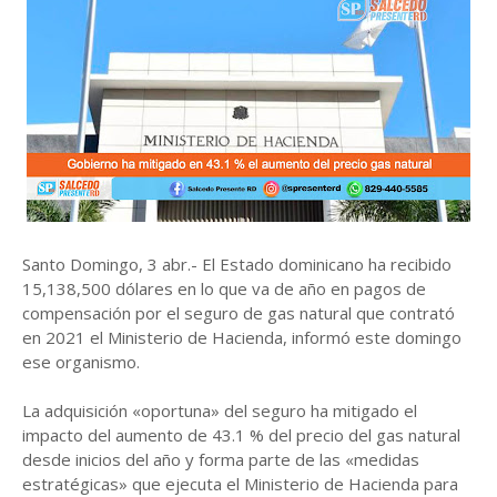
Santo Domingo, 3 abr.- El Estado dominicano ha recibido
15,138,500 dólares en lo que va de año en pagos de
compensación por el seguro de gas natural que contrató
en 2021 el Ministerio de Hacienda, informó este domingo
ese organismo.
La adquisición «oportuna» del seguro ha mitigado el
impacto del aumento de 43.1 % del precio del gas natural
desde inicios del año y forma parte de las «medidas
estratégicas» que ejecuta el Ministerio de Hacienda para