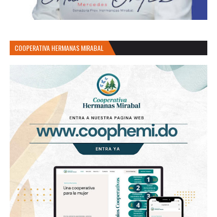
COOPERATIVA HERMANAS MIRABAL