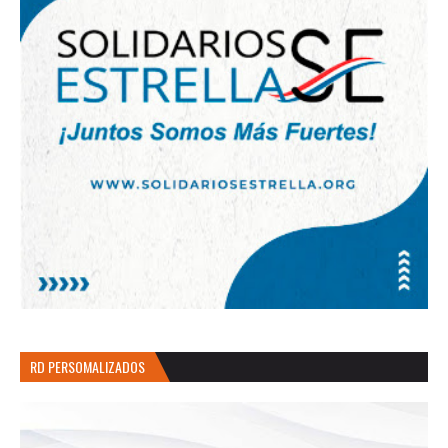
RD PERSOMALIZADOS