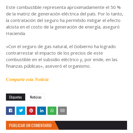
Este combustible representa aproximadamente el 50 %
de la matriz de generación eléctrica del país. Por lo tanto,
la contratación del seguro ha permitido mitigar el efecto
alcista en el costo de la generación de energía, aseguró
Hacienda.
«Con el seguro de gas natural, el Gobierno ha logrado
contrarrestar el impacto de los precios de este
combustible en el subsidio eléctrico y, por ende, en las
finanzas públicas», aseveró el organismo.
Comparte esta Noticia
Etiquetas
Noticias
PUBLICAR UN COMENTARIO