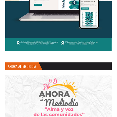
AHORA AL MEDIODIA