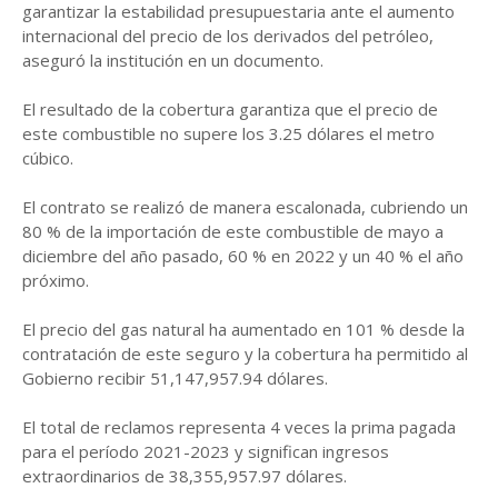
garantizar la estabilidad presupuestaria ante el aumento
internacional del precio de los derivados del petróleo,
aseguró la institución en un documento.
El resultado de la cobertura garantiza que el precio de
este combustible no supere los 3.25 dólares el metro
cúbico.
El contrato se realizó de manera escalonada, cubriendo un
80 % de la importación de este combustible de mayo a
diciembre del año pasado, 60 % en 2022 y un 40 % el año
próximo.
El precio del gas natural ha aumentado en 101 % desde la
contratación de este seguro y la cobertura ha permitido al
Gobierno recibir 51,147,957.94 dólares.
El total de reclamos representa 4 veces la prima pagada
para el período 2021-2023 y significan ingresos
extraordinarios de 38,355,957.97 dólares.