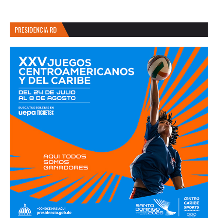
PRESIDENCIA RD