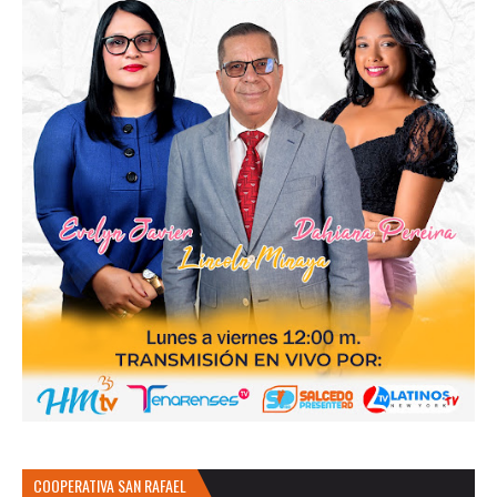
COOPERATIVA SAN RAFAEL