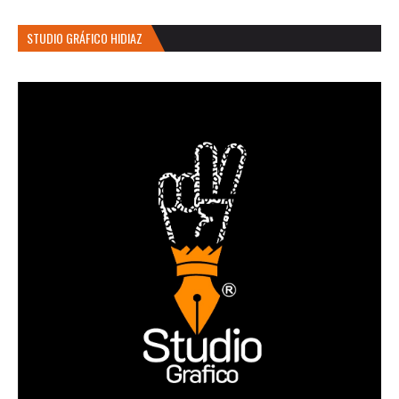
STUDIO GRÁFICO HIDIAZ