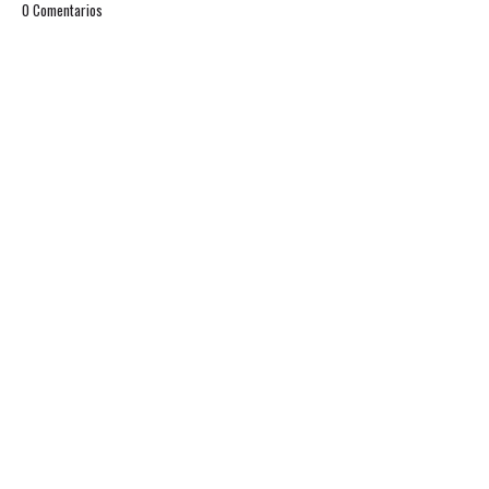
0 Comentarios