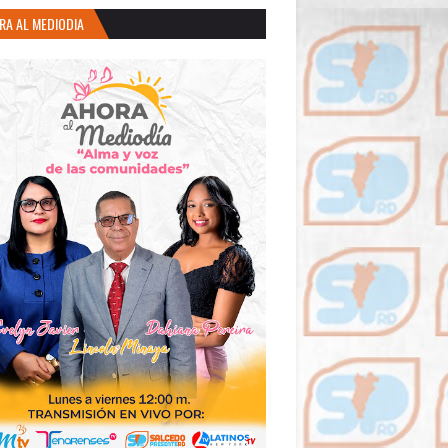
RA AL MEDIODIA