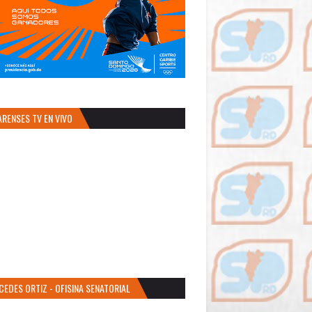
ARENSES TV EN VIVO
CEDES ORTIZ - OFISINA SENATORIAL