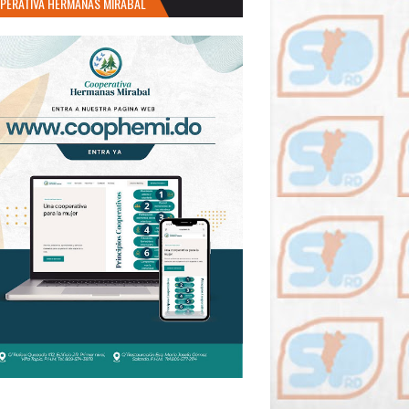
PERATIVA HERMANAS MIRABAL