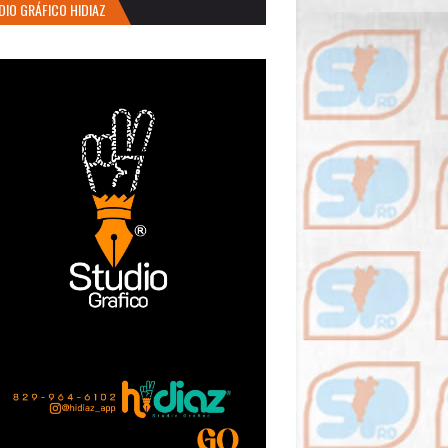
DIO GRÁFICO HIDIAZ