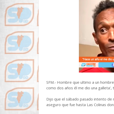
SFM.- Hombre que ultimo a un hombre 
como dos años él me dio una galleta’, t
Dijo que el sábado pasado intento de 
aseguro que fue hasta Las Colinas do