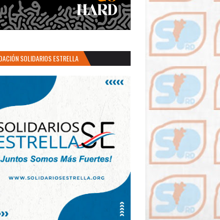
DACIÓN SOLIDARIOS ESTRELLA