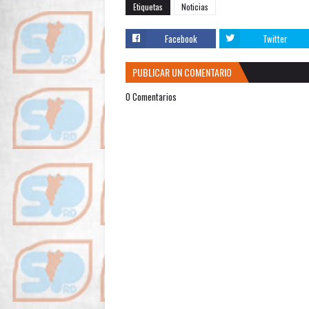
Etiquetas
Noticias
Facebook
Twitter
PUBLICAR UN COMENTARIO
0 Comentarios