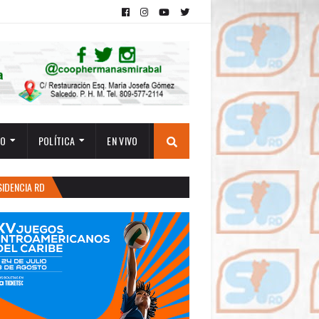
TO
POLÍTICA
EN VIVO
SIDENCIA RD