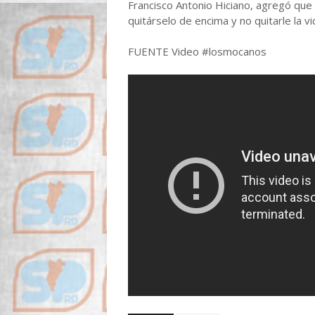
Francisco Antonio Hiciano, agregó que 
quitárselo de encima y no quitarle la vi
FUENTE Video #losmocanos