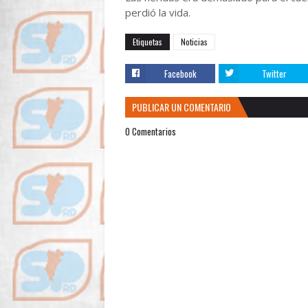
perdió la vida.
Etiquetas
Noticias
Facebook
Twitter
PUBLICAR UN COMENTARIO
0 Comentarios