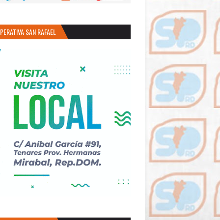
PERATIVA SAN RAFAEL