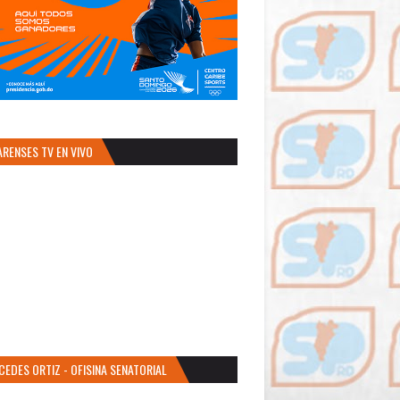
ARENSES TV EN VIVO
CEDES ORTIZ - OFISINA SENATORIAL