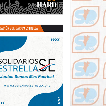
DACIÓN SOLIDARIOS ESTRELLA