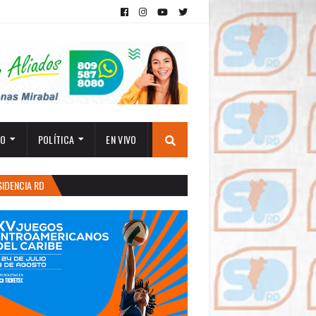
TO
POLÍTICA
EN VIVO
SIDENCIA RD