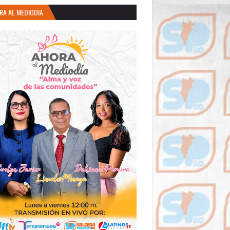
RA AL MEDIODIA