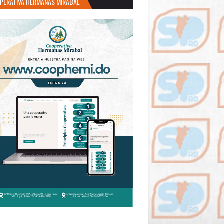
PERATIVA HERMANAS MIRABAL