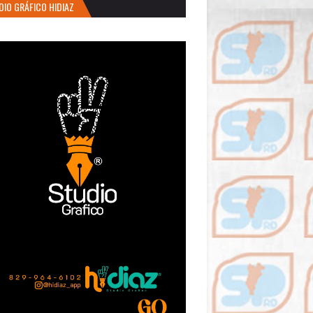
DIO GRÁFICO HIDIAZ