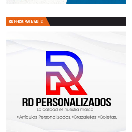
RD PERSOMALIZADOS