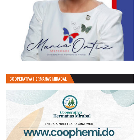
COOPERATIVA HERMANAS MIRABAL