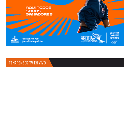
TENARENSES TV EN VIVO