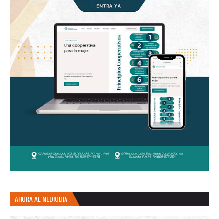
AHORA AL MEDIODIA