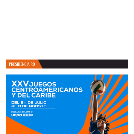
PRESIDENCIA RD