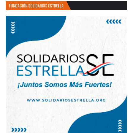
FUNDACIÓN SOLIDARIOS ESTRELLA