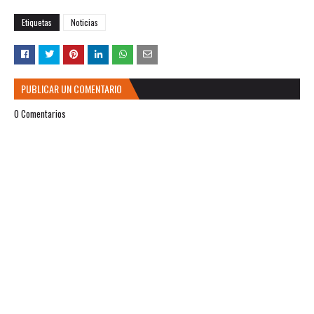
Etiquetas
Noticias
PUBLICAR UN COMENTARIO
0 Comentarios