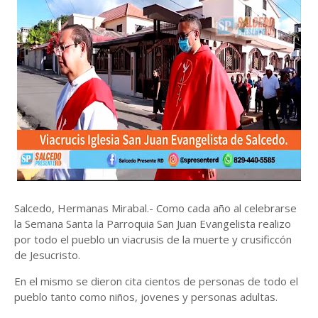
Salcedo, Hermanas Mirabal.- Como cada año al celebrarse
la Semana Santa la Parroquia San Juan Evangelista realizo
por todo el pueblo un viacrusis de la muerte y crusificcón
de Jesucristo.
En el mismo se dieron cita cientos de personas de todo el
pueblo tanto como niños, jovenes y personas adultas.