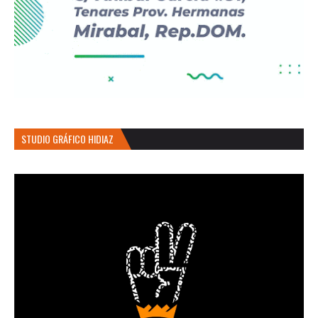
STUDIO GRÁFICO HIDIAZ