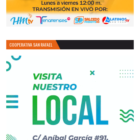
COOPERATIVA SAN RAFAEL