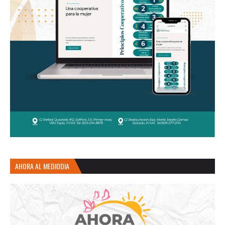
AHORA AL MEDIODIA