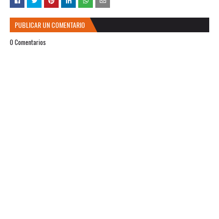
PUBLICAR UN COMENTARIO
0 Comentarios