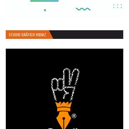
STUDIO GRÁFICO HIDIAZ