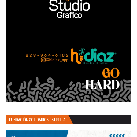
FUNDACIÓN SOLIDARIOS ESTRELLA