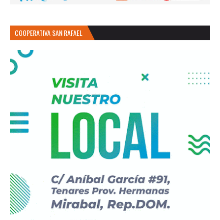
COOPERATIVA SAN RAFAEL