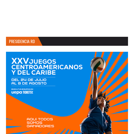
PRESIDENCIA RD