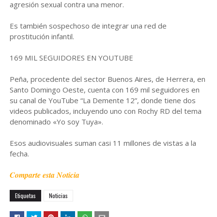
agresión sexual contra una menor.
Es también sospechoso de integrar una red de
prostitución infantil.
169 MIL SEGUIDORES EN YOUTUBE
Peña, procedente del sector Buenos Aires, de Herrera, en
Santo Domingo Oeste, cuenta con 169 mil seguidores en
su canal de YouTube “La Demente 12”, donde tiene dos
videos publicados, incluyendo uno con Rochy RD del tema
denominado «Yo soy Tuya».
Esos audiovisuales suman casi 11 millones de vistas a la
fecha.
Comparte esta Noticia
Etiquetas
Noticias