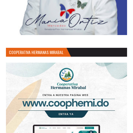
COOPERATIVA HERMANAS MIRABAL