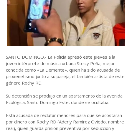
SANTO DOMINGO.- La Policía apresó este jueves a la
joven intérprete de música urbana Steicy Peña, mejor
conocida como «La Demente», quien ha sido acusada de
proxenetismo junto a su pareja, el también artista de este
género Rochy RD.
Su detención se produjo en un apartamento de la avenida
Ecológica, Santo Domingo Este, donde se ocultaba.
Está acusada de reclutar menores para que se acostaran
por dinero con Rochy RD (Aderly Ramírez Oviedo, nombre
real), quien guarda prisión preventiva por seducción y