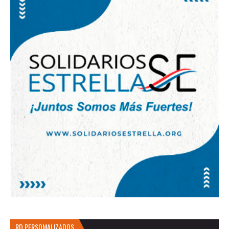
RD PERSOMALIZADOS