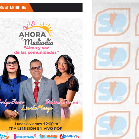
RA AL MEDIODIA