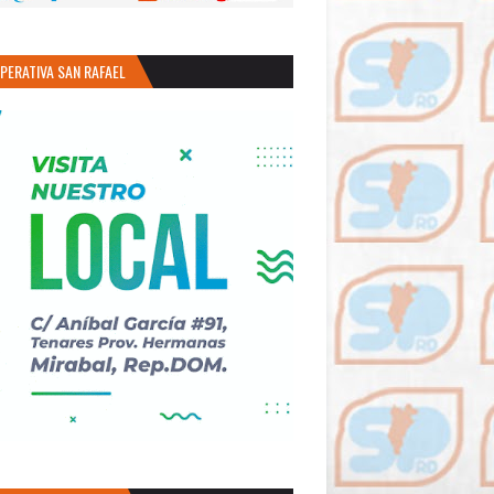
PERATIVA SAN RAFAEL