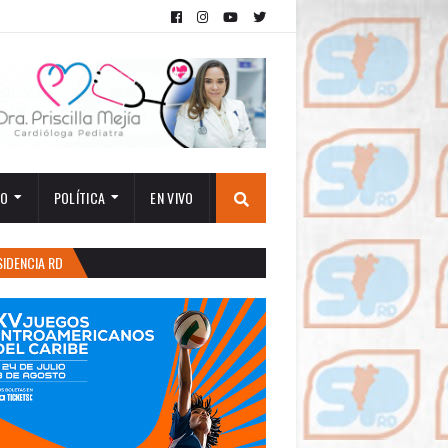
TO
POLÍTICA
EN VIVO
SIDENCIA RD