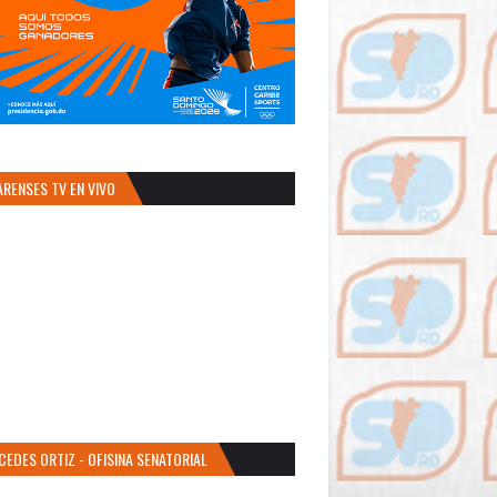
ARENSES TV EN VIVO
CEDES ORTIZ - OFISINA SENATORIAL