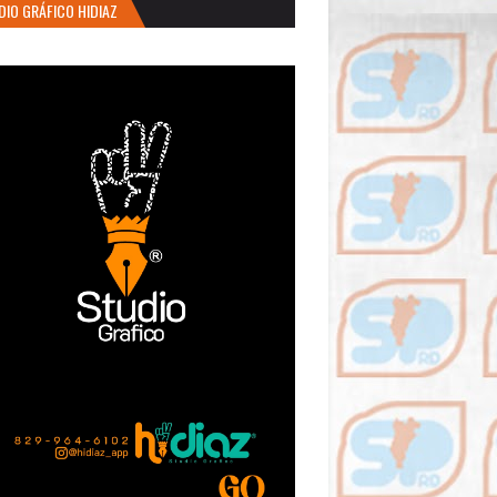
DIO GRÁFICO HIDIAZ