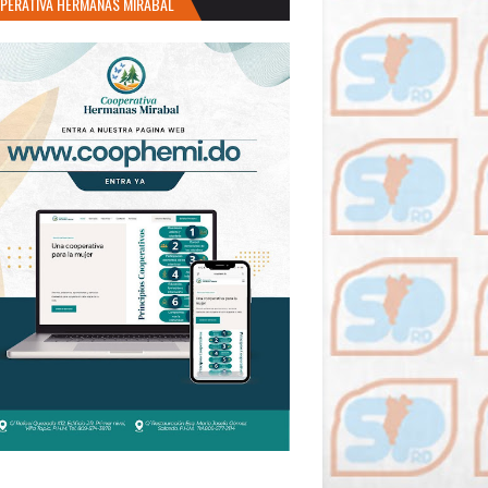
PERATIVA HERMANAS MIRABAL