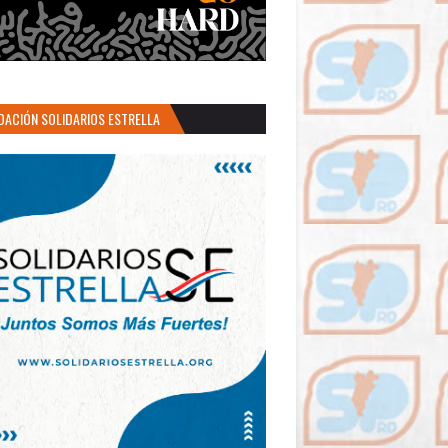
DACIÓN SOLIDARIOS ESTRELLA