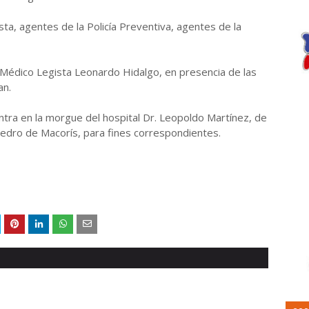
sta, agentes de la Policía Preventiva, agentes de la
l Médico Legista Leonardo Hidalgo, en presencia de las
an.
ntra en la morgue del hospital Dr. Leopoldo Martínez, de
edro de Macorís, para fines correspondientes.