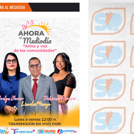
RA AL MEDIODIA