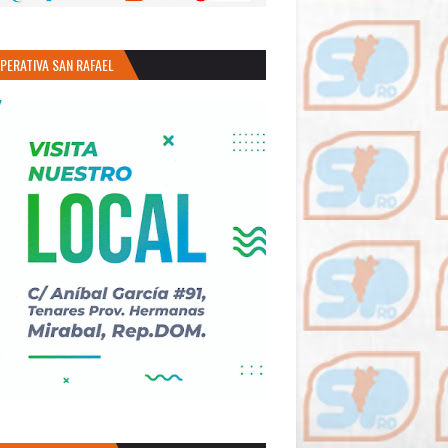
PERATIVA SAN RAFAEL