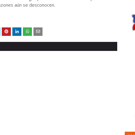
razones aún se desconocen.