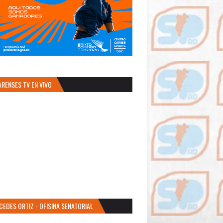
ARENSES TV EN VIVO
CEDES ORTIZ - OFISINA SENATORIAL