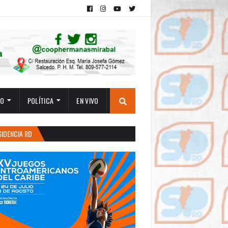
TO
POLÍTICA
EN VIVO
SIDENCIA RD