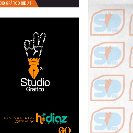
DIO GRÁFICO HIDIAZ