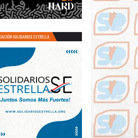
DACIÓN SOLIDARIOS ESTRELLA