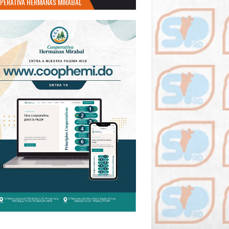
PERATIVA HERMANAS MIRABAL