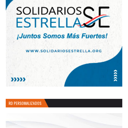
RD PERSOMALIZADOS