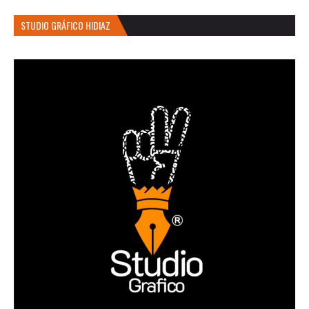
STUDIO GRÁFICO HIDIAZ