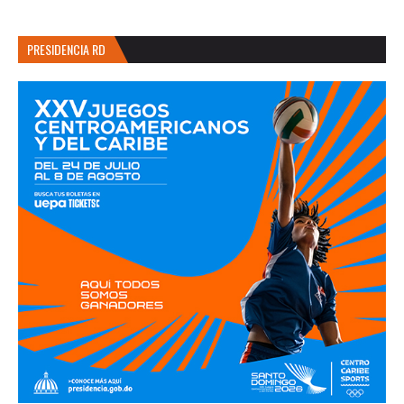
PRESIDENCIA RD