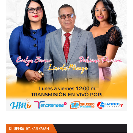
COOPERATIVA SAN RAFAEL