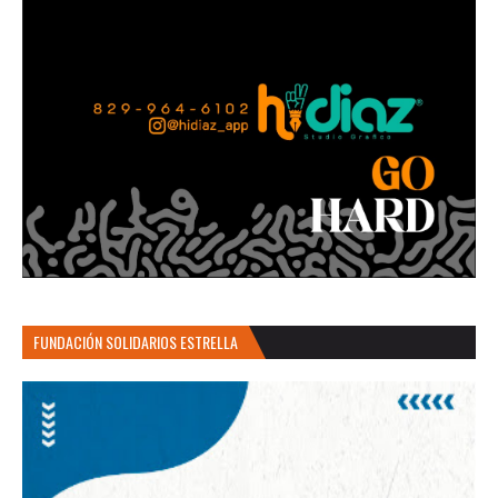
FUNDACIÓN SOLIDARIOS ESTRELLA