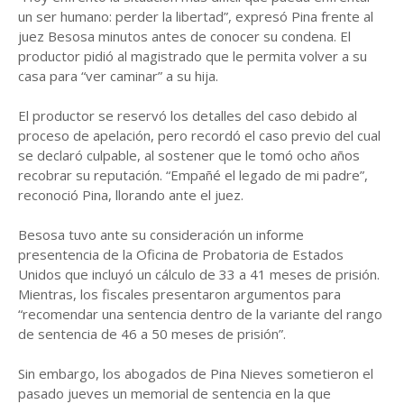
un ser humano: perder la libertad”, expresó Pina frente al
juez Besosa minutos antes de conocer su condena. El
productor pidió al magistrado que le permita volver a su
casa para “ver caminar” a su hija.
El productor se reservó los detalles del caso debido al
proceso de apelación, pero recordó el caso previo del cual
se declaró culpable, al sostener que le tomó ocho años
recobrar su reputación. “Empañé el legado de mi padre”,
reconoció Pina, llorando ante el juez.
Besosa tuvo ante su consideración un informe
presentencia de la Oficina de Probatoria de Estados
Unidos que incluyó un cálculo de 33 a 41 meses de prisión.
Mientras, los fiscales presentaron argumentos para
“recomendar una sentencia dentro de la variante del rango
de sentencia de 46 a 50 meses de prisión”.
Sin embargo, los abogados de Pina Nieves sometieron el
pasado jueves un memorial de sentencia en la que