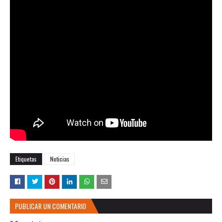
Etiquetas
Noticias
PUBLICAR UN COMENTARIO