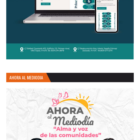
AHORA AL MEDIODIA