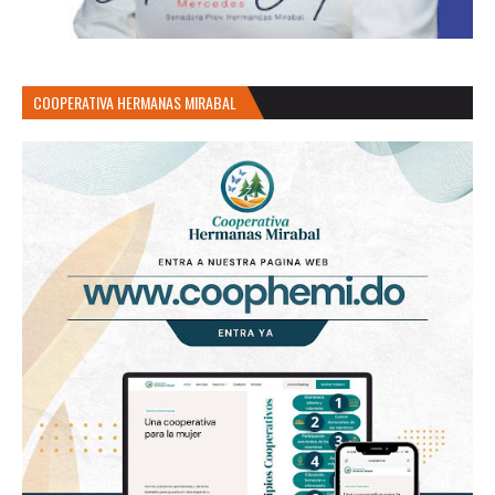
COOPERATIVA HERMANAS MIRABAL