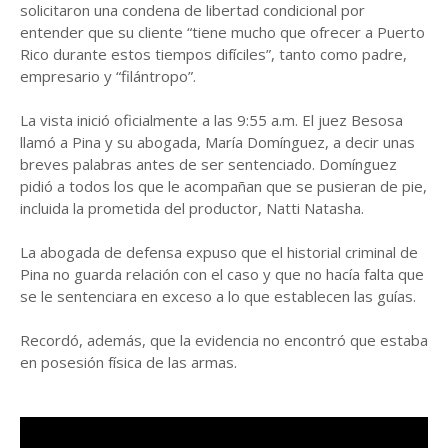
solicitaron una condena de libertad condicional por
entender que su cliente “tiene mucho que ofrecer a Puerto
Rico durante estos tiempos difíciles”, tanto como padre,
empresario y “filántropo”.
La vista inició oficialmente a las 9:55 a.m. El juez Besosa
llamó a Pina y su abogada, María Domínguez, a decir unas
breves palabras antes de ser sentenciado. Domínguez
pidió a todos los que le acompañan que se pusieran de pie,
incluida la prometida del productor, Natti Natasha.
La abogada de defensa expuso que el historial criminal de
Pina no guarda relación con el caso y que no hacía falta que
se le sentenciara en exceso a lo que establecen las guías.
Recordó, además, que la evidencia no encontró que estaba
en posesión física de las armas.