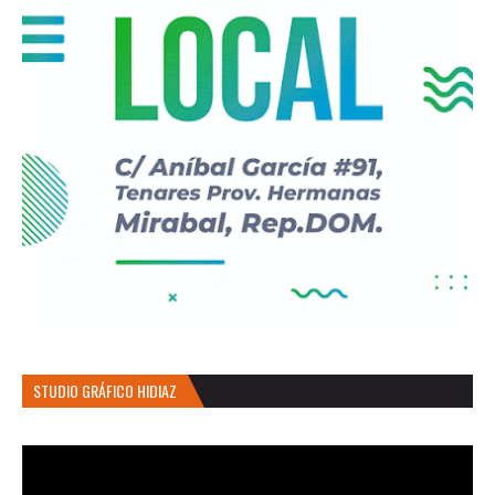
STUDIO GRÁFICO HIDIAZ