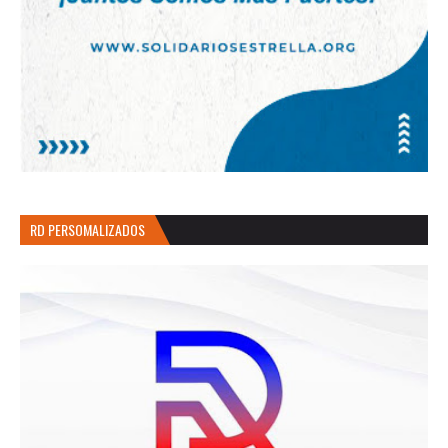
RD PERSOMALIZADOS