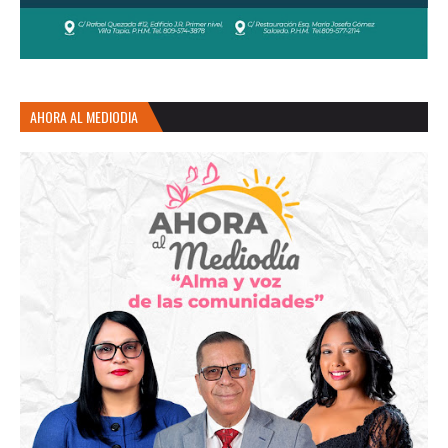
AHORA AL MEDIODIA