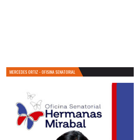
MERCEDES ORTIZ - OFISINA SENATORIAL