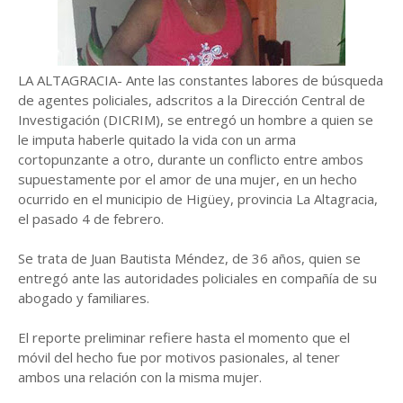
LA ALTAGRACIA- Ante las constantes labores de búsqueda
de agentes policiales, adscritos a la Dirección Central de
Investigación (DICRIM), se entregó un hombre a quien se
le imputa haberle quitado la vida con un arma
cortopunzante a otro, durante un conflicto entre ambos
supuestamente por el amor de una mujer, en un hecho
ocurrido en el municipio de Higüey, provincia La Altagracia,
el pasado 4 de febrero.
Se trata de Juan Bautista Méndez, de 36 años, quien se
entregó ante las autoridades policiales en compañía de su
abogado y familiares.
El reporte preliminar refiere hasta el momento que el
móvil del hecho fue por motivos pasionales, al tener
ambos una relación con la misma mujer.