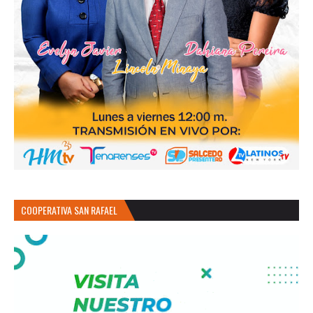
COOPERATIVA SAN RAFAEL