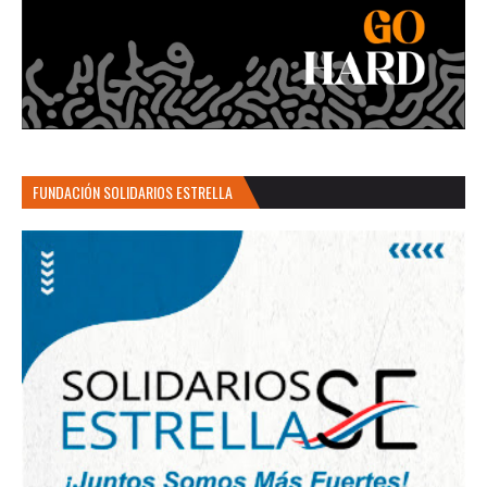
FUNDACIÓN SOLIDARIOS ESTRELLA