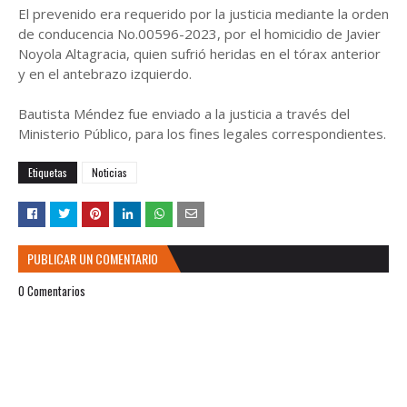
El prevenido era requerido por la justicia mediante la orden
de conducencia No.00596-2023, por el homicidio de Javier
Noyola Altagracia, quien sufrió heridas en el tórax anterior
y en el antebrazo izquierdo.
Bautista Méndez fue enviado a la justicia a través del
Ministerio Público, para los fines legales correspondientes.
Etiquetas
Noticias
PUBLICAR UN COMENTARIO
0 Comentarios