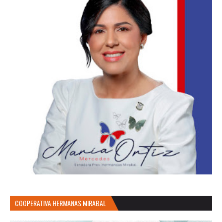
COOPERATIVA HERMANAS MIRABAL