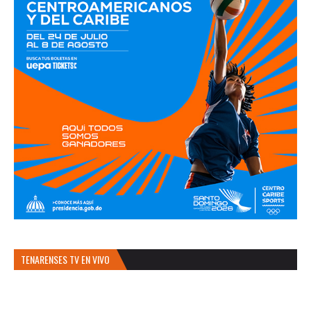
TENARENSES TV EN VIVO