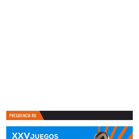
PRESIDENCIA RD