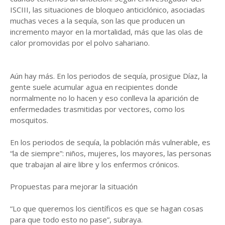
ISCIII, las situaciones de bloqueo anticiclónico, asociadas
muchas veces a la sequía, son las que producen un
incremento mayor en la mortalidad, más que las olas de
calor promovidas por el polvo sahariano.
Aún hay más. En los periodos de sequía, prosigue Díaz, la
gente suele acumular agua en recipientes donde
normalmente no lo hacen y eso conlleva la aparición de
enfermedades trasmitidas por vectores, como los
mosquitos.
En los periodos de sequía, la población más vulnerable, es
“la de siempre”: niños, mujeres, los mayores, las personas
que trabajan al aire libre y los enfermos crónicos.
Propuestas para mejorar la situación
“Lo que queremos los científicos es que se hagan cosas
para que todo esto no pase”, subraya.