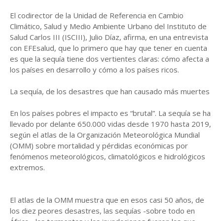
El codirector de la Unidad de Referencia en Cambio
Climático, Salud y Medio Ambiente Urbano del Instituto de
Salud Carlos III (ISCIII), Julio Díaz, afirma, en una entrevista
con EFEsalud, que lo primero que hay que tener en cuenta
es que la sequía tiene dos vertientes claras: cómo afecta a
los países en desarrollo y cómo a los países ricos.
La sequía, de los desastres que han causado más muertes
En los países pobres el impacto es “brutal”. La sequía se ha
llevado por delante 650.000 vidas desde 1970 hasta 2019,
según el atlas de la Organización Meteorológica Mundial
(OMM) sobre mortalidad y pérdidas económicas por
fenómenos meteorológicos, climatológicos e hidrológicos
extremos.
El atlas de la OMM muestra que en esos casi 50 años, de
los diez peores desastres, las sequías -sobre todo en