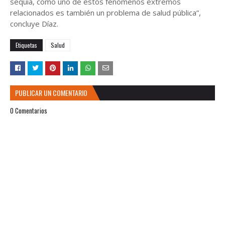
sequía, como uno de estos fenómenos extremos
relacionados es también un problema de salud pública”,
concluye Díaz.
Etiquetas
Salud
PUBLICAR UN COMENTARIO
0 Comentarios