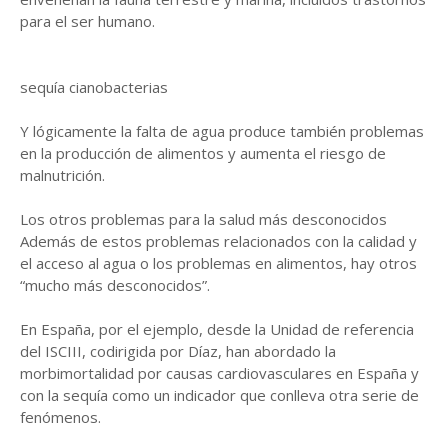
para el ser humano.
sequía cianobacterias
Y lógicamente la falta de agua produce también problemas
en la producción de alimentos y aumenta el riesgo de
malnutrición.
Los otros problemas para la salud más desconocidos
Además de estos problemas relacionados con la calidad y
el acceso al agua o los problemas en alimentos, hay otros
“mucho más desconocidos”.
En España, por el ejemplo, desde la Unidad de referencia
del ISCIII, codirigida por Díaz, han abordado la
morbimortalidad por causas cardiovasculares en España y
con la sequía como un indicador que conlleva otra serie de
fenómenos.