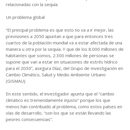
relacionadas con la sequía.
Un problema global
“El principal problema es que esto no va a ir mejor, las
previsiones a 2050 apuntan a que para entonces tres
cuartos de la población mundial va a estar afectada de una
manera u otra por la sequía. Y que de los 8.000 millones de
habitantes que somos, 2.300 millones de personas se
supone que van a estar en situaciones de estrés hídrico
para el 2030”, asegura Díaz, del Grupo de Investigación en
Cambio Climático, Salud y Medio Ambiente Urbano
(GISMAU).
En este sentido, el investigador apunta que el “cambio
climático es tremendamente injusto” porque los que
menos han contribuido al problema, como estos países en
vías de desarrollo, “son los que se están llevando las
peores consecuencias”.