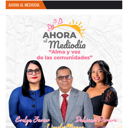
AHORA AL MEDIODIA