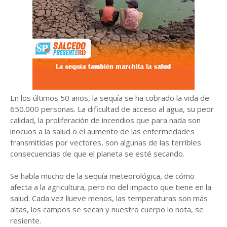
En los últimos 50 años, la sequía se ha cobrado la vida de
650.000 personas. La dificultad de acceso al agua, su peor
calidad, la proliferación de incendios que para nada son
inocuos a la salud o el aumento de las enfermedades
transmitidas por vectores, son algunas de las terribles
consecuencias de que el planeta se esté secando.
Se habla mucho de la sequía meteorológica, de cómo
afecta a la agricultura, pero no del impacto que tiene en la
salud. Cada vez llueve menos, las temperaturas son más
altas, los campos se secan y nuestro cuerpo lo nota, se
resiente.