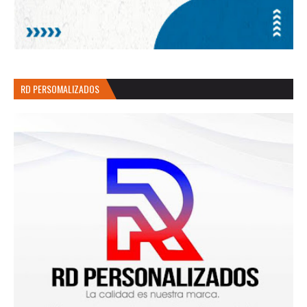
RD PERSOMALIZADOS