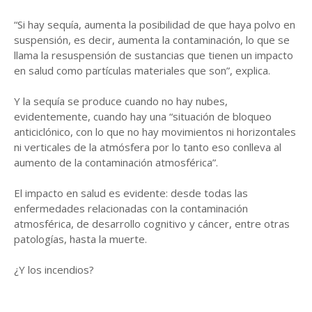
“Si hay sequía, aumenta la posibilidad de que haya polvo en
suspensión, es decir, aumenta la contaminación, lo que se
llama la resuspensión de sustancias que tienen un impacto
en salud como partículas materiales que son”, explica.
Y la sequía se produce cuando no hay nubes,
evidentemente, cuando hay una “situación de bloqueo
anticiclónico, con lo que no hay movimientos ni horizontales
ni verticales de la atmósfera por lo tanto eso conlleva al
aumento de la contaminación atmosférica”.
El impacto en salud es evidente: desde todas las
enfermedades relacionadas con la contaminación
atmosférica, de desarrollo cognitivo y cáncer, entre otras
patologías, hasta la muerte.
¿Y los incendios?