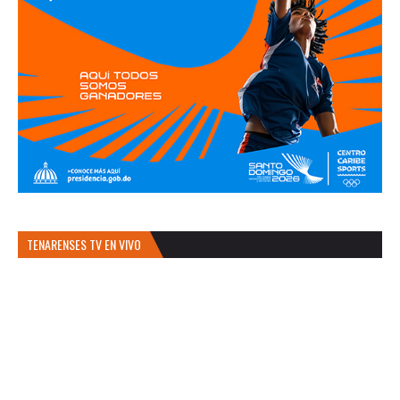
TENARENSES TV EN VIVO