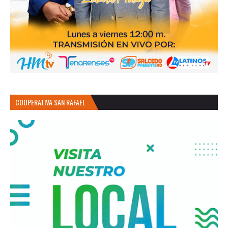
COOPERATIVA SAN RAFAEL