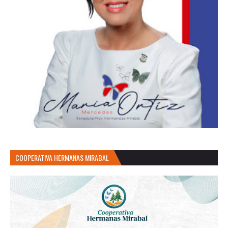
COOPERATIVA HERMANAS MIRABAL