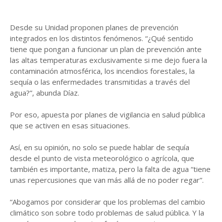
Desde su Unidad proponen planes de prevención
integrados en los distintos fenómenos. “¿Qué sentido
tiene que pongan a funcionar un plan de prevención ante
las altas temperaturas exclusivamente si me dejo fuera la
contaminación atmosférica, los incendios forestales, la
sequía o las enfermedades transmitidas a través del
agua?”, abunda Díaz.
Por eso, apuesta por planes de vigilancia en salud pública
que se activen en esas situaciones.
Así, en su opinión, no solo se puede hablar de sequía
desde el punto de vista meteorológico o agrícola, que
también es importante, matiza, pero la falta de agua “tiene
unas repercusiones que van más allá de no poder regar”.
“Abogamos por considerar que los problemas del cambio
climático son sobre todo problemas de salud pública. Y la