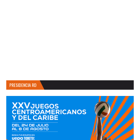
PRESIDENCIA RD