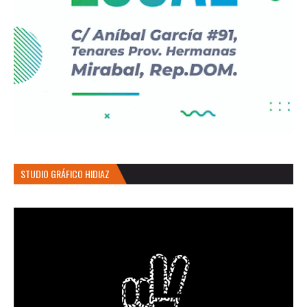
STUDIO GRÁFICO HIDIAZ