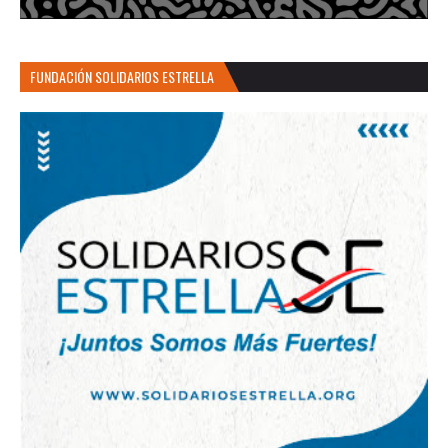
FUNDACIÓN SOLIDARIOS ESTRELLA