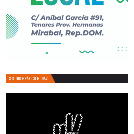
STUDIO GRÁFICO HIDIAZ