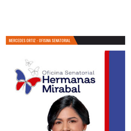
MERCEDES ORTIZ - OFISINA SENATORIAL