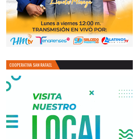
COOPERATIVA SAN RAFAEL