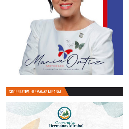
COOPERATIVA HERMANAS MIRABAL