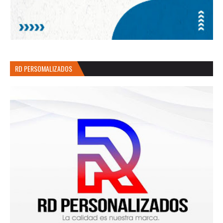
RD PERSOMALIZADOS