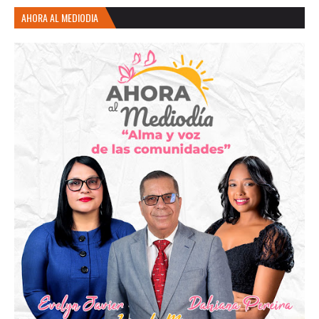
AHORA AL MEDIODIA