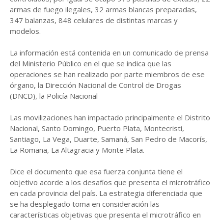
armas de fuego ilegales, 32 armas blancas preparadas,
347 balanzas, 848 celulares de distintas marcas y
modelos.
La información está contenida en un comunicado de prensa
del Ministerio Público en el que se indica que las
operaciones se han realizado por parte miembros de ese
órgano, la Dirección Nacional de Control de Drogas
(DNCD), la Policía Nacional
Las movilizaciones han impactado principalmente el Distrito
Nacional, Santo Domingo, Puerto Plata, Montecristi,
Santiago, La Vega, Duarte, Samaná, San Pedro de Macorís,
La Romana, La Altagracia y Monte Plata.
Dice el documento que esa fuerza conjunta tiene el
objetivo acorde a los desafíos que presenta el microtráfico
en cada provincia del país. La estrategia diferenciada que
se ha desplegado toma en consideración las
características objetivas que presenta el microtráfico en