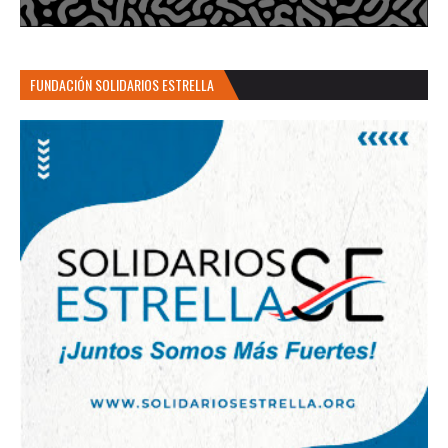
FUNDACIÓN SOLIDARIOS ESTRELLA