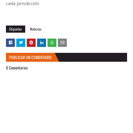
cada jurisdicción.
Etiquetas
Noticias
PUBLICAR UN COMENTARIO
0 Comentarios