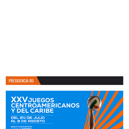
PRESIDENCIA RD