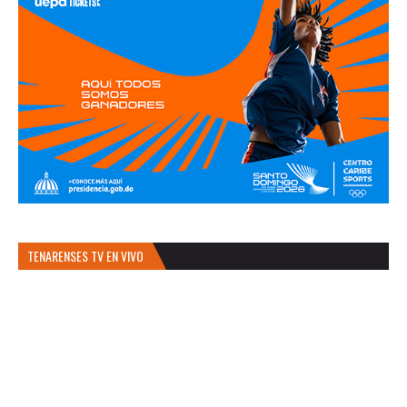
TENARENSES TV EN VIVO