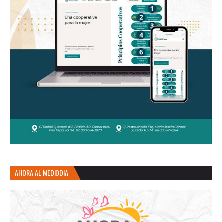
AHORA AL MEDIODIA