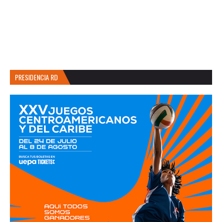
PRESIDENCIA RD