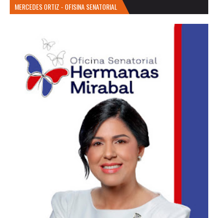
MERCEDES ORTIZ - OFISINA SENATORIAL