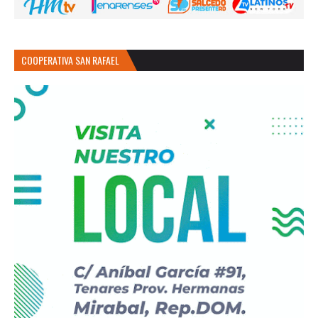
COOPERATIVA SAN RAFAEL