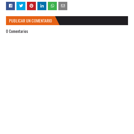
PUBLICAR UN COMENTARIO
0 Comentarios