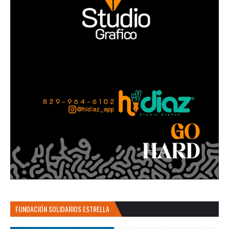
FUNDACIÓN SOLIDARIOS ESTRELLA