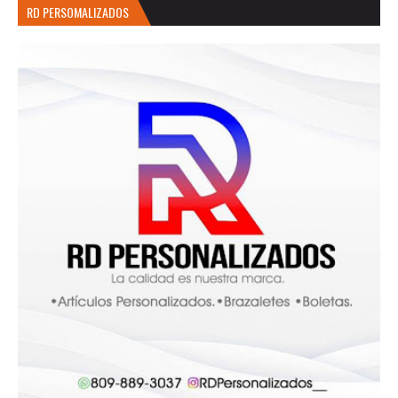
RD PERSOMALIZADOS