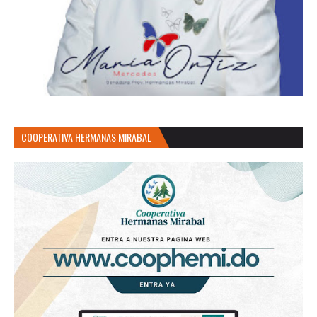
COOPERATIVA HERMANAS MIRABAL