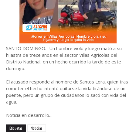
SANTO DOMINGO.- Un hombre violó y luego mató a su
hijastra de trece años en el sector Villas Agrícolas del
Distrito Nacional, en un hecho ocurrido la tarde de este
domingo.
El acusado responde al nombre de Santos Lora, quien tras
cometer el hecho intentó quitarse la vida tirándose de un
puente, pero un grupo de ciudadanos lo sacó con vida del
agua.
Noticia en desarrollo…
Etiquetas
Noticias