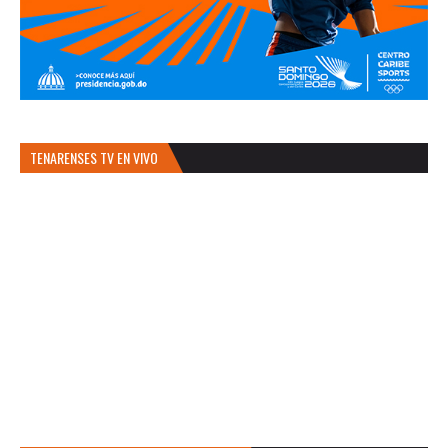
TENARENSES TV EN VIVO