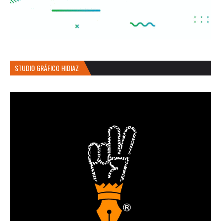
STUDIO GRÁFICO HIDIAZ