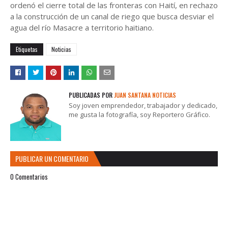
ordenó el cierre total de las fronteras con Haití, en rechazo
a la construcción de un canal de riego que busca desviar el
agua del río Masacre a territorio haitiano.
Etiquetas
Noticias
PUBLICADAS POR
JUAN SANTANA NOTICIAS
Soy joven emprendedor, trabajador y dedicado,
me gusta la fotografía, soy Reportero Gráfico.
PUBLICAR UN COMENTARIO
0 Comentarios