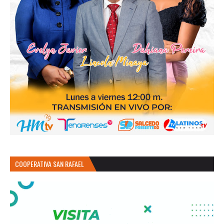
COOPERATIVA SAN RAFAEL