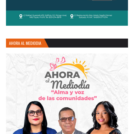
AHORA AL MEDIODIA