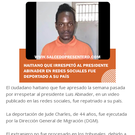
El ciudadano haitiano que fue apresado la semana pasada
por irrespetar al presidente Luis Abinader, en un video
publicado en las redes sociales, fue repatriado a su país.
La deportación de Jude Charles, de 44 años, fue ejecutada
por la Dirección General de Migración (DGM).
El extranjero no fue procesado en los tribunales, debido a