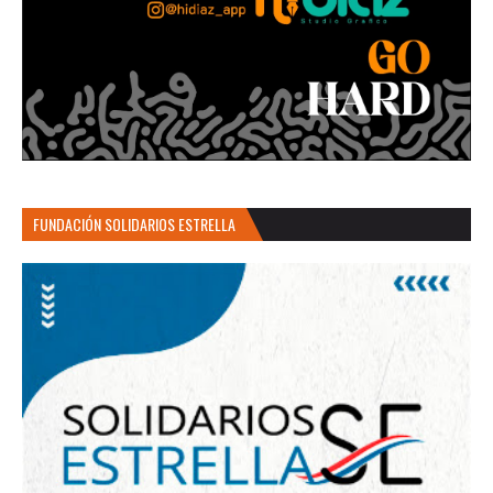
FUNDACIÓN SOLIDARIOS ESTRELLA