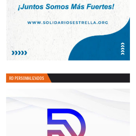
RD PERSOMALIZADOS