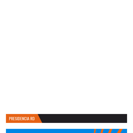
PRESIDENCIA RD