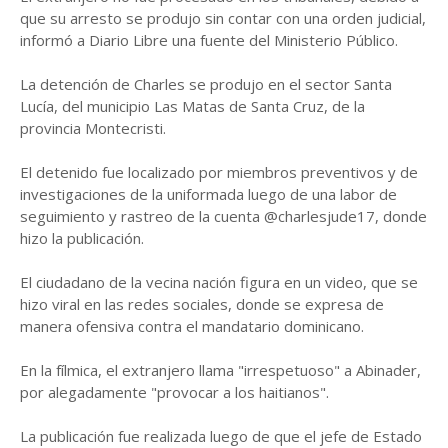
que su arresto se produjo sin contar con una orden judicial,
informó a Diario Libre una fuente del Ministerio Público.
La detención de Charles se produjo en el sector Santa
Lucía, del municipio Las Matas de Santa Cruz, de la
provincia Montecristi.
El detenido fue localizado por miembros preventivos y de
investigaciones de la uniformada luego de una labor de
seguimiento y rastreo de la cuenta @charlesjude17, donde
hizo la publicación.
El ciudadano de la vecina nación figura en un video, que se
hizo viral en las redes sociales, donde se expresa de
manera ofensiva contra el mandatario dominicano.
En la fílmica, el extranjero llama "irrespetuoso" a Abinader,
por alegadamente "provocar a los haitianos".
La publicación fue realizada luego de que el jefe de Estado