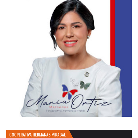
COOPERATIVA HERMANAS MIRABAL