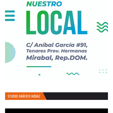
STUDIO GRÁFICO HIDIAZ