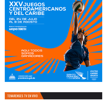
TENARENSES TV EN VIVO