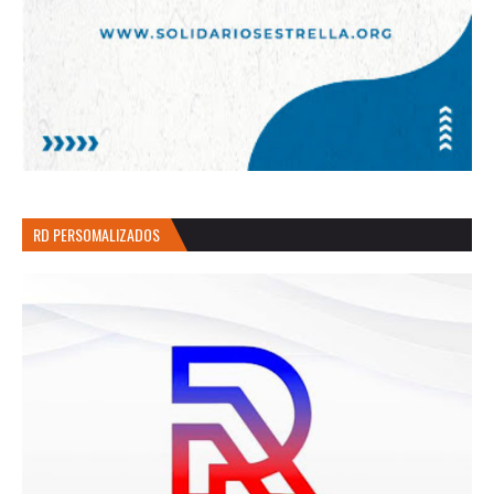
RD PERSOMALIZADOS