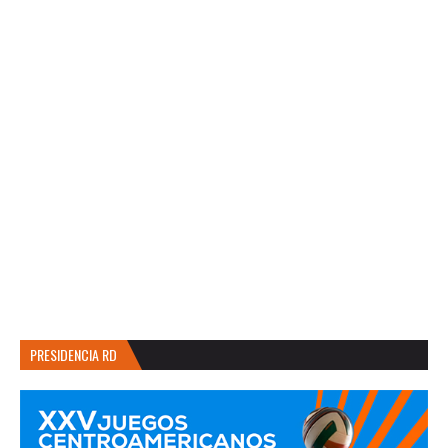
PRESIDENCIA RD