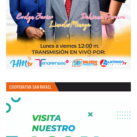
COOPERATIVA SAN RAFAEL