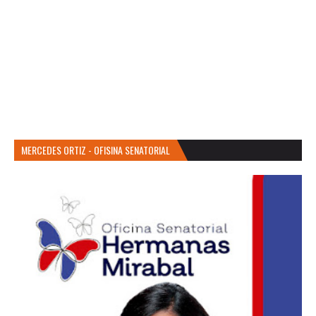
MERCEDES ORTIZ - OFISINA SENATORIAL