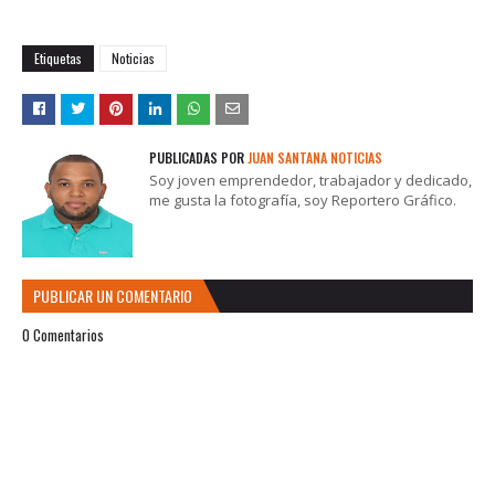
Etiquetas
Noticias
PUBLICADAS POR
JUAN SANTANA NOTICIAS
Soy joven emprendedor, trabajador y dedicado,
me gusta la fotografía, soy Reportero Gráfico.
PUBLICAR UN COMENTARIO
0 Comentarios