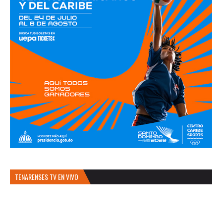
TENARENSES TV EN VIVO