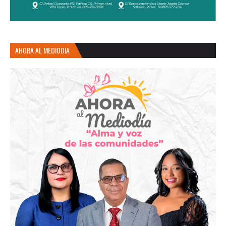
AHORA AL MEDIODIA