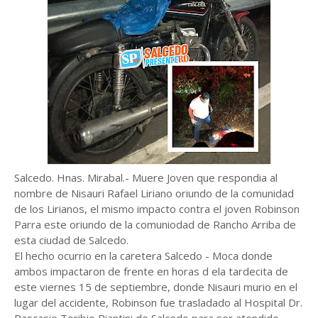
Salcedo. Hnas. Mirabal.- Muere Joven que respondia al
nombre de Nisauri Rafael Liriano oriundo de la comunidad
de los Lirianos, el mismo impacto contra el joven Robinson
Parra este oriundo de la comuniodad de Rancho Arriba de
esta ciudad de Salcedo.
El hecho ocurrio en la caretera Salcedo - Moca donde
ambos impactaron de frente en horas d ela tardecita de
este viernes 15 de septiembre, donde Nisauri murio en el
lugar del accidente, Robinson fue trasladado al Hospital Dr.