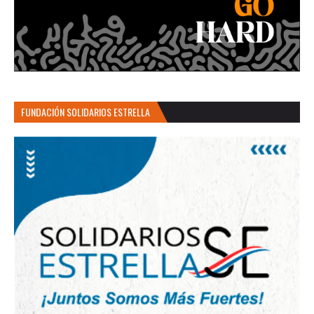
FUNDACIÓN SOLIDARIOS ESTRELLA