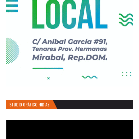
STUDIO GRÁFICO HIDIAZ