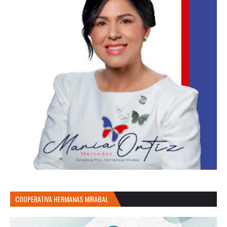
COOPERATIVA HERMANAS MIRABAL