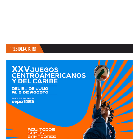
PRESIDENCIA RD