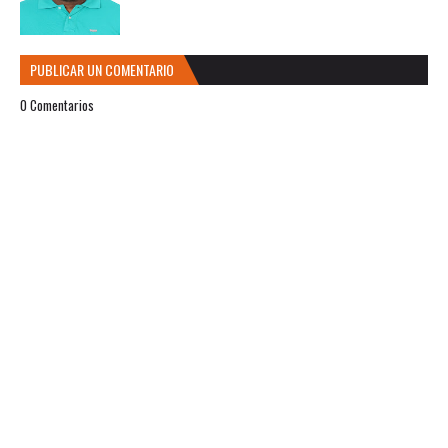
PUBLICAR UN COMENTARIO
0 Comentarios