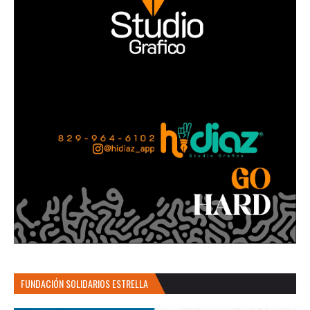
FUNDACIÓN SOLIDARIOS ESTRELLA