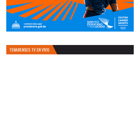
TENARENSES TV EN VIVO