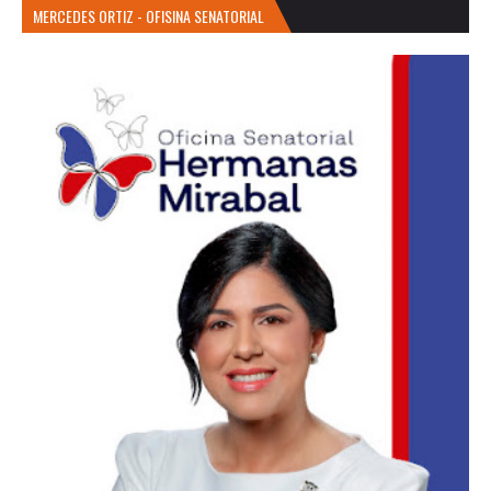
MERCEDES ORTIZ - OFISINA SENATORIAL