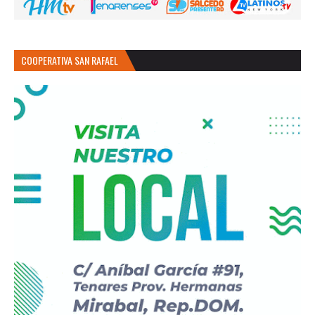
COOPERATIVA SAN RAFAEL