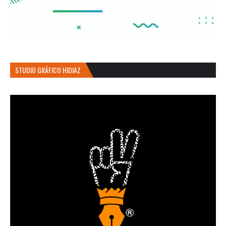
STUDIO GRÁFICO HIDIAZ