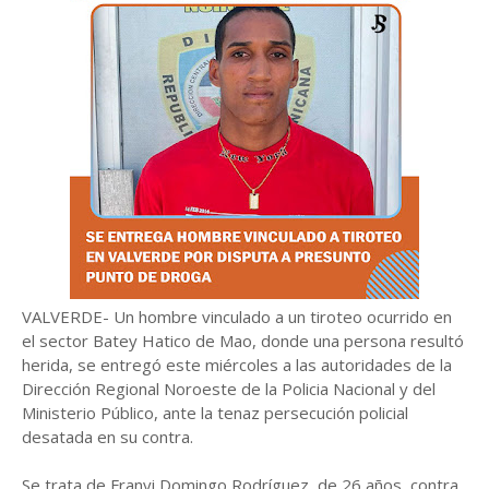
VALVERDE- Un hombre vinculado a un tiroteo ocurrido en
el sector Batey Hatico de Mao, donde una persona resultó
herida, se entregó este miércoles a las autoridades de la
Dirección Regional Noroeste de la Policia Nacional y del
Ministerio Público, ante la tenaz persecución policial
desatada en su contra.
Se trata de Franyi Domingo Rodríguez, de 26 años, contra