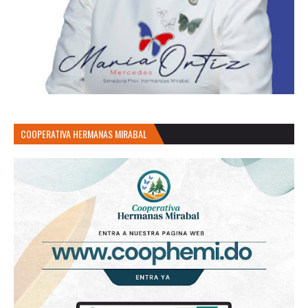
COOPERATIVA HERMANAS MIRABAL