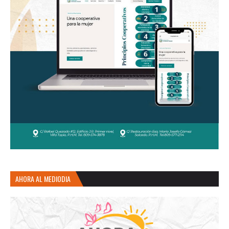
AHORA AL MEDIODIA