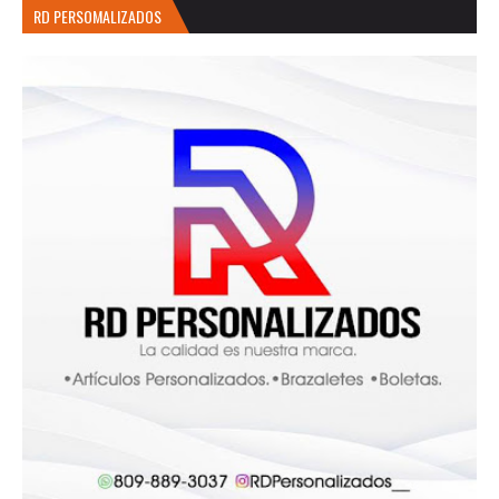
RD PERSOMALIZADOS