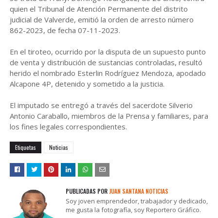
quien el Tribunal de Atención Permanente del distrito
judicial de Valverde, emitió la orden de arresto número
862-2023, de fecha 07-11-2023.
En el tiroteo, ocurrido por la disputa de un supuesto punto
de venta y distribución de sustancias controladas, resultó
herido el nombrado Esterlin Rodríguez Mendoza, apodado
Alcapone 4P, detenido y sometido a la justicia.
El imputado se entregó a través del sacerdote Silverio
Antonio Caraballo, miembros de la Prensa y familiares, para
los fines legales correspondientes.
Etiquetas
Noticias
PUBLICADAS POR
JUAN SANTANA NOTICIAS
Soy joven emprendedor, trabajador y dedicado,
me gusta la fotografía, soy Reportero Gráfico.