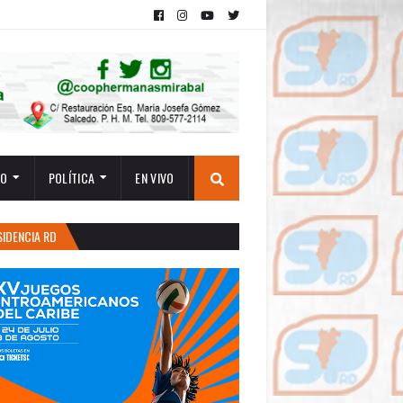
TO
POLÍTICA
EN VIVO
SIDENCIA RD