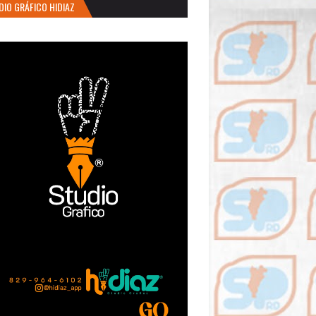
DIO GRÁFICO HIDIAZ