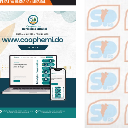
PERATIVA HERMANAS MIRABAL