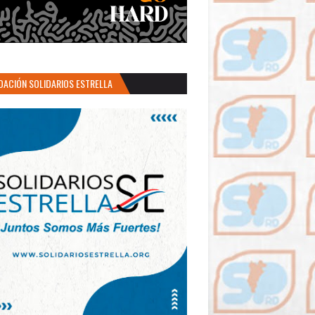
DACIÓN SOLIDARIOS ESTRELLA