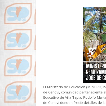
El Ministerio de Educación (MINERD) ha
de Cenoví, comunidad perteneciente al 
Educativo de Villa Tapia, Rodolfo Mart
de Cenovi donde ofreció detalles de la