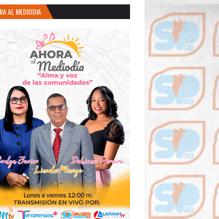
RA AL MEDIODIA