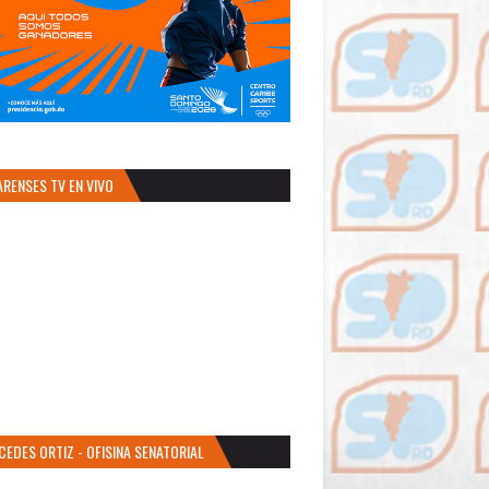
ARENSES TV EN VIVO
CEDES ORTIZ - OFISINA SENATORIAL