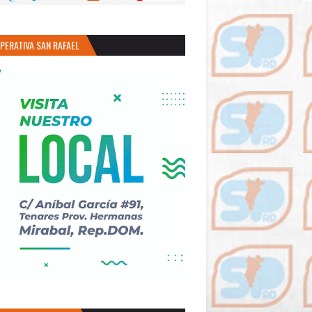
PERATIVA SAN RAFAEL