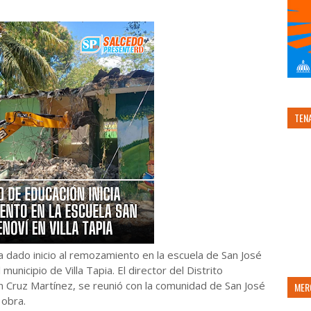
TEN
 dado inicio al remozamiento en la escuela de San José
municipio de Villa Tapia.
El director del Distrito
ín Cruz Martínez, se reunió con la comunidad de San José
MER
 obra.