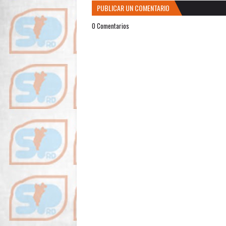
PUBLICAR UN COMENTARIO
0 Comentarios