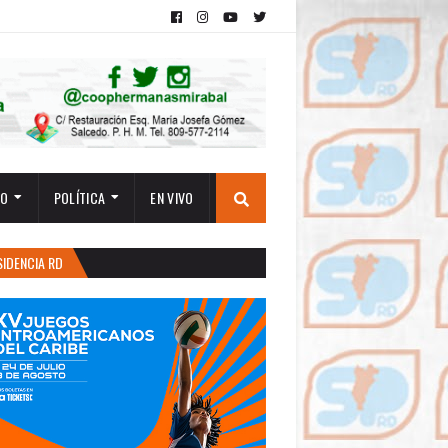
TO
POLÍTICA
EN VIVO
SIDENCIA RD