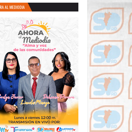
RA AL MEDIODIA