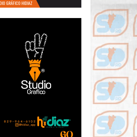
DIO GRÁFICO HIDIAZ