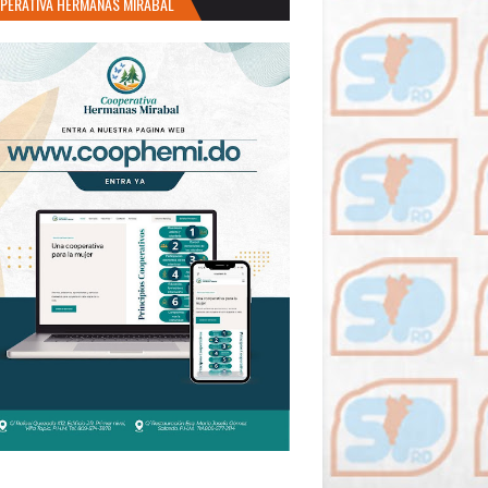
PERATIVA HERMANAS MIRABAL