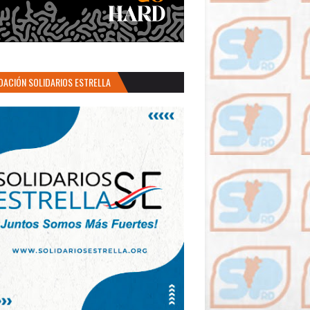
DACIÓN SOLIDARIOS ESTRELLA