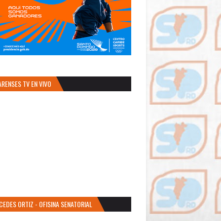
ARENSES TV EN VIVO
CEDES ORTIZ - OFISINA SENATORIAL