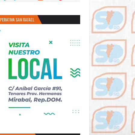
PERATIVA SAN RAFAEL