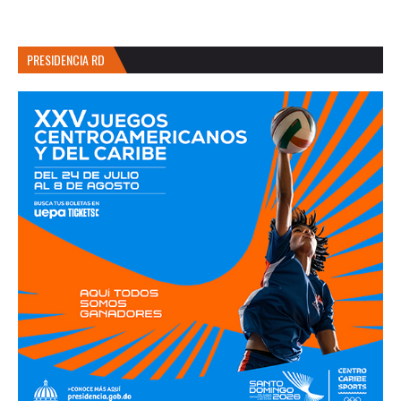
PRESIDENCIA RD