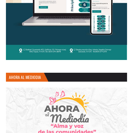
AHORA AL MEDIODIA