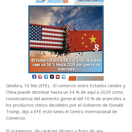
Ginebra, 10 feb (EFE).- El comercio entre Estados Unidos y
China puede disminuir hasta un 34 % de aquí a 2029 como
consecuencia del aumento general del 10 % de aranceles a
los productos chinos decididos por el Gobierno de Donald
Trump, dijo a EFE este lunes el Centro Internacional de
Comercio.
El organismo, de carácter técnico y fruto de una