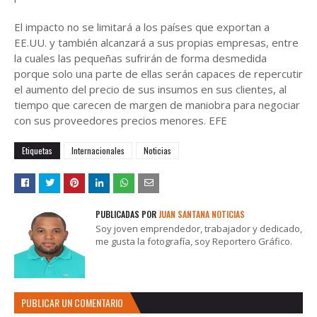
El impacto no se limitará a los países que exportan a
EE.UU. y también alcanzará a sus propias empresas, entre
la cuales las pequeñas sufrirán de forma desmedida
porque solo una parte de ellas serán capaces de repercutir
el aumento del precio de sus insumos en sus clientes, al
tiempo que carecen de margen de maniobra para negociar
con sus proveedores precios menores. EFE
Etiquetas
Internacionales
Noticias
PUBLICADAS POR
JUAN SANTANA NOTICIAS
Soy joven emprendedor, trabajador y dedicado,
me gusta la fotografía, soy Reportero Gráfico.
PUBLICAR UN COMENTARIO