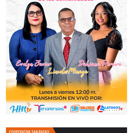
COOPERATIVA SAN RAFAEL