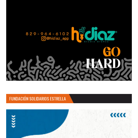
FUNDACIÓN SOLIDARIOS ESTRELLA