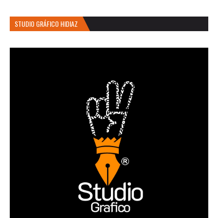
STUDIO GRÁFICO HIDIAZ