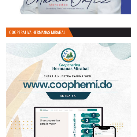
COOPERATIVA HERMANAS MIRABAL