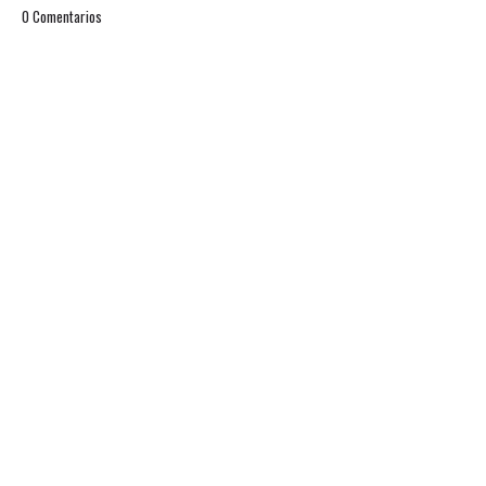
0 Comentarios