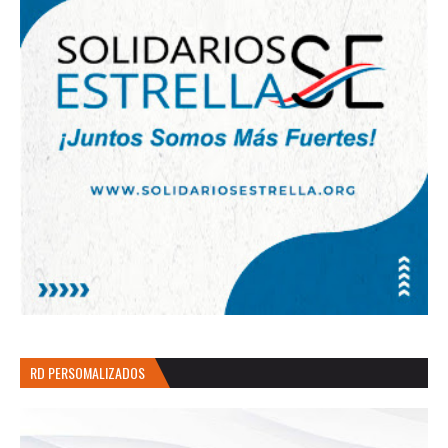
RD PERSOMALIZADOS