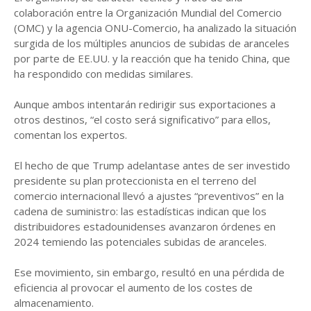
colaboración entre la Organización Mundial del Comercio
(OMC) y la agencia ONU-Comercio, ha analizado la situación
surgida de los múltiples anuncios de subidas de aranceles
por parte de EE.UU. y la reacción que ha tenido China, que
ha respondido con medidas similares.
Aunque ambos intentarán redirigir sus exportaciones a
otros destinos, “el costo será significativo” para ellos,
comentan los expertos.
El hecho de que Trump adelantase antes de ser investido
presidente su plan proteccionista en el terreno del
comercio internacional llevó a ajustes “preventivos” en la
cadena de suministro: las estadísticas indican que los
distribuidores estadounidenses avanzaron órdenes en
2024 temiendo las potenciales subidas de aranceles.
Ese movimiento, sin embargo, resultó en una pérdida de
eficiencia al provocar el aumento de los costes de
almacenamiento.