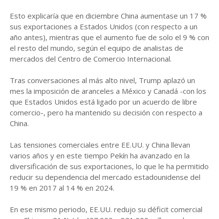
Esto explicaría que en diciembre China aumentase un 17 %
sus exportaciones a Estados Unidos (con respecto a un
año antes), mientras que el aumento fue de solo el 9 % con
el resto del mundo, según el equipo de analistas de
mercados del Centro de Comercio Internacional.
Tras conversaciones al más alto nivel, Trump aplazó un
mes la imposición de aranceles a México y Canadá -con los
que Estados Unidos está ligado por un acuerdo de libre
comercio-, pero ha mantenido su decisión con respecto a
China.
Las tensiones comerciales entre EE.UU. y China llevan
varios años y en este tiempo Pekín ha avanzado en la
diversificación de sus exportaciones, lo que le ha permitido
reducir su dependencia del mercado estadounidense del
19 % en 2017 al 14 % en 2024.
En ese mismo periodo, EE.UU. redujo su déficit comercial