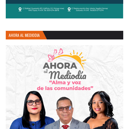
AHORA AL MEDIODIA