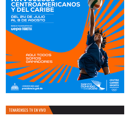
TENARENSES TV EN VIVO