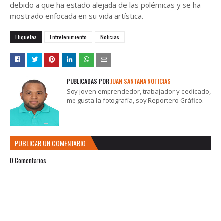
debido a que ha estado alejada de las polémicas y se ha
mostrado enfocada en su vida artística.
Etiquetas
Entretenimiento
Noticias
PUBLICADAS POR
JUAN SANTANA NOTICIAS
Soy joven emprendedor, trabajador y dedicado,
me gusta la fotografía, soy Reportero Gráfico.
PUBLICAR UN COMENTARIO
0 Comentarios