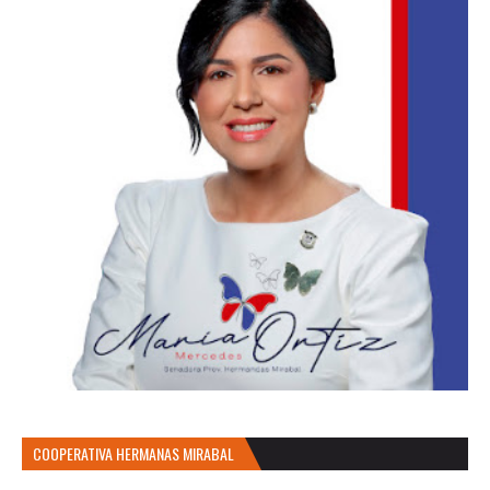
COOPERATIVA HERMANAS MIRABAL