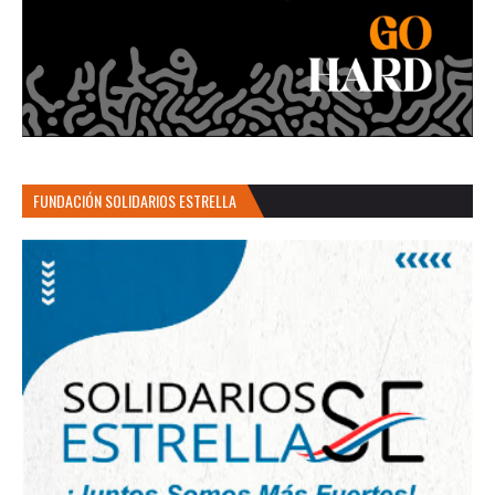
FUNDACIÓN SOLIDARIOS ESTRELLA