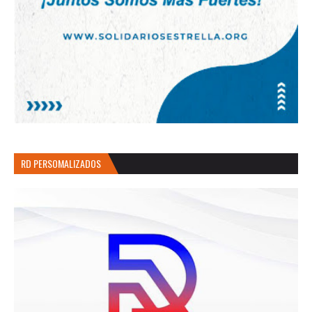
RD PERSOMALIZADOS