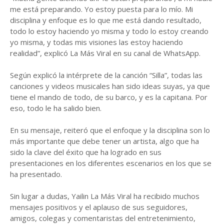
me está preparando. Yo estoy puesta para lo mío. Mi
disciplina y enfoque es lo que me está dando resultado,
todo lo estoy haciendo yo misma y todo lo estoy creando
yo misma, y todas mis visiones las estoy haciendo
realidad”, explicó La Más Viral en su canal de WhatsApp.
Según explicó la intérprete de la canción “Silla”, todas las
canciones y videos musicales han sido ideas suyas, ya que
tiene el mando de todo, de su barco, y es la capitana. Por
eso, todo le ha salido bien.
En su mensaje, reiteró que el enfoque y la disciplina son lo
más importante que debe tener un artista, algo que ha
sido la clave del éxito que ha logrado en sus
presentaciones en los diferentes escenarios en los que se
ha presentado.
Sin lugar a dudas, Yailin La Más Viral ha recibido muchos
mensajes positivos y el aplauso de sus seguidores,
amigos, colegas y comentaristas del entretenimiento,