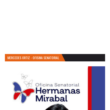
MERCEDES ORTIZ - OFISINA SENATORIAL