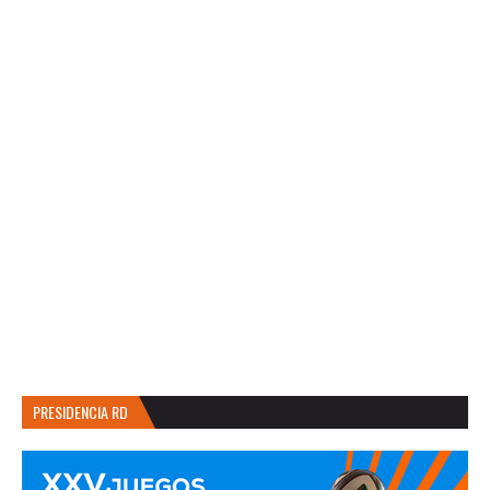
PRESIDENCIA RD