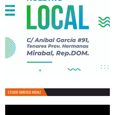
STUDIO GRÁFICO HIDIAZ