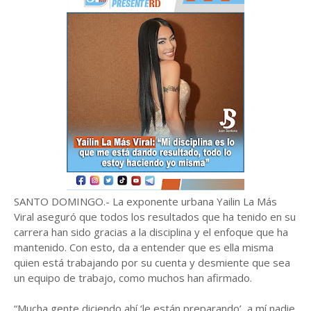
SANTO DOMINGO.- La exponente urbana Yailin La Más
Viral aseguró que todos los resultados que ha tenido en su
carrera han sido gracias a la disciplina y el enfoque que ha
mantenido. Con esto, da a entender que es ella misma
quien está trabajando por su cuenta y desmiente que sea
un equipo de trabajo, como muchos han afirmado.
“Mucha gente diciendo ahí ‘le están preparando’, a mí nadie