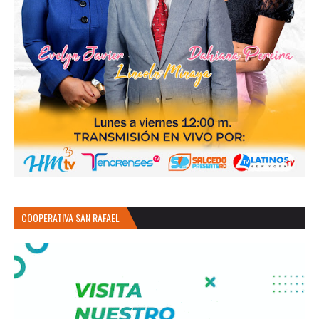
COOPERATIVA SAN RAFAEL