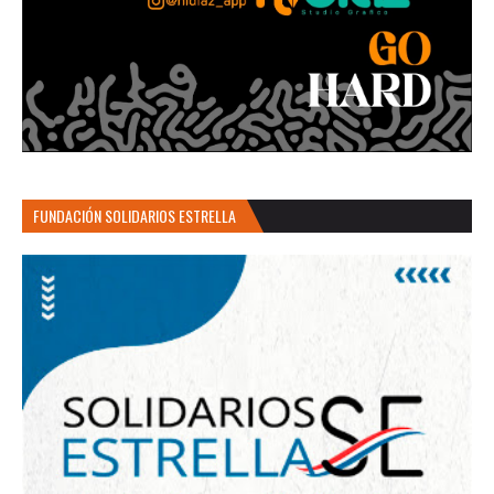
FUNDACIÓN SOLIDARIOS ESTRELLA