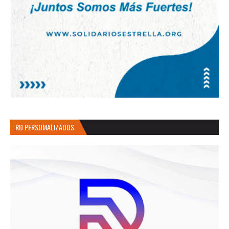
RD PERSOMALIZADOS