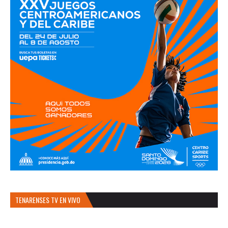
TENARENSES TV EN VIVO