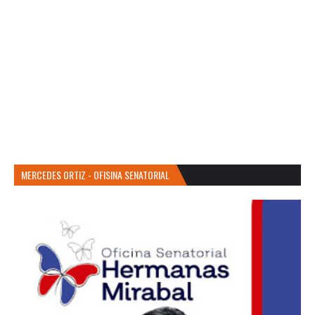
MERCEDES ORTIZ - OFISINA SENATORIAL