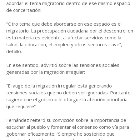
abordar el tema migratorio dentro de ese mismo espacio
de concertación:
“Otro tema que debe abordarse en ese espacio es el
migratorio. La preocupación ciudadana por el descontrol en
esta materia es evidente, al afectar servicios como la
salud, la educación, el empleo y otros sectores clave”,
detalló.
En ese sentido, advirtió sobre las tensiones sociales
generadas por la migración irregular:
“El auge de la migración irregular está generando
tensiones sociales que no deben ser ignoradas. Por tanto,
sugiero que el gobierno le otorgue la atención prioritaria
que requiere”.
Fernández reiteró su convicción sobre la importancia de
escuchar al pueblo y fomentar el consenso como vía para
gobernar eficazmente: “Siempre he sostenido que