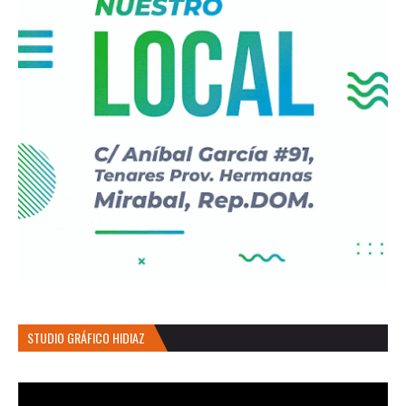
STUDIO GRÁFICO HIDIAZ