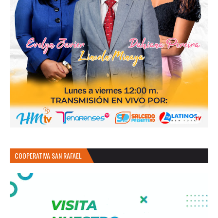
COOPERATIVA SAN RAFAEL