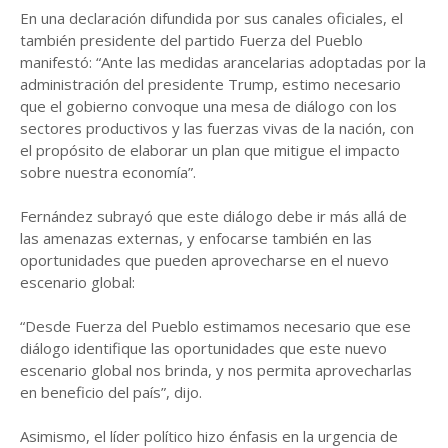
En una declaración difundida por sus canales oficiales, el
también presidente del partido Fuerza del Pueblo
manifestó: “Ante las medidas arancelarias adoptadas por la
administración del presidente Trump, estimo necesario
que el gobierno convoque una mesa de diálogo con los
sectores productivos y las fuerzas vivas de la nación, con
el propósito de elaborar un plan que mitigue el impacto
sobre nuestra economía”.
Fernández subrayó que este diálogo debe ir más allá de
las amenazas externas, y enfocarse también en las
oportunidades que pueden aprovecharse en el nuevo
escenario global:
“Desde Fuerza del Pueblo estimamos necesario que ese
diálogo identifique las oportunidades que este nuevo
escenario global nos brinda, y nos permita aprovecharlas
en beneficio del país”, dijo.
Asimismo, el líder político hizo énfasis en la urgencia de