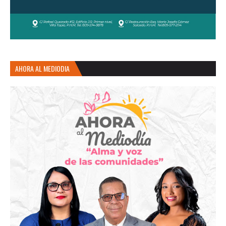
AHORA AL MEDIODIA