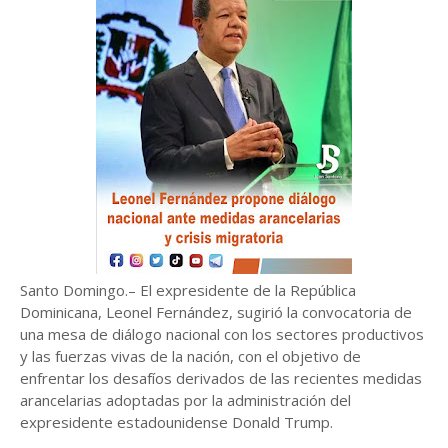
Santo Domingo.– El expresidente de la República
Dominicana, Leonel Fernández, sugirió la convocatoria de
una mesa de diálogo nacional con los sectores productivos
y las fuerzas vivas de la nación, con el objetivo de
enfrentar los desafíos derivados de las recientes medidas
arancelarias adoptadas por la administración del
expresidente estadounidense Donald Trump.