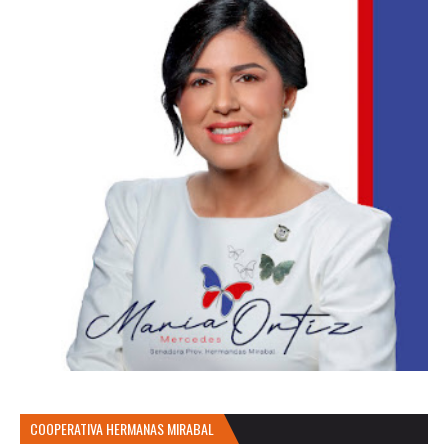
COOPERATIVA HERMANAS MIRABAL