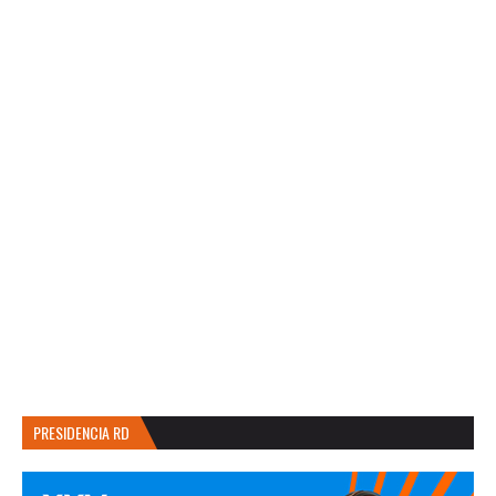
PRESIDENCIA RD