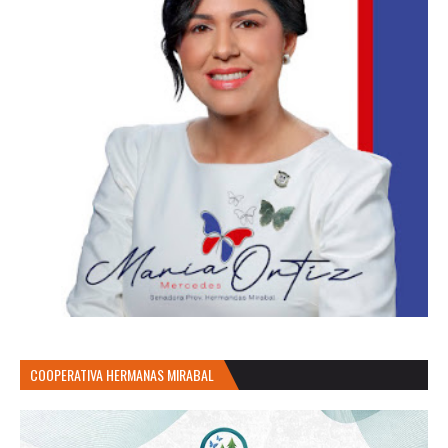
COOPERATIVA HERMANAS MIRABAL