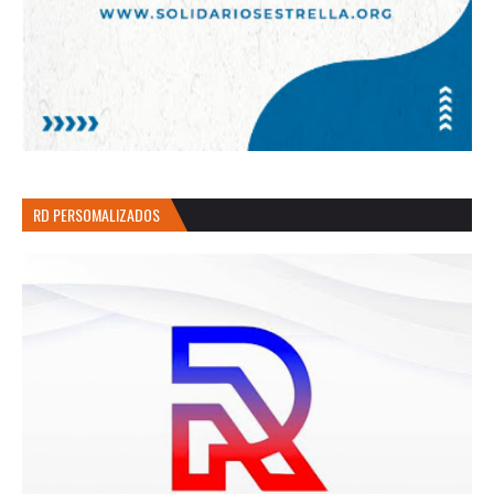
RD PERSOMALIZADOS