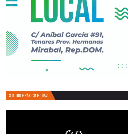
STUDIO GRÁFICO HIDIAZ