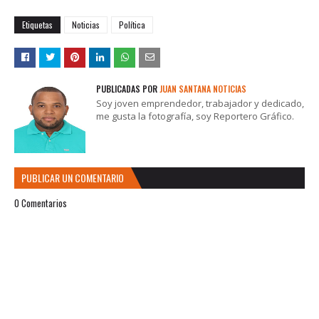
Etiquetas
Noticias
Política
PUBLICADAS POR
JUAN SANTANA NOTICIAS
Soy joven emprendedor, trabajador y dedicado,
me gusta la fotografía, soy Reportero Gráfico.
PUBLICAR UN COMENTARIO
0 Comentarios