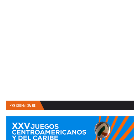
PRESIDENCIA RD