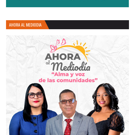
AHORA AL MEDIODIA