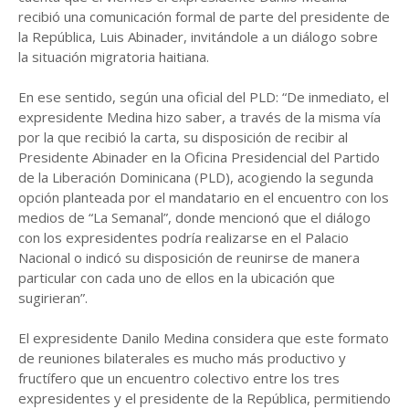
recibió una comunicación formal de parte del presidente de
la República, Luis Abinader, invitándole a un diálogo sobre
la situación migratoria haitiana.
En ese sentido, según una oficial del PLD: “De inmediato, el
expresidente Medina hizo saber, a través de la misma vía
por la que recibió la carta, su disposición de recibir al
Presidente Abinader en la Oficina Presidencial del Partido
de la Liberación Dominicana (PLD), acogiendo la segunda
opción planteada por el mandatario en el encuentro con los
medios de “La Semanal”, donde mencionó que el diálogo
con los expresidentes podría realizarse en el Palacio
Nacional o indicó su disposición de reunirse de manera
particular con cada uno de ellos en la ubicación que
sugirieran”.
El expresidente Danilo Medina considera que este formato
de reuniones bilaterales es mucho más productivo y
fructífero que un encuentro colectivo entre los tres
expresidentes y el presidente de la República, permitiendo