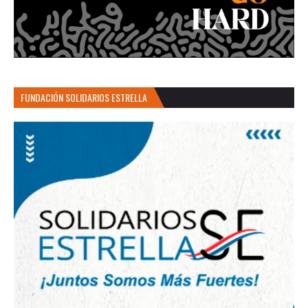
FUNDACIÓN SOLIDARIOS ESTRELLA