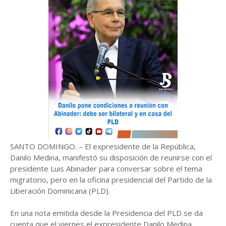
SANTO DOMINGO. – El expresidente de la República,
Danilo Medina, manifestó su disposición de reunirse con el
presidente Luis Abinader para conversar sobre el tema
migratorio, pero en la oficina presidencial del Partido de la
Liberación Dominicana (PLD).
En una nota emitida desde la Presidencia del PLD se da
cuenta que el viernes el expresidente Danilo Medina