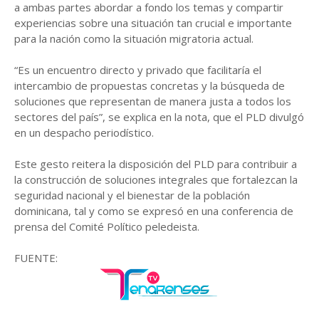
a ambas partes abordar a fondo los temas y compartir
experiencias sobre una situación tan crucial e importante
para la nación como la situación migratoria actual.
“Es un encuentro directo y privado que facilitaría el
intercambio de propuestas concretas y la búsqueda de
soluciones que representan de manera justa a todos los
sectores del país”, se explica en la nota, que el PLD divulgó
en un despacho periodístico.
Este gesto reitera la disposición del PLD para contribuir a
la construcción de soluciones integrales que fortalezcan la
seguridad nacional y el bienestar de la población
dominicana, tal y como se expresó en una conferencia de
prensa del Comité Político peledeista.
FUENTE: