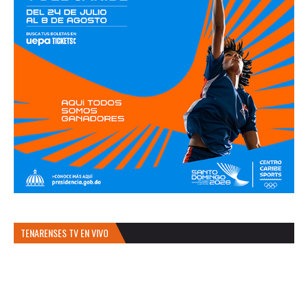
TENARENSES TV EN VIVO