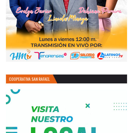
COOPERATIVA SAN RAFAEL