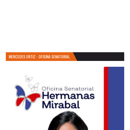
MERCEDES ORTIZ - OFISINA SENATORIAL