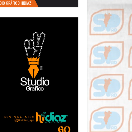
DIO GRÁFICO HIDIAZ