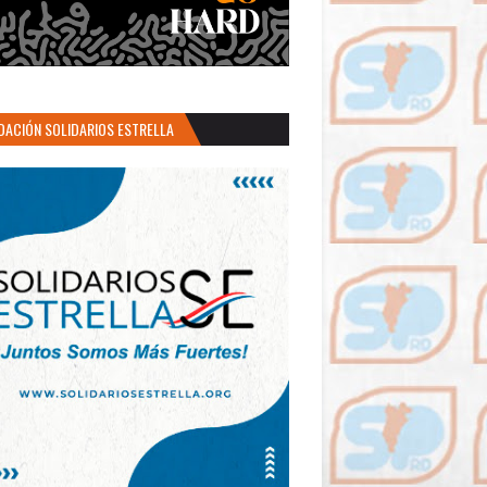
DACIÓN SOLIDARIOS ESTRELLA