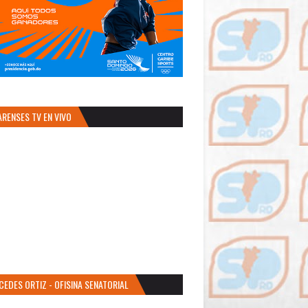
ARENSES TV EN VIVO
CEDES ORTIZ - OFISINA SENATORIAL