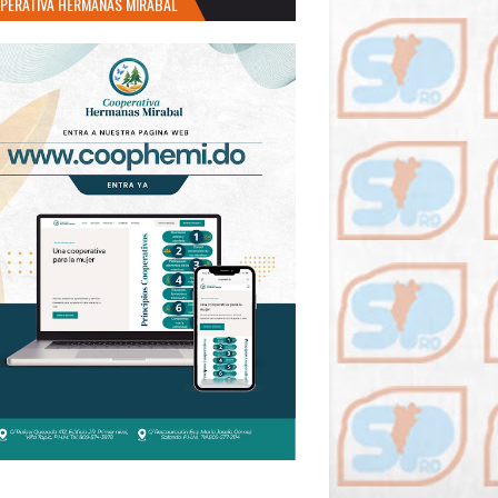
PERATIVA HERMANAS MIRABAL