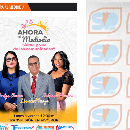
RA AL MEDIODIA