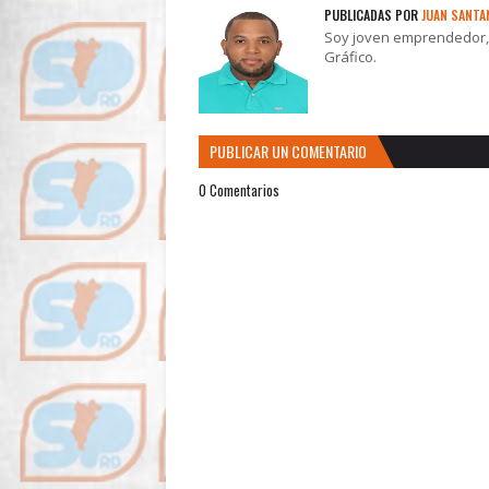
PUBLICADAS POR
JUAN SANTA
Soy joven emprendedor, t
Gráfico.
PUBLICAR UN COMENTARIO
0 Comentarios