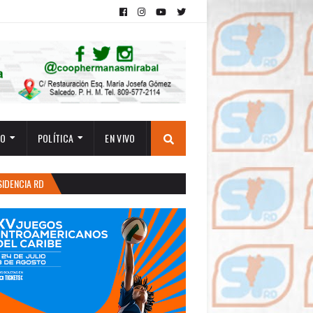
TO
POLÍTICA
EN VIVO
SIDENCIA RD