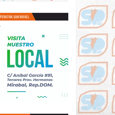
PERATIVA SAN RAFAEL