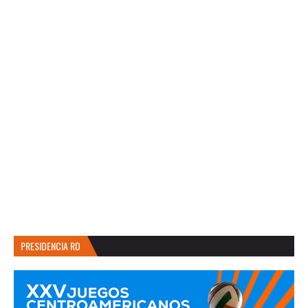
PRESIDENCIA RD