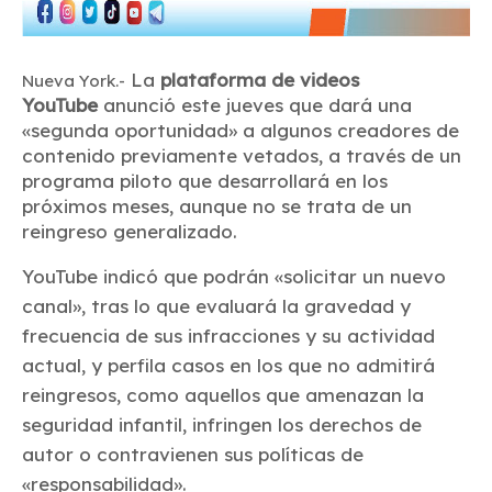
La
plataforma de videos
Nueva York.-
YouTube
anunció este jueves que dará una
«segunda oportunidad» a algunos creadores de
contenido previamente vetados, a través de un
programa piloto que desarrollará en los
próximos meses, aunque no se trata de un
reingreso generalizado.
YouTube indicó que podrán «solicitar un nuevo
canal», tras lo que evaluará la gravedad y
frecuencia de sus infracciones y su actividad
actual, y perfila casos en los que no admitirá
reingresos, como aquellos que amenazan la
seguridad infantil, infringen los derechos de
autor o contravienen sus políticas de
«responsabilidad».