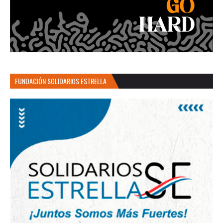
FUNDACIÓN SOLIDARIOS ESTRELLA