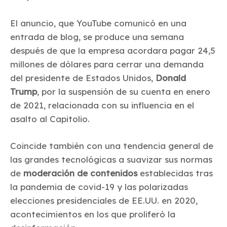
El anuncio, que YouTube comunicó en una
entrada de blog, se produce una semana
después de que la empresa acordara pagar 24,5
millones de dólares para cerrar una demanda
del presidente de Estados Unidos,
Donald
Trump
, por la suspensión de su cuenta en enero
de 2021, relacionada con su influencia en el
asalto al Capitolio.
Coincide también con una tendencia general de
las grandes tecnológicas a suavizar sus normas
de
moderación de contenidos
establecidas tras
la pandemia de covid-19 y las polarizadas
elecciones presidenciales de EE.UU. en 2020,
acontecimientos en los que proliferó la