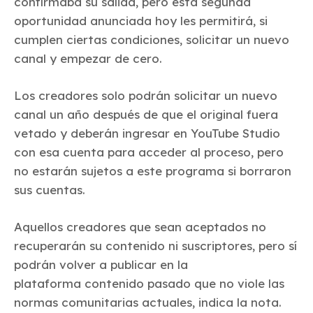
confirmaba su salida, pero esta segunda
oportunidad anunciada hoy les permitirá, si
cumplen ciertas condiciones, solicitar un nuevo
canal y empezar de cero.
Los creadores solo podrán solicitar un nuevo
canal un año después de que el original fuera
vetado y deberán ingresar en YouTube Studio
con esa cuenta para acceder al proceso, pero
no estarán sujetos a este programa si borraron
sus cuentas.
Aquellos creadores que sean aceptados no
recuperarán su contenido ni suscriptores, pero sí
podrán volver a publicar en la
plataforma contenido pasado que no viole las
normas comunitarias actuales, indica la nota.