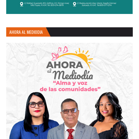
AHORA AL MEDIODIA