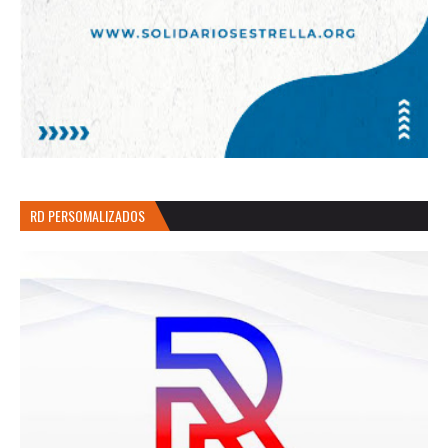
RD PERSOMALIZADOS