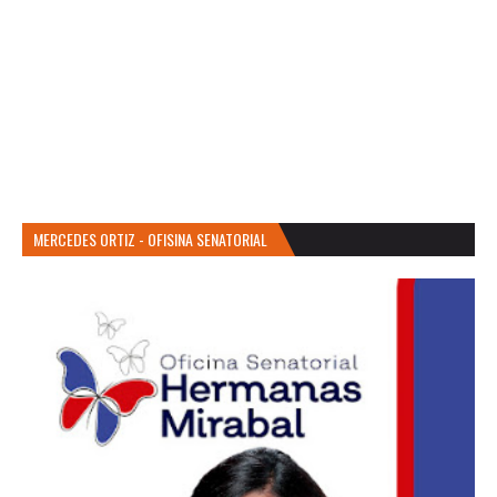
MERCEDES ORTIZ - OFISINA SENATORIAL