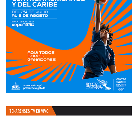
TENARENSES TV EN VIVO