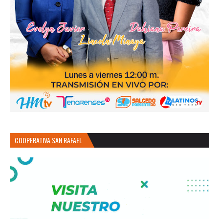
COOPERATIVA SAN RAFAEL