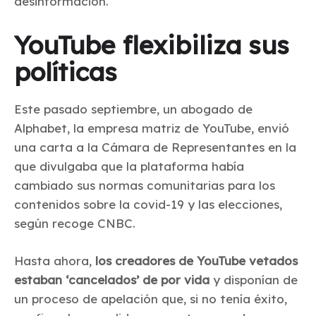
desinformación.
YouTube flexibiliza sus
políticas
Este pasado septiembre, un abogado de
Alphabet, la empresa matriz de YouTube, envió
una carta a la Cámara de Representantes en la
que divulgaba que la plataforma había
cambiado sus normas comunitarias para los
contenidos sobre la covid-19 y las elecciones,
según recoge CNBC.
Hasta ahora,
los creadores de YouTube vetados
estaban ‘cancelados’ de por vida
y disponían de
un proceso de apelación que, si no tenía éxito,