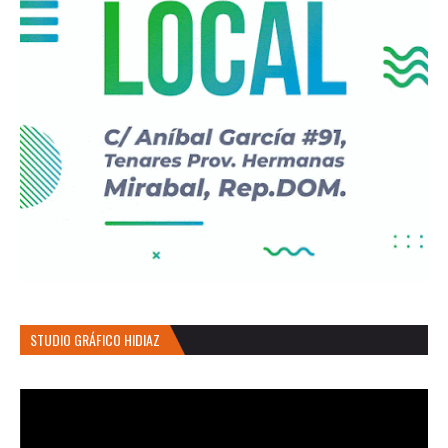
STUDIO GRÁFICO HIDIAZ