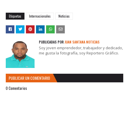
Etiquetas
Internacionales
Noticias
PUBLICADAS POR
JUAN SANTANA NOTICIAS
Soy joven emprendedor, trabajador y dedicado,
me gusta la fotografía, soy Reportero Gráfico.
PUBLICAR UN COMENTARIO
0 Comentarios