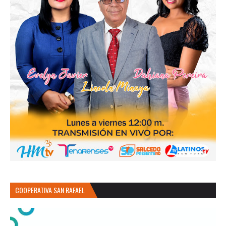
COOPERATIVA SAN RAFAEL