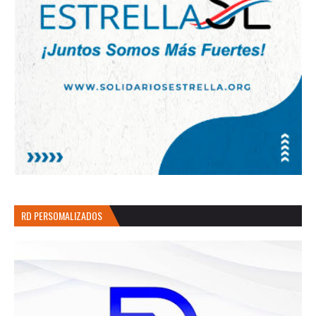
RD PERSOMALIZADOS