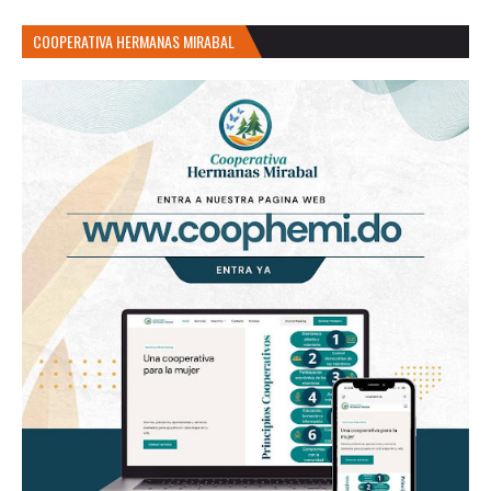
COOPERATIVA HERMANAS MIRABAL