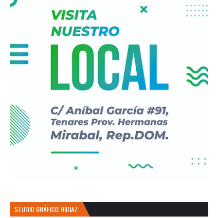
STUDIO GRÁFICO HIDIAZ