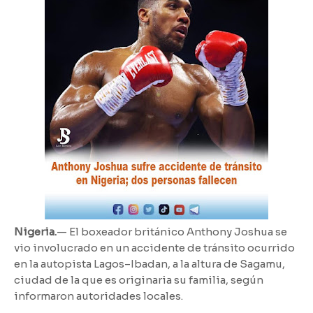
Nigeria.
— El boxeador británico Anthony Joshua se
vio involucrado en un accidente de tránsito ocurrido
en la autopista Lagos–Ibadan, a la altura de Sagamu,
ciudad de la que es originaria su familia, según
informaron autoridades locales.