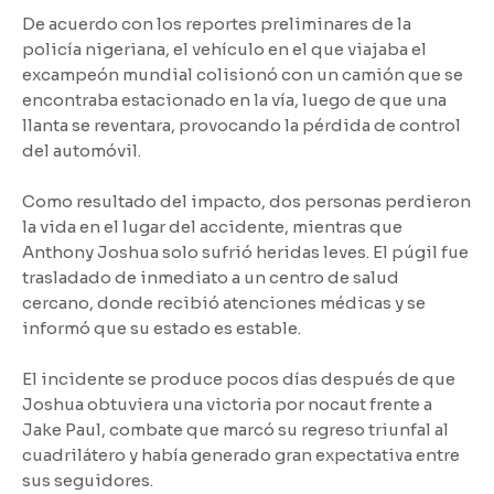
De acuerdo con los reportes preliminares de la
policía nigeriana, el vehículo en el que viajaba el
excampeón mundial colisionó con un camión que se
encontraba estacionado en la vía, luego de que una
llanta se reventara, provocando la pérdida de control
del automóvil.
Como resultado del impacto, dos personas perdieron
la vida en el lugar del accidente, mientras que
Anthony Joshua solo sufrió heridas leves. El púgil fue
trasladado de inmediato a un centro de salud
cercano, donde recibió atenciones médicas y se
informó que su estado es estable.
El incidente se produce pocos días después de que
Joshua obtuviera una victoria por nocaut frente a
Jake Paul, combate que marcó su regreso triunfal al
cuadrilátero y había generado gran expectativa entre
sus seguidores.