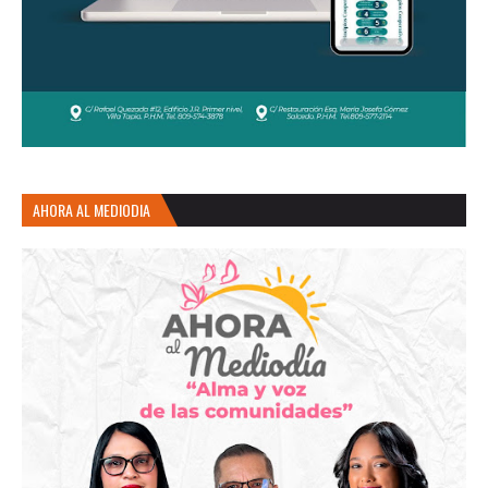
AHORA AL MEDIODIA