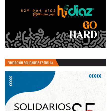
FUNDACIÓN SOLIDARIOS ESTRELLA