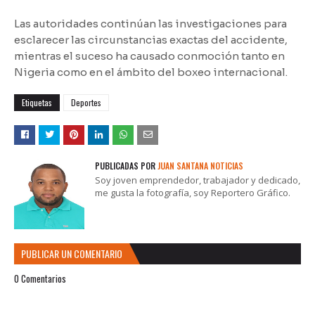
Las autoridades continúan las investigaciones para
esclarecer las circunstancias exactas del accidente,
mientras el suceso ha causado conmoción tanto en
Nigeria como en el ámbito del boxeo internacional.
Etiquetas
Deportes
PUBLICADAS POR
JUAN SANTANA NOTICIAS
Soy joven emprendedor, trabajador y dedicado,
me gusta la fotografía, soy Reportero Gráfico.
PUBLICAR UN COMENTARIO
0 Comentarios