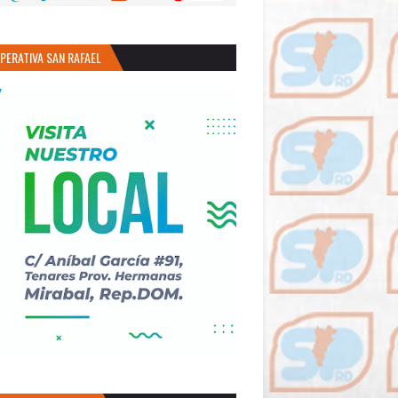
PERATIVA SAN RAFAEL