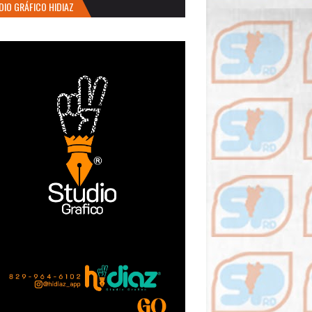
DIO GRÁFICO HIDIAZ