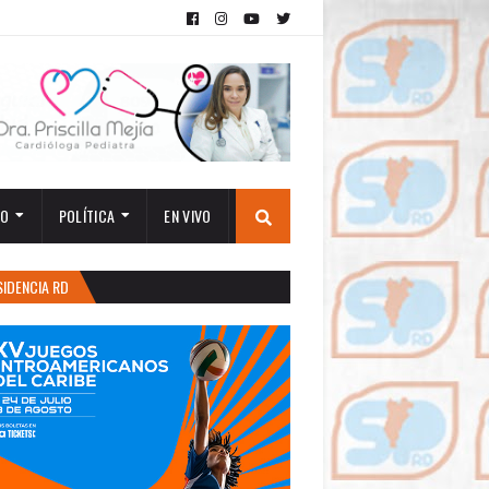
TO
POLÍTICA
EN VIVO
SIDENCIA RD