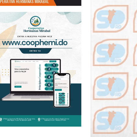
PERATIVA HERMANAS MIRABAL