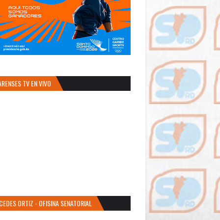
ARENSES TV EN VIVO
CEDES ORTIZ - OFISINA SENATORIAL