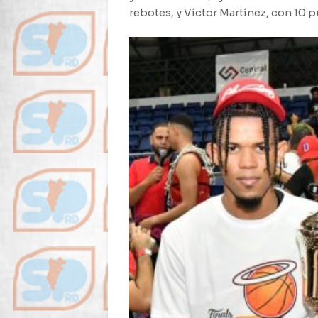
rebotes, y Víctor Martínez, con 10 