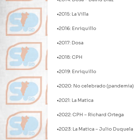
•2015: La Villa
•2016: Enriquillo
•2017: Dosa
•2018: CPH
•2019: Enriquillo
•2020: No celebrado (pandemia)
•2021: La Matica
•2022: CPH – Richard Ortega
•2023: La Matica – Julio Duquela