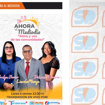
RA AL MEDIODIA