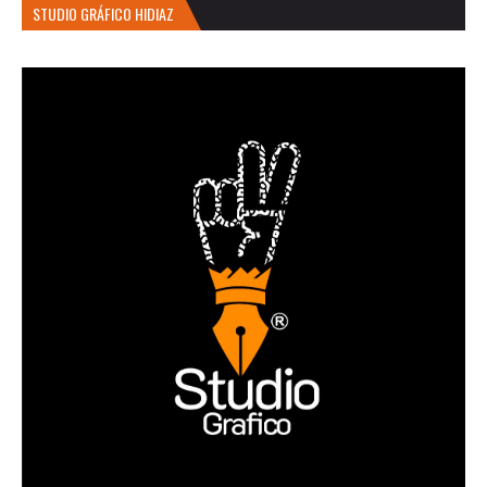
STUDIO GRÁFICO HIDIAZ