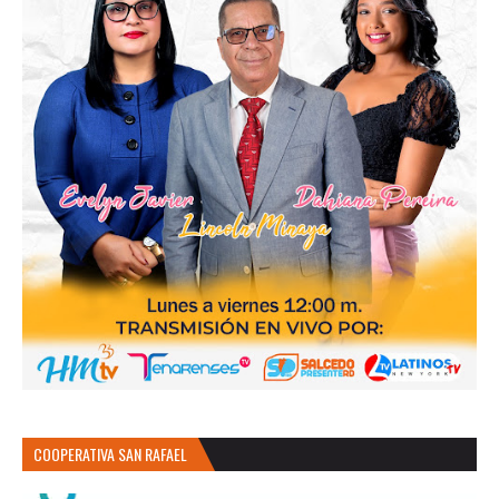
COOPERATIVA SAN RAFAEL