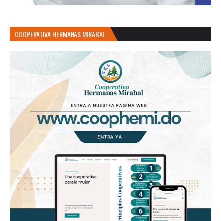
COOPERATIVA HERMANAS MIRABAL