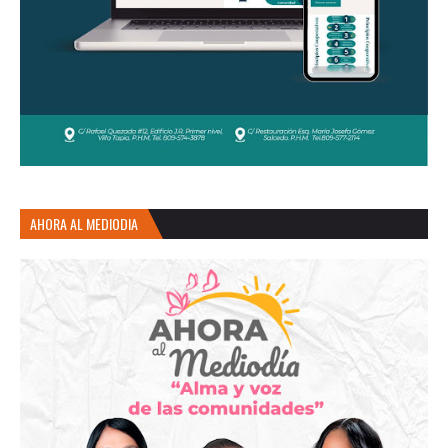
AHORA AL MEDIODIA