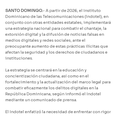
SANTO DOMINGO.
- A partir de 2026, el Instituto
Dominicano de las Telecomunicaciones (Indotel), en
conjunto con otras entidades estatales, implementará
una estrategia nacional para combatir el chantaje, la
extorsión digital y la difusión de noticias falsas en
medios digitales y redes sociales, ante el
preocupante aumento de estas prácticas ilícitas que
afectan la seguridad y los derechos de ciudadanos e
instituciones.
La estrategia se centrará en la educación y
concientización ciudadana, así como en el
fortalecimiento y la actualización del marco legal para
combatir eficazmente los delitos digitales en la
República Dominicana, según informó el Indotel
mediante un comunicado de prensa.
El Indotel enfatizó la necesidad de enfrentar con rigor