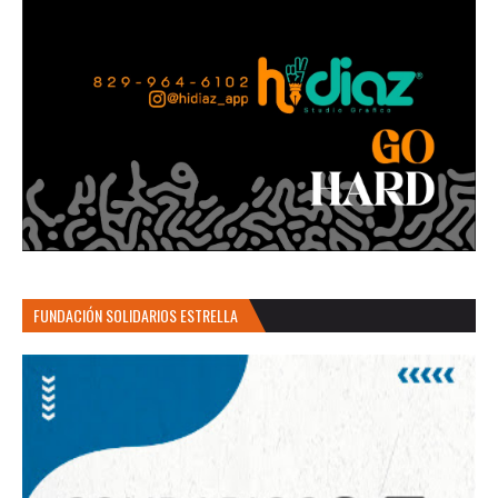
FUNDACIÓN SOLIDARIOS ESTRELLA