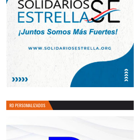
RD PERSOMALIZADOS