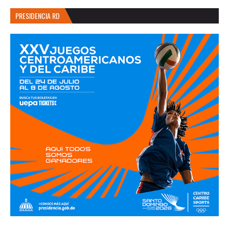
PRESIDENCIA RD