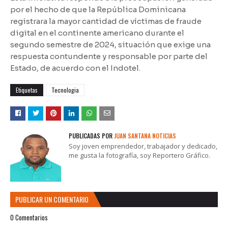
por el hecho de que la República Dominicana
registrara la mayor cantidad de víctimas de fraude
digital en el continente americano durante el
segundo semestre de 2024, situación que exige una
respuesta contundente y responsable por parte del
Estado, de acuerdo con el Indotel.
Etiquetas
Tecnologia
PUBLICADAS POR
JUAN SANTANA NOTICIAS
Soy joven emprendedor, trabajador y dedicado,
me gusta la fotografía, soy Reportero Gráfico.
PUBLICAR UN COMENTARIO
0 Comentarios