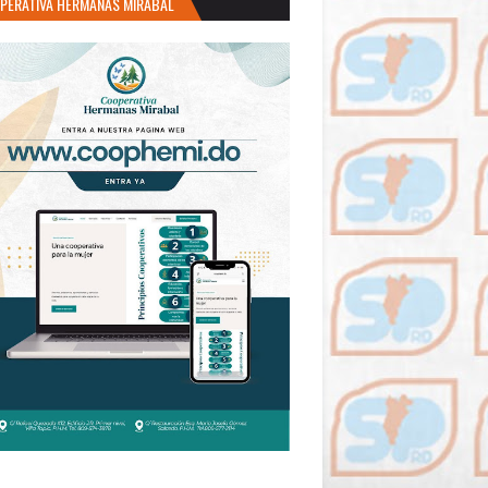
PERATIVA HERMANAS MIRABAL