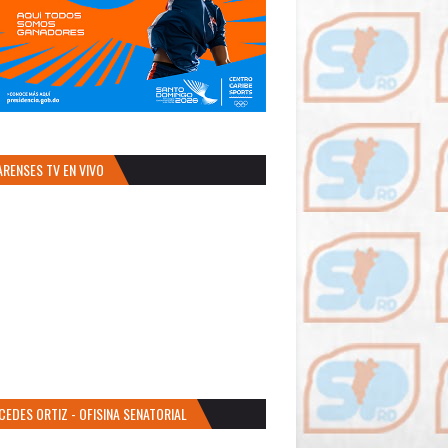
ARENSES TV EN VIVO
CEDES ORTIZ - OFISINA SENATORIAL