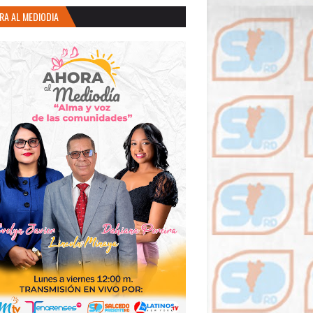
RA AL MEDIODIA