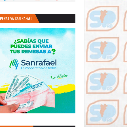
PERATIVA SAN RAFAEL