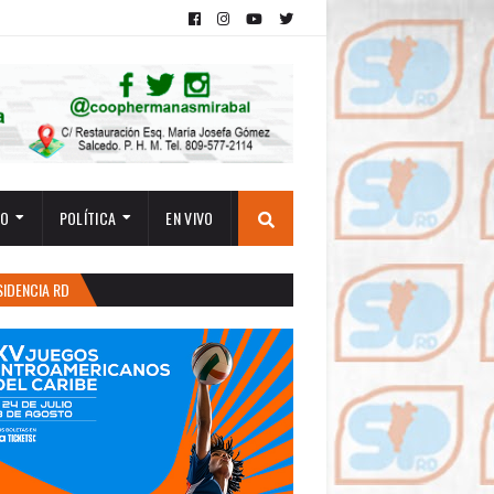
TO
POLÍTICA
EN VIVO
SIDENCIA RD