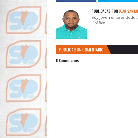
PUBLICADAS POR
JUAN SANTA
Soy joven emprendedor, t
Gráfico.
PUBLICAR UN COMENTARIO
0 Comentarios