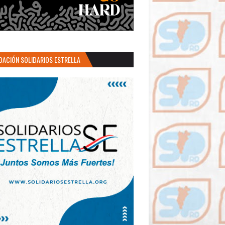
DACIÓN SOLIDARIOS ESTRELLA