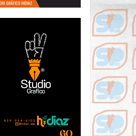
DIO GRÁFICO HIDIAZ