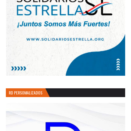
RD PERSOMALIZADOS