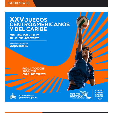
PRESIDENCIA RD