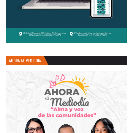
AHORA AL MEDIODIA