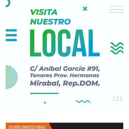
STUDIO GRÁFICO HIDIAZ