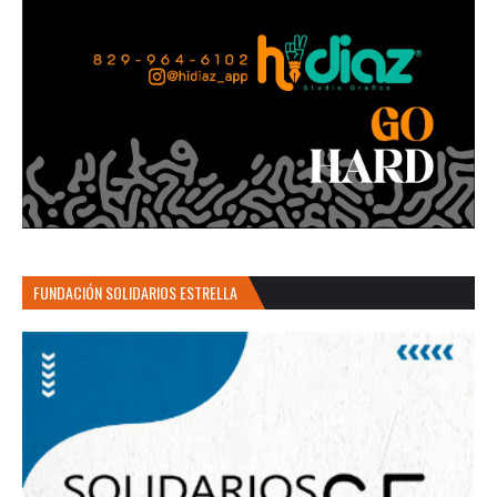
FUNDACIÓN SOLIDARIOS ESTRELLA