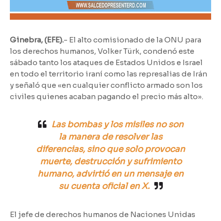
Ginebra, (EFE).
- El alto comisionado de la ONU para
los derechos humanos, Volker Türk, condenó este
sábado tanto los ataques de Estados Unidos e Israel
en todo el territorio iraní como las represalias de Irán
y señaló que «en cualquier conflicto armado son los
civiles quienes acaban pagando el precio más alto».
Las bombas y los misiles no son
la manera de resolver las
diferencias, sino que solo provocan
muerte, destrucción y sufrimiento
humano, advirtió en un mensaje en
su cuenta oficial en X.
El jefe de derechos humanos de Naciones Unidas