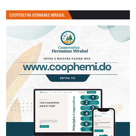
COOPERATIVA HERMANAS MIRABAL