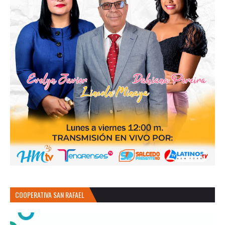
COOPERATIVA SAN RAFAEL