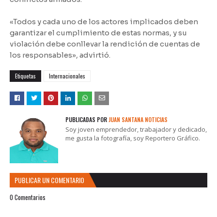
«Todos y cada uno de los actores implicados deben
garantizar el cumplimiento de estas normas, y su
violación debe conllevar la rendición de cuentas de
los responsables», advirtió.
Etiquetas
Internacionales
PUBLICADAS POR
JUAN SANTANA NOTICIAS
Soy joven emprendedor, trabajador y dedicado,
me gusta la fotografía, soy Reportero Gráfico.
PUBLICAR UN COMENTARIO
0 Comentarios