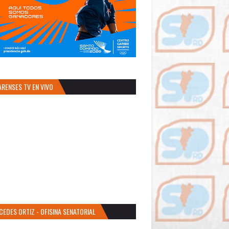
ARENSES TV EN VIVO
CEDES ORTIZ - OFISINA SENATORIAL