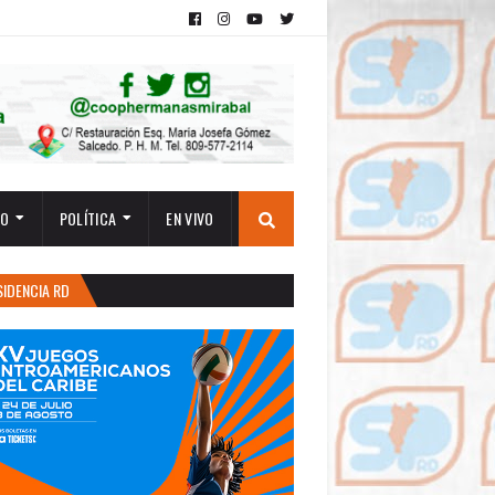
TO
POLÍTICA
EN VIVO
SIDENCIA RD