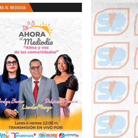
RA AL MEDIODIA