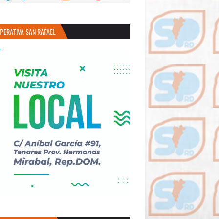
PERATIVA SAN RAFAEL