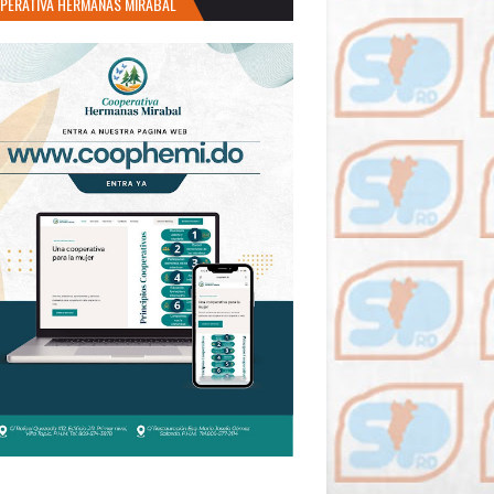
PERATIVA HERMANAS MIRABAL