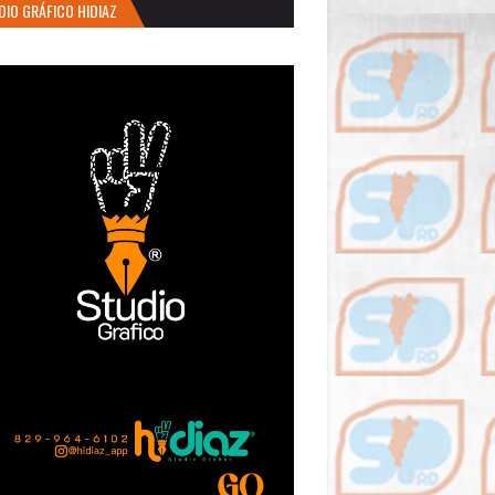
DIO GRÁFICO HIDIAZ