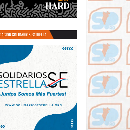
DACIÓN SOLIDARIOS ESTRELLA