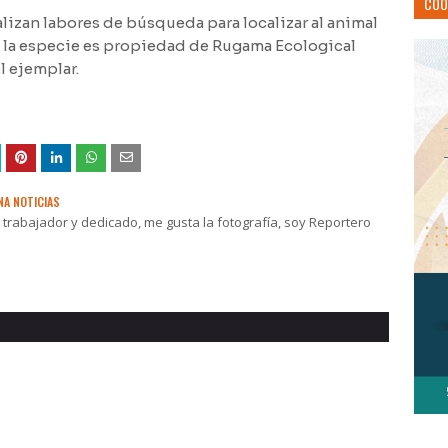
COO
lizan labores de búsqueda para localizar al animal
 la especie es propiedad de Rugama Ecological
l ejemplar.
NA NOTICIAS
rabajador y dedicado, me gusta la fotografía, soy Reportero