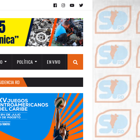
TO
POLÍTICA
EN VIVO
SIDENCIA RD