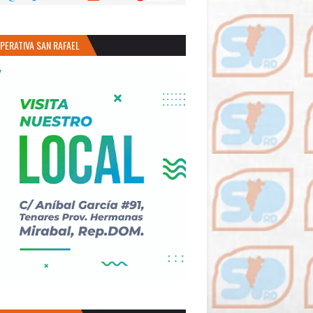
PERATIVA SAN RAFAEL