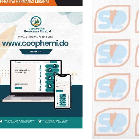
PERATIVA HERMANAS MIRABAL