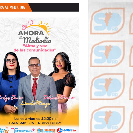
RA AL MEDIODIA