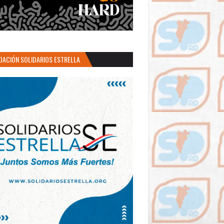
DACIÓN SOLIDARIOS ESTRELLA