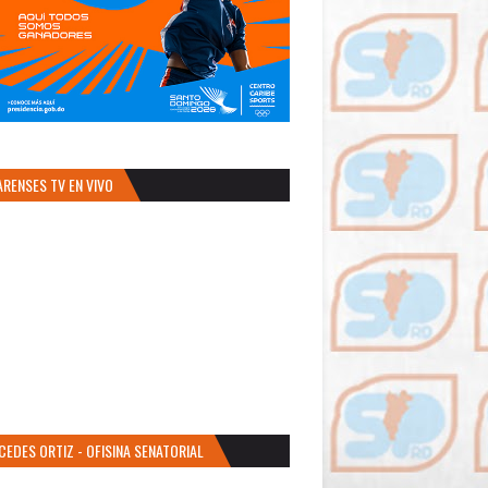
ARENSES TV EN VIVO
CEDES ORTIZ - OFISINA SENATORIAL