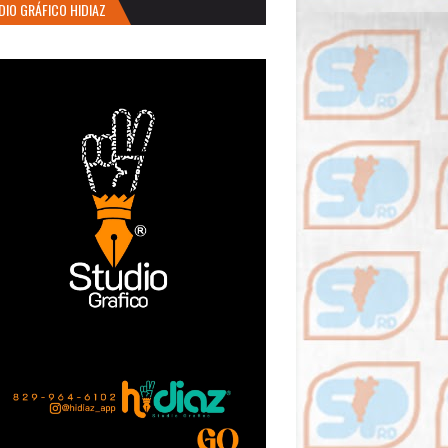
DIO GRÁFICO HIDIAZ