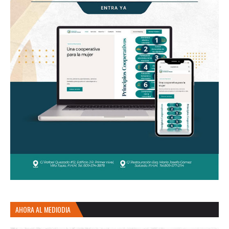
AHORA AL MEDIODIA