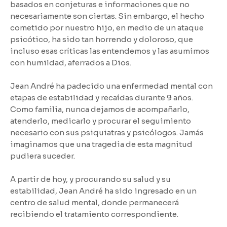
basados en conjeturas e informaciones que no
necesariamente son ciertas. Sin embargo, el hecho
cometido por nuestro hijo, en medio de un ataque
psicótico, ha sido tan horrendo y doloroso, que
incluso esas críticas las entendemos y las asumimos
con humildad, aferrados a Dios.
Jean André ha padecido una enfermedad mental con
etapas de estabilidad y recaídas durante 9 años.
Como familia, nunca dejamos de acompañarlo,
atenderlo, medicarlo y procurar el seguimiento
necesario con sus psiquiatras y psicólogos. Jamás
imaginamos que una tragedia de esta magnitud
pudiera suceder.
A partir de hoy, y procurando su salud y su
estabilidad, Jean André ha sido ingresado en un
centro de salud mental, donde permanecerá
recibiendo el tratamiento correspondiente.