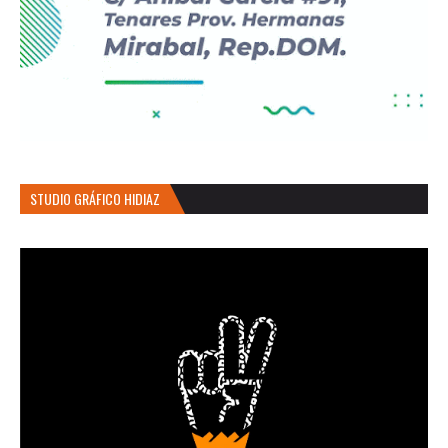
STUDIO GRÁFICO HIDIAZ