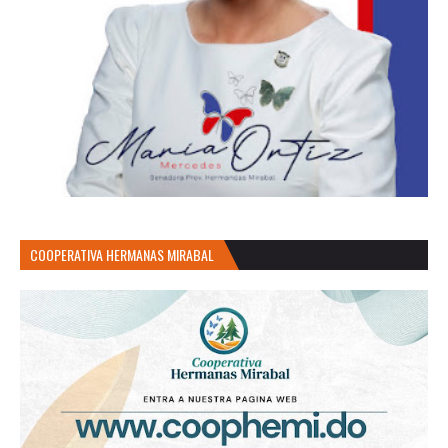
COOPERATIVA HERMANAS MIRABAL