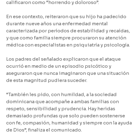
calificaron como “horrendo y doloroso”.
En ese contexto, reiteraron que su hijo ha padecido
durante nueve años una enfermedad mental
caracterizada por períodos de estabilidad y recaídas,
y que como familia siempre procuraron su atención
médica con especialistas en psiquiatría y psicología.
Los padres del señalado explicaron que el ataque
ocurrió en medio de un episodio psicótico y
aseguraron que nunca imaginaron que una situación
de esta magnitud pudiera suceder.
“También les pido, con humildad, a la sociedad
dominicana que acompañe a ambas familias con
respeto, sensibilidad y prudencia. Hay heridas
demasiado profundas que solo pueden sostenerse
con fe, compasión, humanidad y siempre con la ayuda
de Dios”, finaliza el comunicado.