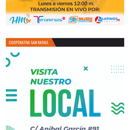
COOPERATIVA SAN RAFAEL