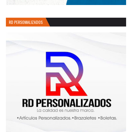
RD PERSOMALIZADOS