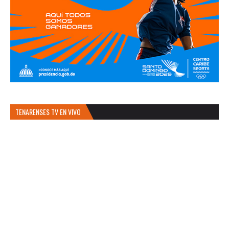
TENARENSES TV EN VIVO