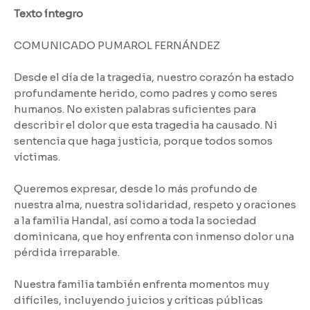
Texto íntegro
COMUNICADO PUMAROL FERNÁNDEZ
Desde el día de la tragedia, nuestro corazón ha estado
profundamente herido, como padres y como seres
humanos. No existen palabras suficientes para
describir el dolor que esta tragedia ha causado. Ni
sentencia que haga justicia, porque todos somos
víctimas.
Queremos expresar, desde lo más profundo de
nuestra alma, nuestra solidaridad, respeto y oraciones
a la familia Handal, así como a toda la sociedad
dominicana, que hoy enfrenta con inmenso dolor una
pérdida irreparable.
Nuestra familia también enfrenta momentos muy
difíciles, incluyendo juicios y críticas públicas