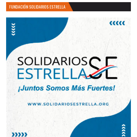
FUNDACIÓN SOLIDARIOS ESTRELLA