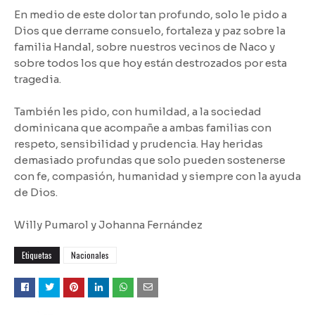
En medio de este dolor tan profundo, solo le pido a
Dios que derrame consuelo, fortaleza y paz sobre la
familia Handal, sobre nuestros vecinos de Naco y
sobre todos los que hoy están destrozados por esta
tragedia.
También les pido, con humildad, a la sociedad
dominicana que acompañe a ambas familias con
respeto, sensibilidad y prudencia. Hay heridas
demasiado profundas que solo pueden sostenerse
con fe, compasión, humanidad y siempre con la ayuda
de Dios.
Willy Pumarol y Johanna Fernández
Etiquetas
Nacionales