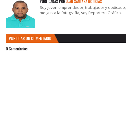
PUBLICADAS POR
JUAN SANTANA NOTICIAS
Soy joven emprendedor, trabajador y dedicado,
me gusta la fotografía, soy Reportero Gráfico.
PUBLICAR UN COMENTARIO
0 Comentarios