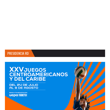
PRESIDENCIA RD