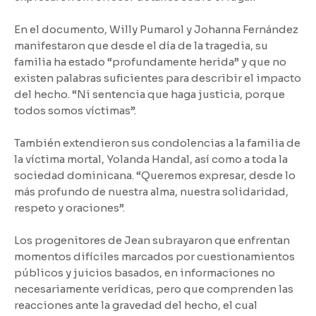
En el documento, Willy Pumarol y Johanna Fernández
manifestaron que desde el día de la tragedia, su
familia ha estado “profundamente herida” y que no
existen palabras suficientes para describir el impacto
del hecho. “Ni sentencia que haga justicia, porque
todos somos víctimas”.
También extendieron sus condolencias a la familia de
la víctima mortal, Yolanda Handal, así como a toda la
sociedad dominicana. “Queremos expresar, desde lo
más profundo de nuestra alma, nuestra solidaridad,
respeto y oraciones”.
Los progenitores de Jean subrayaron que enfrentan
momentos difíciles marcados por cuestionamientos
públicos y juicios basados, en informaciones no
necesariamente verídicas, pero que comprenden las
reacciones ante la gravedad del hecho, el cual