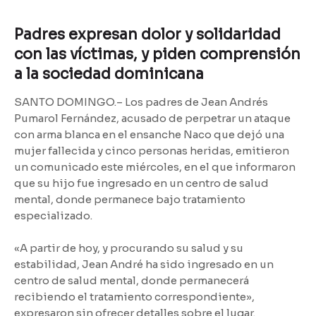
Padres expresan dolor y solidaridad
con las víctimas, y piden comprensión
a la sociedad dominicana
SANTO DOMINGO.– Los padres de Jean Andrés
Pumarol Fernández, acusado de perpetrar un ataque
con arma blanca en el ensanche Naco que dejó una
mujer fallecida y cinco personas heridas, emitieron
un comunicado este miércoles, en el que informaron
que su hijo fue ingresado en un centro de salud
mental, donde permanece bajo tratamiento
especializado.
«A partir de hoy, y procurando su salud y su
estabilidad, Jean André ha sido ingresado en un
centro de salud mental, donde permanecerá
recibiendo el tratamiento correspondiente»,
expresaron sin ofrecer detalles sobre el lugar.