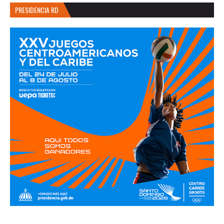
PRESIDENCIA RD