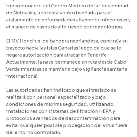
biocontención del Centro Médico de la Universidad
de Nebraska, una instalación diseñada para el
aislamiento de enfermedades altamente infecciosas y
el manejo de casos de alto riesgo epidemiológico.
El MV Hondius, de bandera neerlandesa, continúa su
trayecto hacia las Islas Canarias luego de que se le
negara autorización para atracar en Tenerife.
Actualmente, la nave permanece en ruta desde Cabo
Verde mientras se mantiene bajo vigilancia sanitaria
internacional.
Las autoridades han indicado que el traslado se
realizará con personal especializado y bajo
condiciones de máxima seguridad, utilizando
instalaciones con sistemas de filtración HEPA y
protocolos avanzados de descontaminación para
evitar cualquier posible propagación del virus fuera
del entorno controlado.