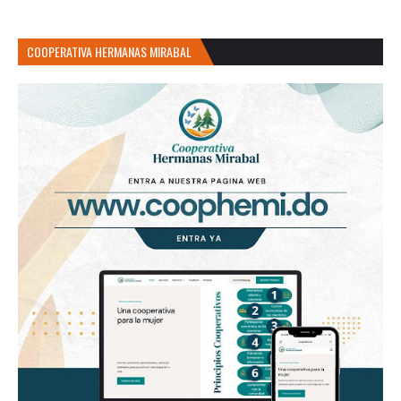
COOPERATIVA HERMANAS MIRABAL