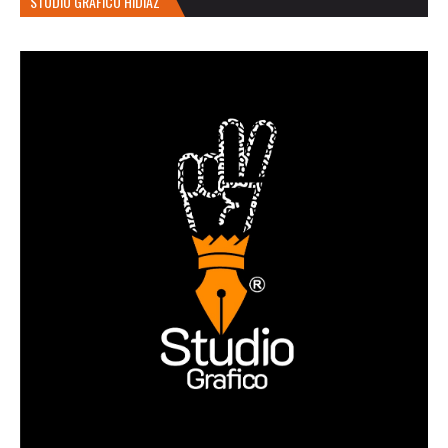
STUDIO GRÁFICO HIDIAZ