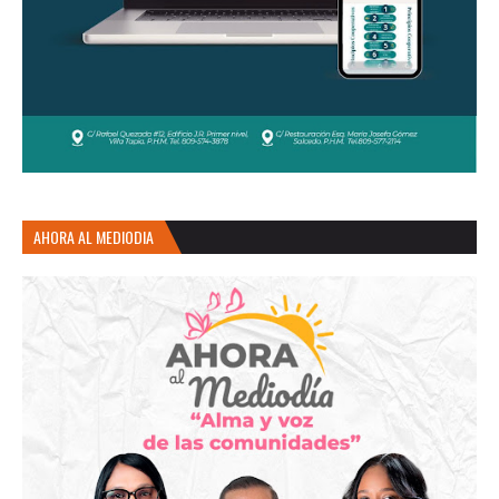
AHORA AL MEDIODIA