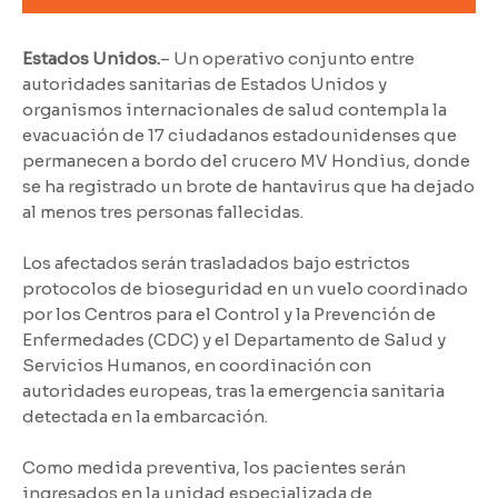
Estados Unidos.
– Un operativo conjunto entre
autoridades sanitarias de Estados Unidos y
organismos internacionales de salud contempla la
evacuación de 17 ciudadanos estadounidenses que
permanecen a bordo del crucero MV Hondius, donde
se ha registrado un brote de hantavirus que ha dejado
al menos tres personas fallecidas.
Los afectados serán trasladados bajo estrictos
protocolos de bioseguridad en un vuelo coordinado
por los Centros para el Control y la Prevención de
Enfermedades (CDC) y el Departamento de Salud y
Servicios Humanos, en coordinación con
autoridades europeas, tras la emergencia sanitaria
detectada en la embarcación.
Como medida preventiva, los pacientes serán
ingresados en la unidad especializada de