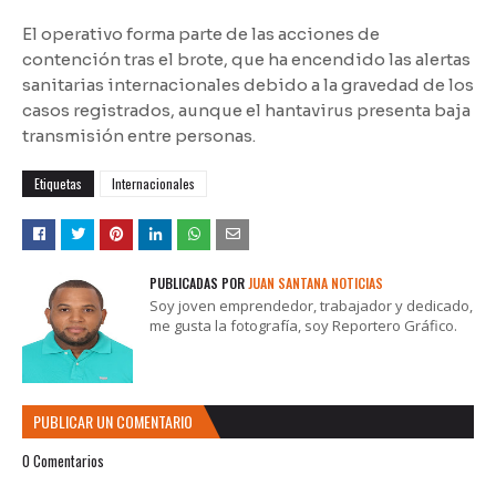
El operativo forma parte de las acciones de
contención tras el brote, que ha encendido las alertas
sanitarias internacionales debido a la gravedad de los
casos registrados, aunque el hantavirus presenta baja
transmisión entre personas.
Etiquetas
Internacionales
PUBLICADAS POR
JUAN SANTANA NOTICIAS
Soy joven emprendedor, trabajador y dedicado,
me gusta la fotografía, soy Reportero Gráfico.
PUBLICAR UN COMENTARIO
0 Comentarios