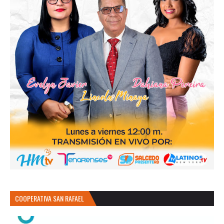
COOPERATIVA SAN RAFAEL