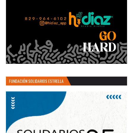
FUNDACIÓN SOLIDARIOS ESTRELLA