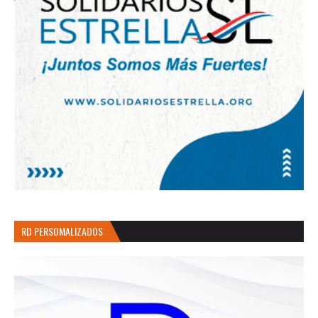
RD PERSOMALIZADOS