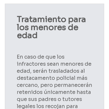
Tratamiento para
los menores de
edad
En caso de que los
infractores sean menores de
edad, serán trasladados al
destacamento policial más
cercano, pero permanecerán
retenidos únicamente hasta
que sus padres o tutores
legales los recojan para