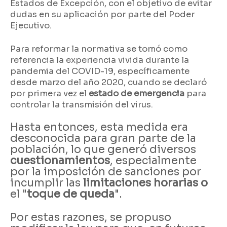
Estados de Excepción, con el objetivo de evitar
dudas en su aplicación por parte del Poder
Ejecutivo.
Para reformar la normativa se tomó como
referencia la experiencia vivida durante la
pandemia del COVID-19, específicamente
desde marzo del año 2020, cuando se declaró
por primera vez el
estado de emergencia
para
controlar la transmisión del virus.
Hasta entonces, esta medida era
desconocida para gran parte de la
población, lo que generó diversos
cuestionamientos
, especialmente
por la imposición de sanciones por
incumplir las
limitaciones horarias o
el "
toque de queda
".
Por estas razones, se propuso