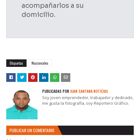
acompañarlos a su
domicilio.
Etiquetas
Nacionales
PUBLICADAS POR
JUAN SANTANA NOTICIAS
Soy joven emprendedor, trabajador y dedicado,
me gusta la fotografía, soy Reportero Gráfico.
PUBLICAR UN COMENTARIO