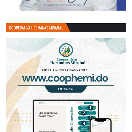
COOPERATIVA HERMANAS MIRABAL