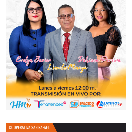
COOPERATIVA SAN RAFAEL