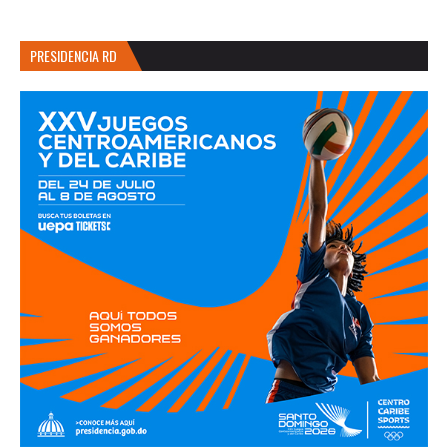
PRESIDENCIA RD