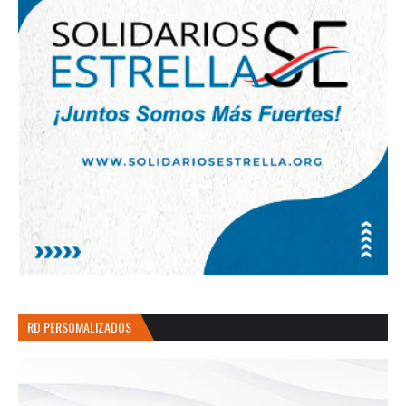
RD PERSOMALIZADOS