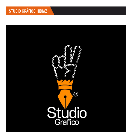
STUDIO GRÁFICO HIDIAZ