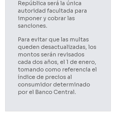
República será la única
autoridad facultada para
imponer y cobrar las
sanciones.
Para evitar que las multas
queden desactualizadas, los
montos serán revisados
cada dos años, el 1 de enero,
tomando como referencia el
índice de precios al
consumidor determinado
por el Banco Central.