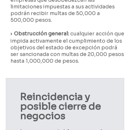
limitaciones impuestas a sus actividades
podrán recibir multas de 50,000 a
500,000 pesos.
Obstrucción general:
cualquier acción que
impida activamente el cumplimiento de los
objetivos del estado de excepción podrá
ser sancionada con multas de 20,000 pesos
hasta 1,000,000 de pesos.
Reincidencia y
posible cierre de
negocios