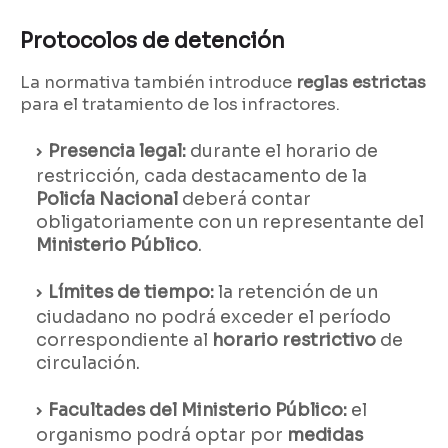
Protocolos de detención
La normativa también introduce
reglas estrictas
para el tratamiento de los infractores.
Presencia legal:
durante el horario de
restricción, cada destacamento de la
Policía Nacional
deberá contar
obligatoriamente con un representante del
Ministerio Público
.
Límites de tiempo:
la retención de un
ciudadano no podrá exceder el período
correspondiente al
horario restrictivo
de
circulación.
Facultades del Ministerio Público:
el
organismo podrá optar por
medidas