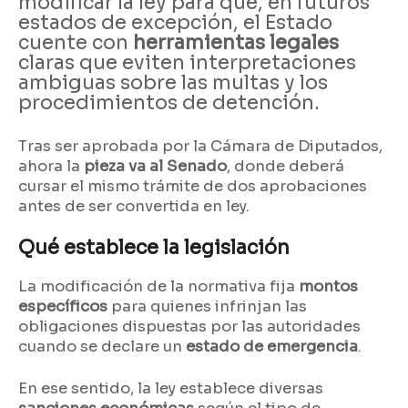
modificar la ley para que, en futuros
estados de excepción, el Estado
cuente con
herramientas legales
claras que eviten interpretaciones
ambiguas sobre las multas y los
procedimientos de detención.
Tras ser aprobada por la Cámara de Diputados,
ahora la
pieza va al Senado
, donde deberá
cursar el mismo trámite de dos aprobaciones
antes de ser convertida en ley.
Qué establece la legislación
La modificación de la normativa fija
montos
específicos
para quienes infrinjan las
obligaciones dispuestas por las autoridades
cuando se declare un
estado de emergencia
.
En ese sentido, la ley establece diversas