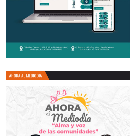
AHORA AL MEDIODIA