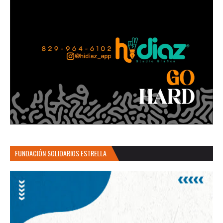
FUNDACIÓN SOLIDARIOS ESTRELLA