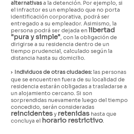
alternativas
a la detención. Por ejemplo, si
el infractor es un empleado que no porta
identificación corporativa, podrá ser
entregado a su empleador. Asimismo, la
libertad
persona podrá ser dejada en
"pura y simple"
, con la obligación de
dirigirse a su residencia dentro de un
tiempo prudencial, calculado según la
distancia hasta su domicilio.
Individuos de otras ciudades:
las personas
que se encuentren fuera de su localidad de
residencia estarán obligadas a trasladarse a
un alojamiento cercano. Si son
sorprendidas nuevamente luego del tiempo
concedido, serán consideradas
reincidentes
retenidas
y
hasta que
horario restrictivo
concluya el
.