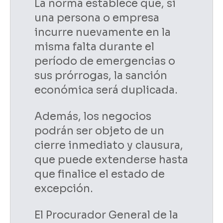
La norma establece que, si
una persona o empresa
incurre nuevamente en la
misma falta durante el
período de emergencias o
sus prórrogas, la sanción
económica será duplicada.
Además, los negocios
podrán ser objeto de un
cierre inmediato y clausura,
que puede extenderse hasta
que finalice el estado de
excepción.
El Procurador General de la