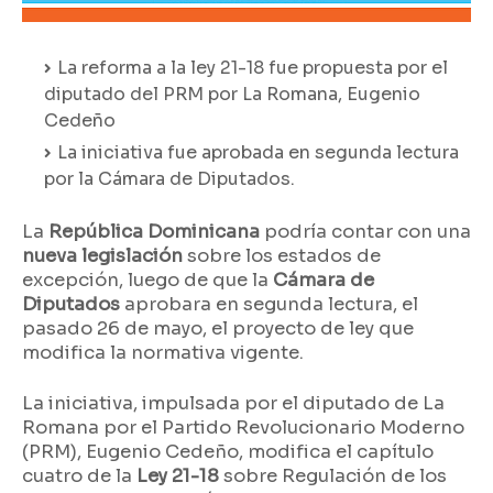
La reforma a la ley 21-18 fue propuesta por el
diputado del PRM por La Romana, Eugenio
Cedeño
La iniciativa fue aprobada en segunda lectura
por la Cámara de Diputados.
La
República Dominicana
podría contar con una
nueva legislación
sobre los estados de
excepción, luego de que la
Cámara de
Diputados
aprobara en segunda lectura, el
pasado 26 de mayo, el proyecto de ley que
modifica la normativa vigente.
La iniciativa, impulsada por el diputado de La
Romana por el Partido Revolucionario Moderno
(PRM), Eugenio Cedeño, modifica el capítulo
cuatro de la
Ley 21-18
sobre Regulación de los