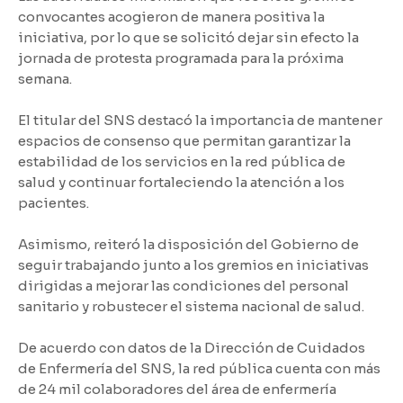
convocantes acogieron de manera positiva la
iniciativa, por lo que se solicitó dejar sin efecto la
jornada de protesta programada para la próxima
semana.
El titular del SNS destacó la importancia de mantener
espacios de consenso que permitan garantizar la
estabilidad de los servicios en la red pública de
salud y continuar fortaleciendo la atención a los
pacientes.
Asimismo, reiteró la disposición del Gobierno de
seguir trabajando junto a los gremios en iniciativas
dirigidas a mejorar las condiciones del personal
sanitario y robustecer el sistema nacional de salud.
De acuerdo con datos de la Dirección de Cuidados
de Enfermería del SNS, la red pública cuenta con más
de 24 mil colaboradores del área de enfermería