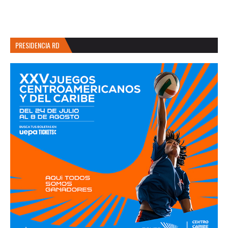
PRESIDENCIA RD