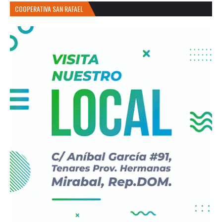
COOPERATIVA SAN RAFAEL