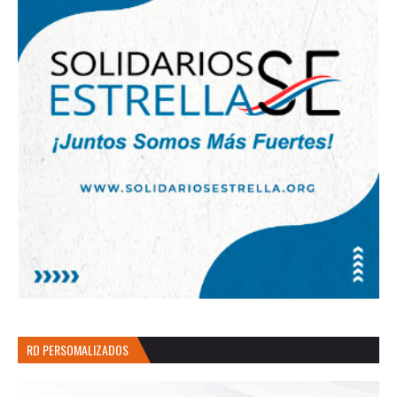
RD PERSOMALIZADOS