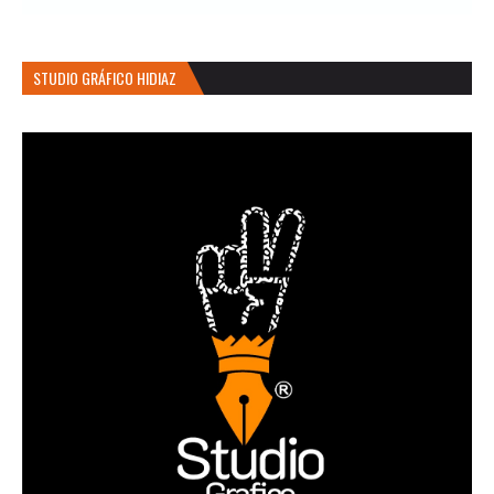
STUDIO GRÁFICO HIDIAZ