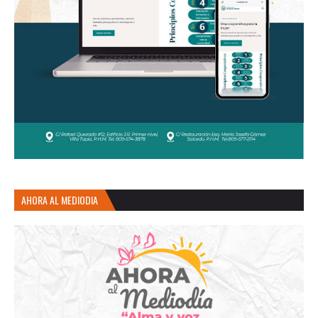
AHORA AL MEDIODIA