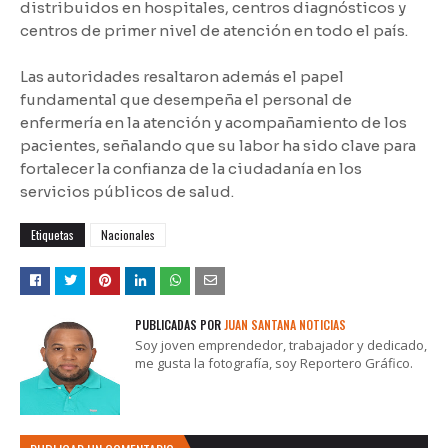
distribuidos en hospitales, centros diagnósticos y
centros de primer nivel de atención en todo el país.
Las autoridades resaltaron además el papel
fundamental que desempeña el personal de
enfermería en la atención y acompañamiento de los
pacientes, señalando que su labor ha sido clave para
fortalecer la confianza de la ciudadanía en los
servicios públicos de salud.
Etiquetas
Nacionales
PUBLICADAS POR
JUAN SANTANA NOTICIAS
Soy joven emprendedor, trabajador y dedicado,
me gusta la fotografía, soy Reportero Gráfico.