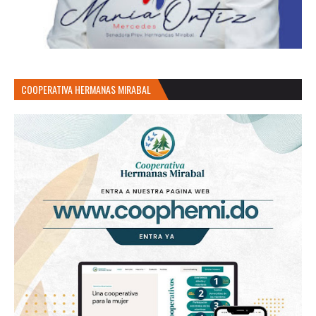
COOPERATIVA HERMANAS MIRABAL