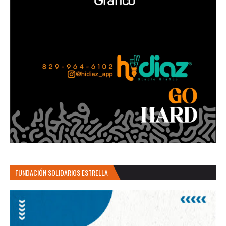
FUNDACIÓN SOLIDARIOS ESTRELLA