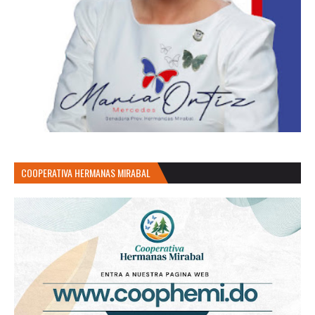
COOPERATIVA HERMANAS MIRABAL