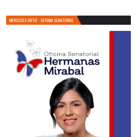
MERCEDES ORTIZ - OFISINA SENATORIAL