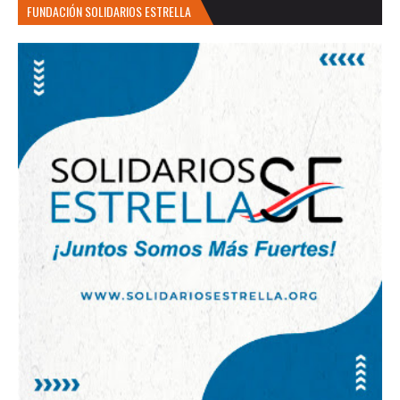
FUNDACIÓN SOLIDARIOS ESTRELLA