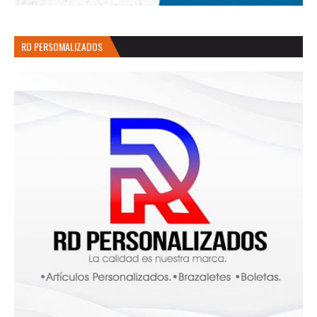
RD PERSOMALIZADOS