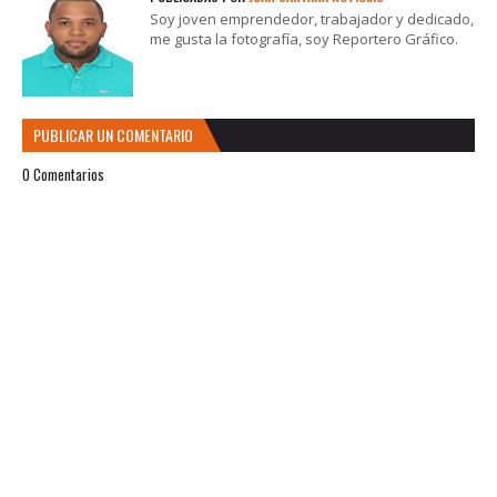
Soy joven emprendedor, trabajador y dedicado,
me gusta la fotografía, soy Reportero Gráfico.
PUBLICAR UN COMENTARIO
0 Comentarios