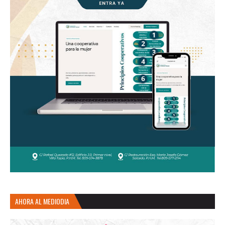
AHORA AL MEDIODIA