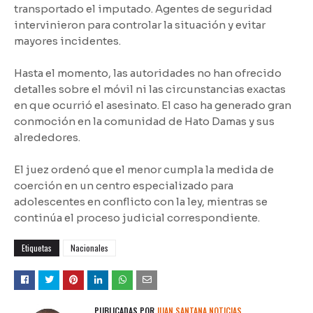
transportado el imputado. Agentes de seguridad
intervinieron para controlar la situación y evitar
mayores incidentes.
Hasta el momento, las autoridades no han ofrecido
detalles sobre el móvil ni las circunstancias exactas
en que ocurrió el asesinato. El caso ha generado gran
conmoción en la comunidad de Hato Damas y sus
alrededores.
El juez ordenó que el menor cumpla la medida de
coerción en un centro especializado para
adolescentes en conflicto con la ley, mientras se
continúa el proceso judicial correspondiente.
Etiquetas
Nacionales
PUBLICADAS POR
JUAN SANTANA NOTICIAS