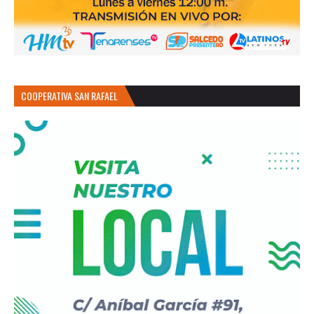
COOPERATIVA SAN RAFAEL