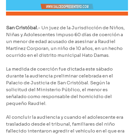
San Cristóbal.
- Un juez de la Jurisdicción de Niños,
Niñas y Adolescentes impuso 60 días de coerción a
un menor de edad acusado de asesinar a Raudiel
Martínez Corporan, un niño de 10 años, en un hecho
ocurrido en el distrito municipal Hato Damas.
La medida de coerción fue dictada este sábado
durante la audiencia preliminar celebrada en el
Palacio de Justicia de San Cristóbal. Según la
solicitud del Ministerio Público, el menor es
señalado como responsable del homicidio del
pequeño Raudiel.
Al concluir la audiencia y cuando el adolescente era
trasladado desde el tribunal, familiares del niño
fallecido intentaron agredir el vehículo en el que era