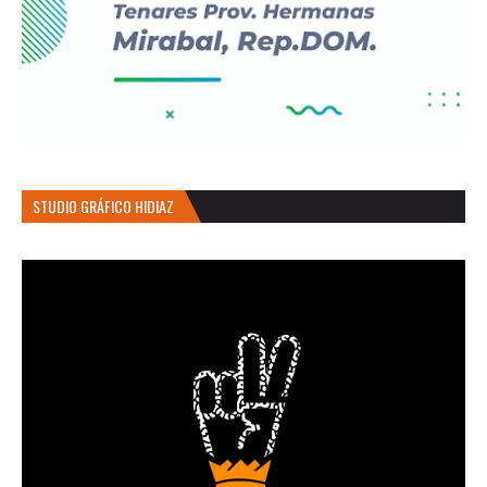
STUDIO GRÁFICO HIDIAZ