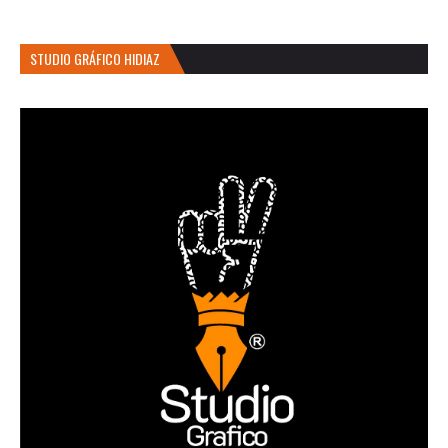
STUDIO GRÁFICO HIDIAZ