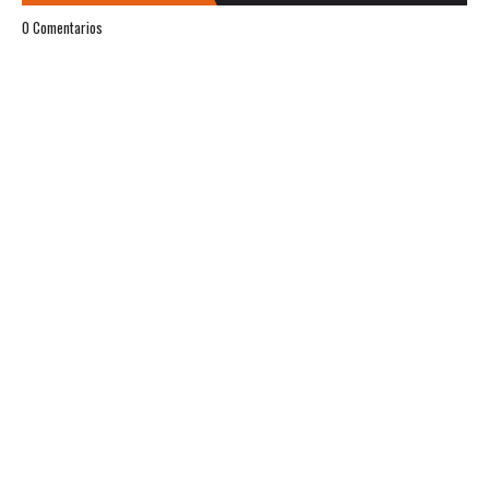
0 Comentarios