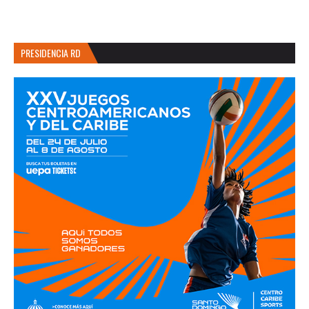
PRESIDENCIA RD