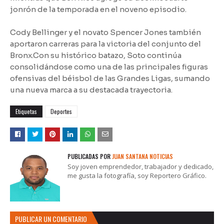
jonrón de la temporada en el noveno episodio.
Cody Bellinger y el novato Spencer Jones también
aportaron carreras para la victoria del conjunto del
Bronx.Con su histórico batazo, Soto continúa
consolidándose como una de las principales figuras
ofensivas del béisbol de las Grandes Ligas, sumando
una nueva marca a su destacada trayectoria.
Etiquetas
Deportes
PUBLICADAS POR
JUAN SANTANA NOTICIAS
Soy joven emprendedor, trabajador y dedicado,
me gusta la fotografía, soy Reportero Gráfico.
PUBLICAR UN COMENTARIO