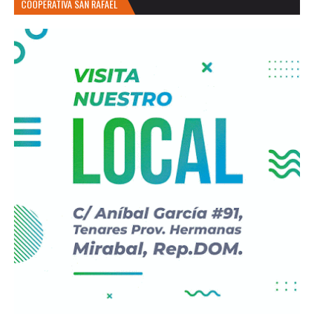
COOPERATIVA SAN RAFAEL