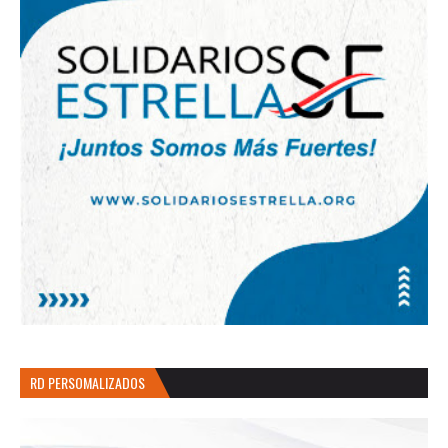
RD PERSOMALIZADOS