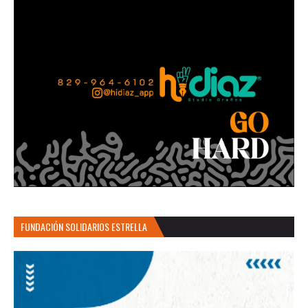
FUNDACIÓN SOLIDARIOS ESTRELLA