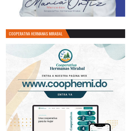
COOPERATIVA HERMANAS MIRABAL