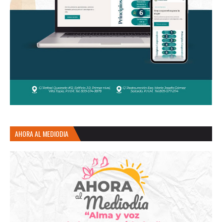
AHORA AL MEDIODIA