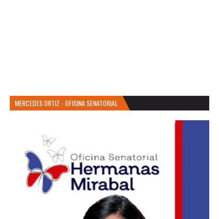
MERCEDES ORTIZ - OFISINA SENATORIAL