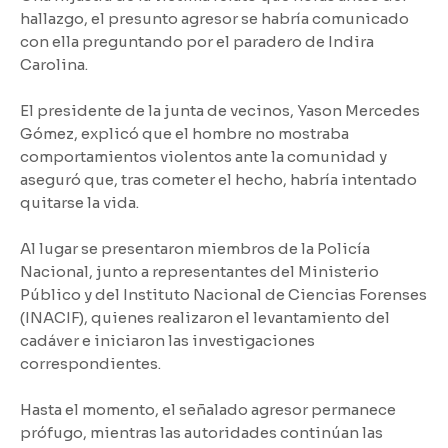
hallazgo, el presunto agresor se habría comunicado
con ella preguntando por el paradero de Indira
Carolina.
El presidente de la junta de vecinos, Yason Mercedes
Gómez, explicó que el hombre no mostraba
comportamientos violentos ante la comunidad y
aseguró que, tras cometer el hecho, habría intentado
quitarse la vida.
Al lugar se presentaron miembros de la Policía
Nacional, junto a representantes del Ministerio
Público y del Instituto Nacional de Ciencias Forenses
(INACIF), quienes realizaron el levantamiento del
cadáver e iniciaron las investigaciones
correspondientes.
Hasta el momento, el señalado agresor permanece
prófugo, mientras las autoridades continúan las