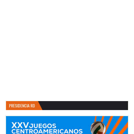
PRESIDENCIA RD