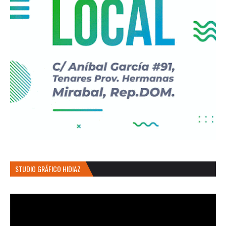
STUDIO GRÁFICO HIDIAZ