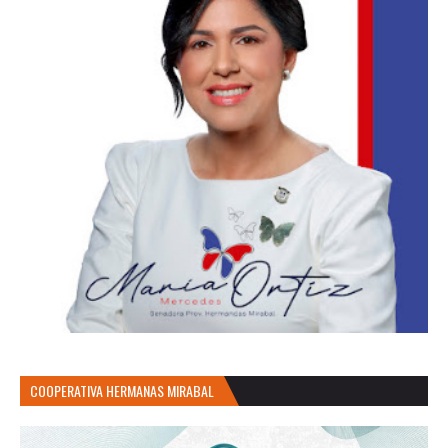
COOPERATIVA HERMANAS MIRABAL