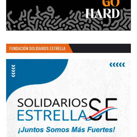
FUNDACIÓN SOLIDARIOS ESTRELLA