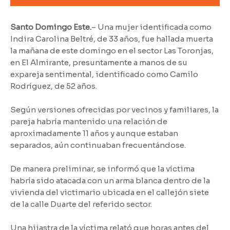
Santo Domingo Este.
– Una mujer identificada como
Indira Carolina Beltré, de 33 años, fue hallada muerta
la mañana de este domingo en el sector Las Toronjas,
en El Almirante, presuntamente a manos de su
expareja sentimental, identificado como Camilo
Rodríguez, de 52 años.
Según versiones ofrecidas por vecinos y familiares, la
pareja habría mantenido una relación de
aproximadamente 11 años y aunque estaban
separados, aún continuaban frecuentándose.
De manera preliminar, se informó que la víctima
habría sido atacada con un arma blanca dentro de la
vivienda del victimario ubicada en el callejón siete
de la calle Duarte del referido sector.
Una hijastra de la víctima relató que horas antes del