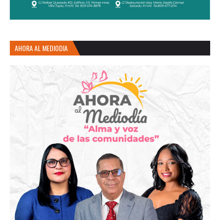
AHORA AL MEDIODIA