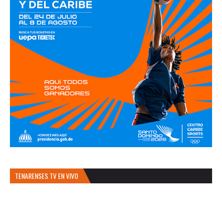
TENARENSES TV EN VIVO