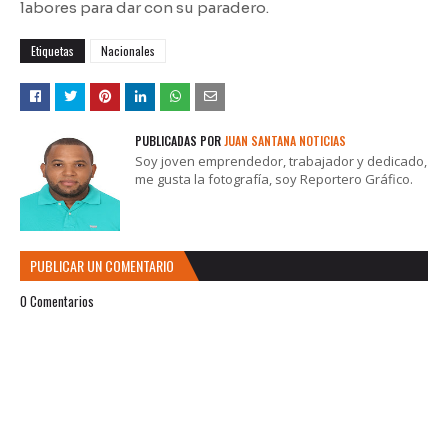
labores para dar con su paradero.
Etiquetas
Nacionales
PUBLICADAS POR
JUAN SANTANA NOTICIAS
Soy joven emprendedor, trabajador y dedicado,
me gusta la fotografía, soy Reportero Gráfico.
PUBLICAR UN COMENTARIO
0 Comentarios