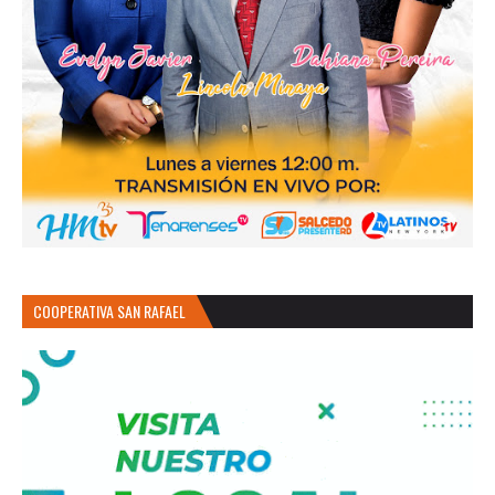
COOPERATIVA SAN RAFAEL