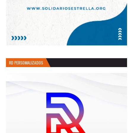
RD PERSOMALIZADOS