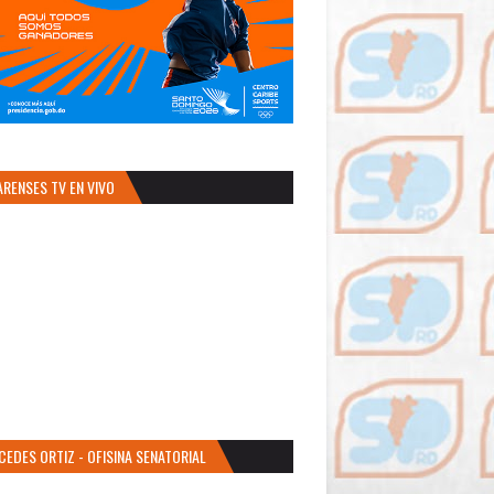
ARENSES TV EN VIVO
CEDES ORTIZ - OFISINA SENATORIAL