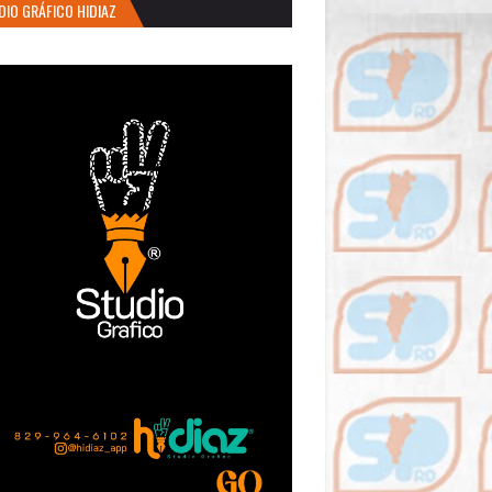
DIO GRÁFICO HIDIAZ