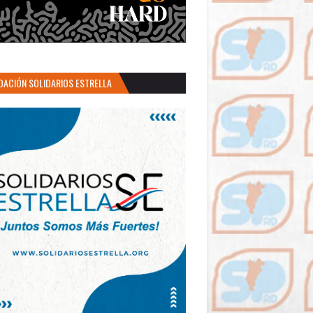
DACIÓN SOLIDARIOS ESTRELLA