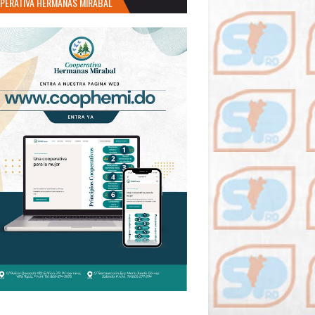
PERATIVA HERMANAS MIRABAL