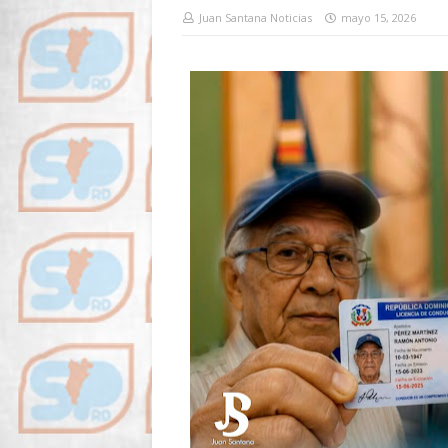
Juan Santana Noticias
mayo 15, 2026