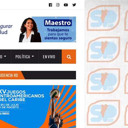
TO
POLÍTICA
EN VIVO
SIDENCIA RD