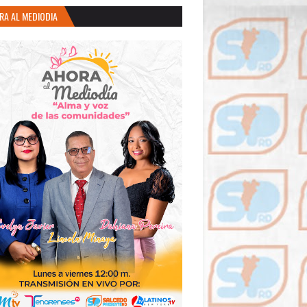
RA AL MEDIODIA