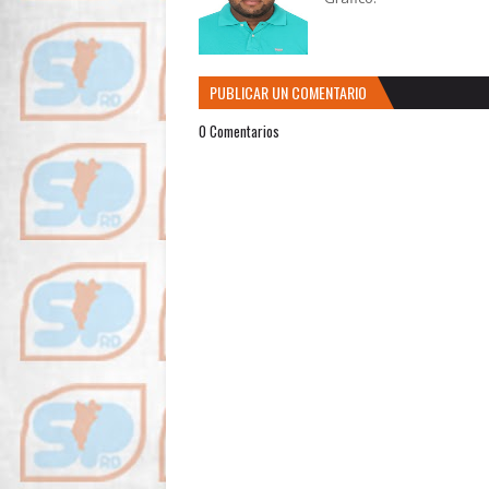
PUBLICAR UN COMENTARIO
0 Comentarios