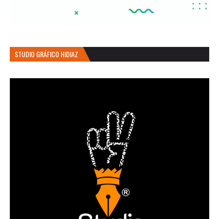
STUDIO GRÁFICO HIDIAZ