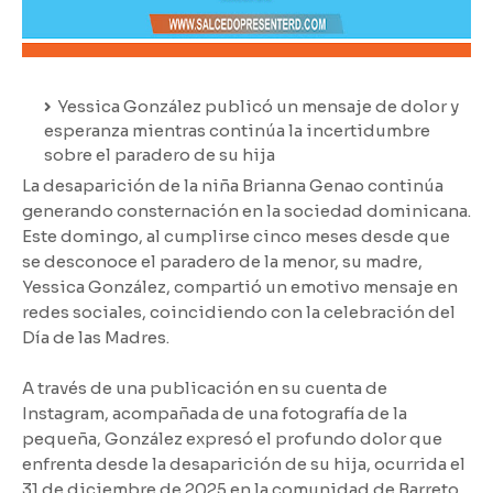
Yessica González publicó un mensaje de dolor y
esperanza mientras continúa la incertidumbre
sobre el paradero de su hija
La desaparición de la niña Brianna Genao continúa
generando consternación en la sociedad dominicana.
Este domingo, al cumplirse cinco meses desde que
se desconoce el paradero de la menor, su madre,
Yessica González, compartió un emotivo mensaje en
redes sociales, coincidiendo con la celebración del
Día de las Madres.
A través de una publicación en su cuenta de
Instagram, acompañada de una fotografía de la
pequeña, González expresó el profundo dolor que
enfrenta desde la desaparición de su hija, ocurrida el
31 de diciembre de 2025 en la comunidad de Barreto,