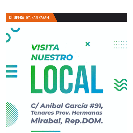
COOPERATIVA SAN RAFAEL