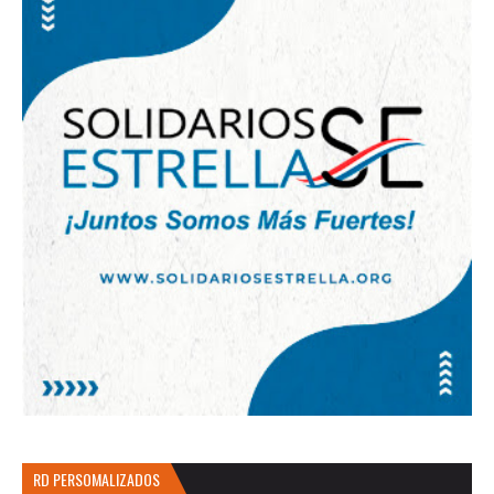
RD PERSOMALIZADOS