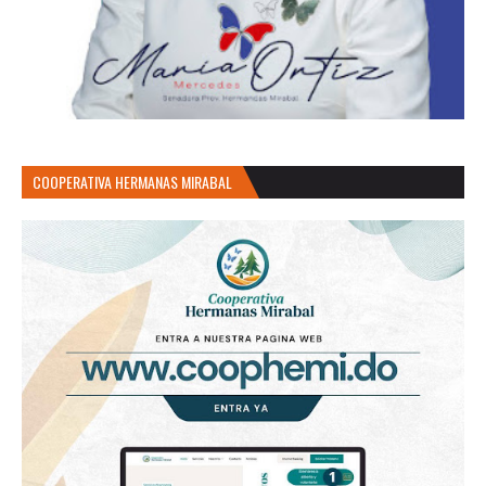
COOPERATIVA HERMANAS MIRABAL