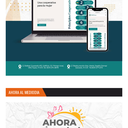
AHORA AL MEDIODIA