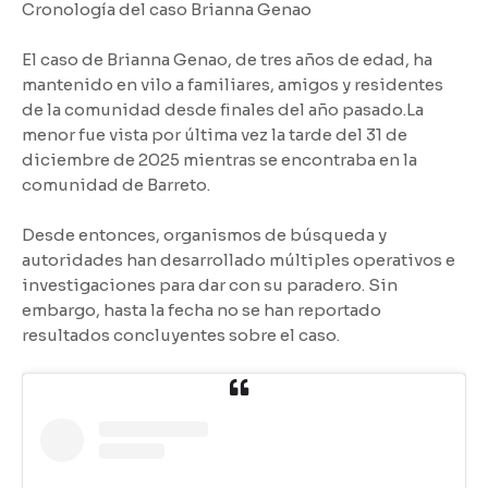
Cronología del caso Brianna Genao
El caso de Brianna Genao, de tres años de edad, ha
mantenido en vilo a familiares, amigos y residentes
de la comunidad desde finales del año pasado.La
menor fue vista por última vez la tarde del 31 de
diciembre de 2025 mientras se encontraba en la
comunidad de Barreto.
Desde entonces, organismos de búsqueda y
autoridades han desarrollado múltiples operativos e
investigaciones para dar con su paradero. Sin
embargo, hasta la fecha no se han reportado
resultados concluyentes sobre el caso.