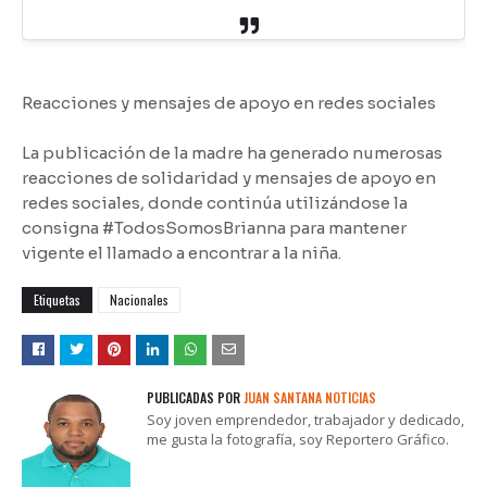
Reacciones y mensajes de apoyo en redes sociales
La publicación de la madre ha generado numerosas
reacciones de solidaridad y mensajes de apoyo en
redes sociales, donde continúa utilizándose la
consigna #TodosSomosBrianna para mantener
vigente el llamado a encontrar a la niña.
Etiquetas
Nacionales
PUBLICADAS POR
JUAN SANTANA NOTICIAS
Soy joven emprendedor, trabajador y dedicado,
me gusta la fotografía, soy Reportero Gráfico.