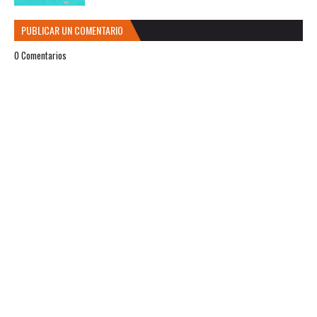
PUBLICAR UN COMENTARIO
0 Comentarios