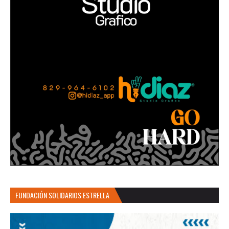
FUNDACIÓN SOLIDARIOS ESTRELLA