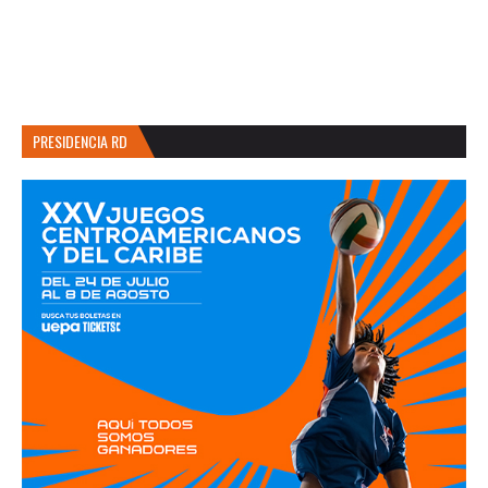
PRESIDENCIA RD