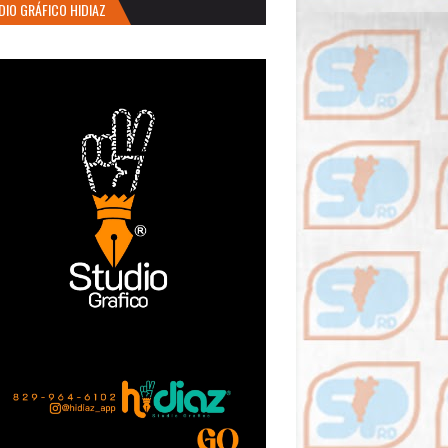
DIO GRÁFICO HIDIAZ