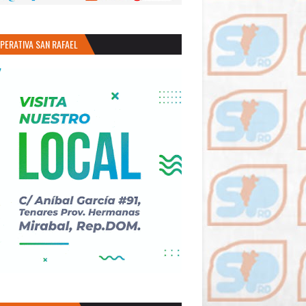
PERATIVA SAN RAFAEL