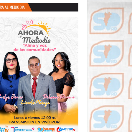
RA AL MEDIODIA