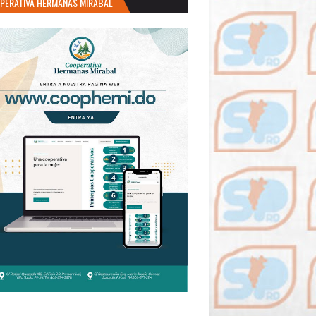
PERATIVA HERMANAS MIRABAL