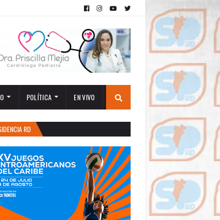
TO
POLÍTICA
EN VIVO
SIDENCIA RD