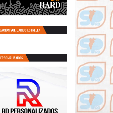
DACIÓN SOLIDARIOS ESTRELLA
PERSOMALIZADOS