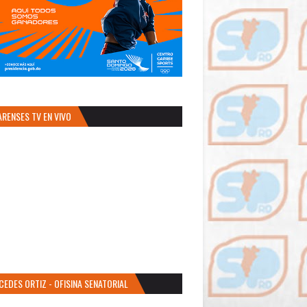
ARENSES TV EN VIVO
CEDES ORTIZ - OFISINA SENATORIAL