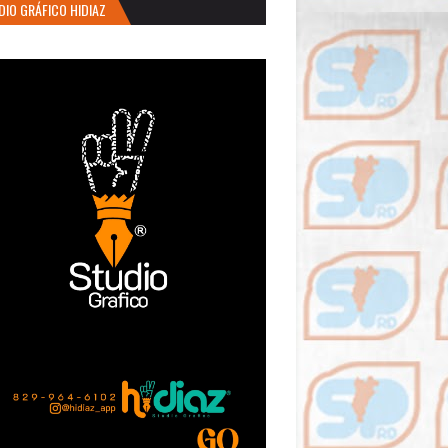
DIO GRÁFICO HIDIAZ