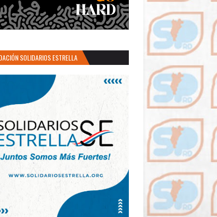
DACIÓN SOLIDARIOS ESTRELLA