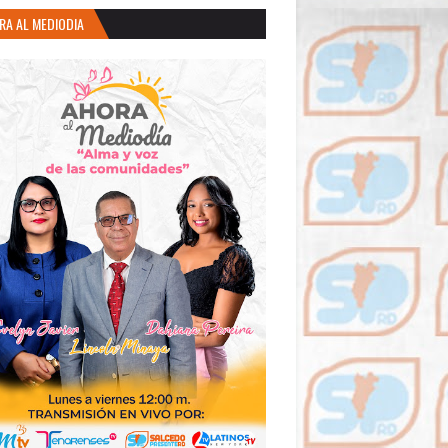
RA AL MEDIODIA