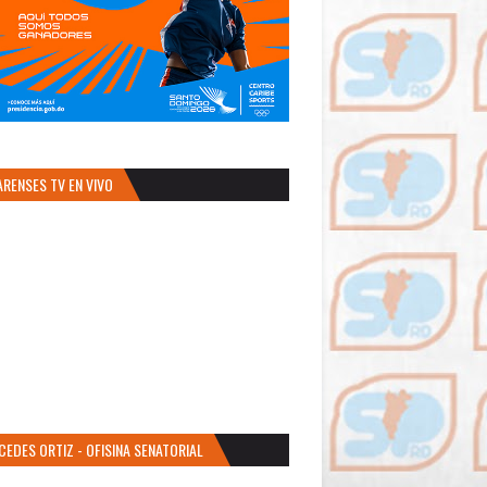
ARENSES TV EN VIVO
CEDES ORTIZ - OFISINA SENATORIAL