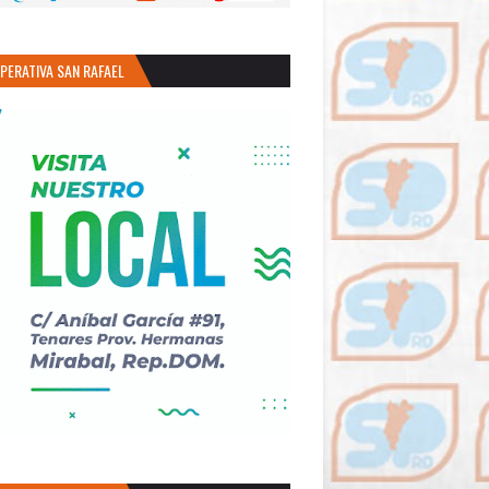
PERATIVA SAN RAFAEL