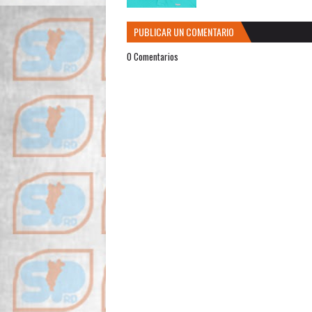
PUBLICAR UN COMENTARIO
0 Comentarios