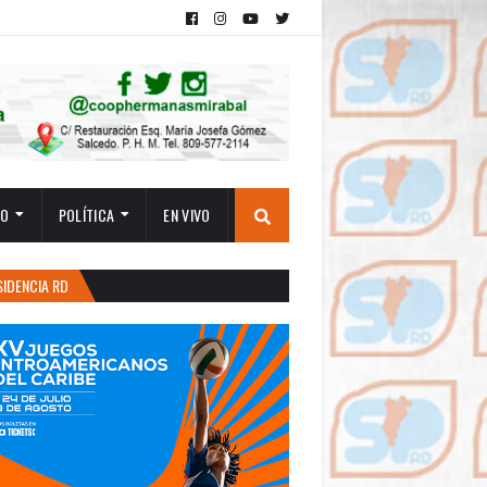
TO
POLÍTICA
EN VIVO
SIDENCIA RD