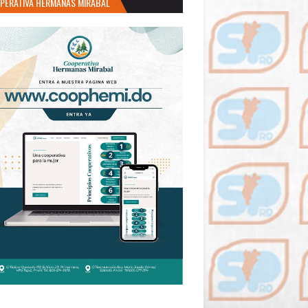
PERATIVA HERMANAS MIRABAL