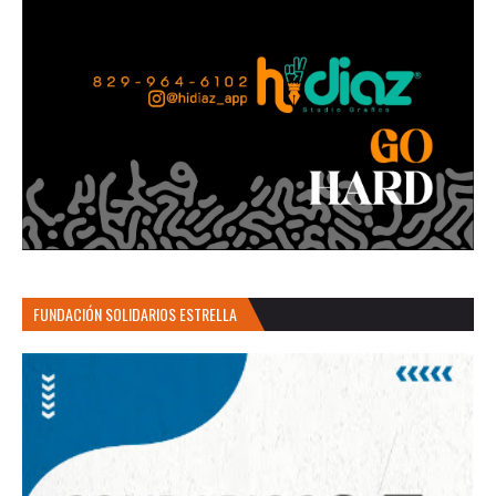
FUNDACIÓN SOLIDARIOS ESTRELLA