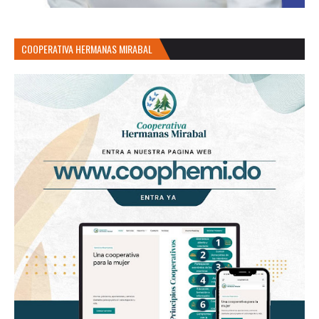
COOPERATIVA HERMANAS MIRABAL