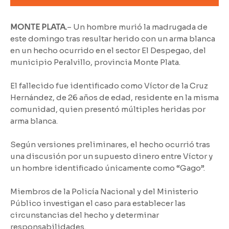
MONTE PLATA.
– Un hombre murió la madrugada de
este domingo tras resultar herido con un arma blanca
en un hecho ocurrido en el sector El Despegao, del
municipio Peralvillo, provincia Monte Plata.
El fallecido fue identificado como Víctor de la Cruz
Hernández, de 26 años de edad, residente en la misma
comunidad, quien presentó múltiples heridas por
arma blanca.
Según versiones preliminares, el hecho ocurrió tras
una discusión por un supuesto dinero entre Víctor y
un hombre identificado únicamente como “Gago”.
Miembros de la Policía Nacional y del Ministerio
Público investigan el caso para establecer las
circunstancias del hecho y determinar
responsabilidades.