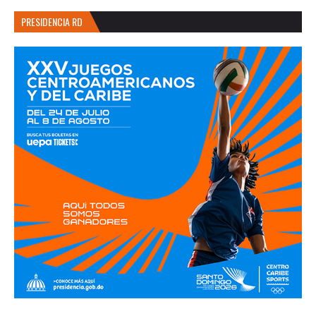
PRESIDENCIA RD