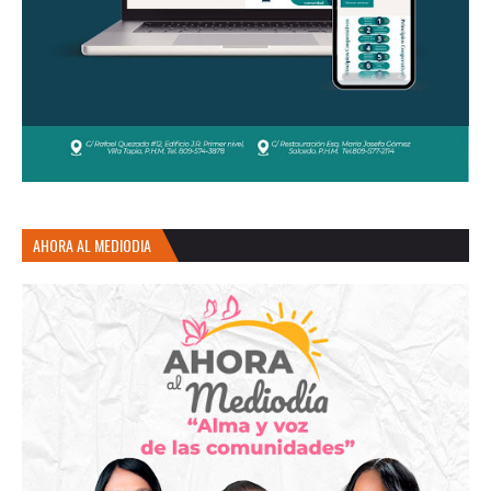
AHORA AL MEDIODIA