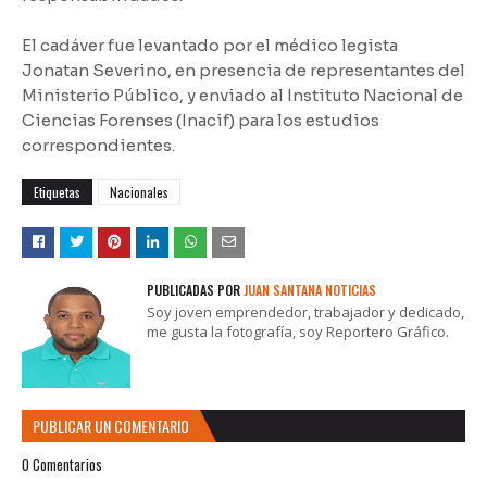
El cadáver fue levantado por el médico legista
Jonatan Severino, en presencia de representantes del
Ministerio Público, y enviado al Instituto Nacional de
Ciencias Forenses (Inacif) para los estudios
correspondientes.
Etiquetas
Nacionales
PUBLICADAS POR
JUAN SANTANA NOTICIAS
Soy joven emprendedor, trabajador y dedicado,
me gusta la fotografía, soy Reportero Gráfico.
PUBLICAR UN COMENTARIO
0 Comentarios