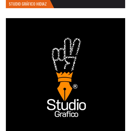
STUDIO GRÁFICO HIDIAZ