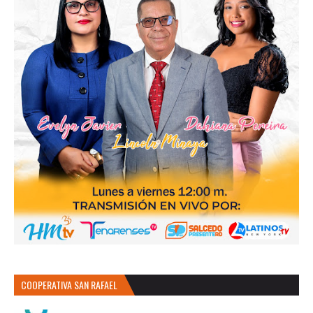
COOPERATIVA SAN RAFAEL