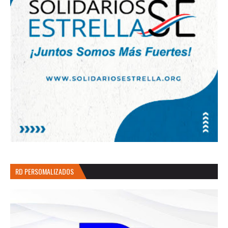
RD PERSOMALIZADOS