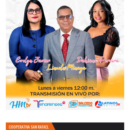
COOPERATIVA SAN RAFAEL