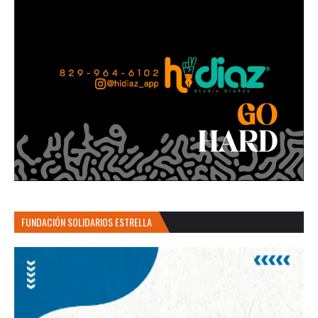
FUNDACIÓN SOLIDARIOS ESTRELLA