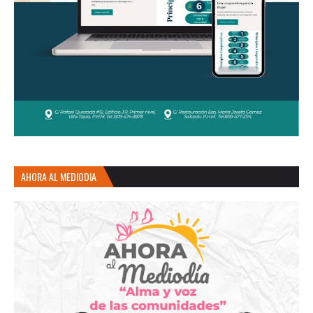
AHORA AL MEDIODIA