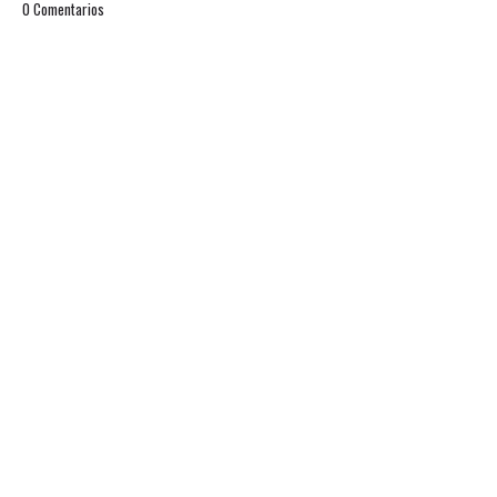
0 Comentarios