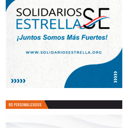
RD PERSOMALIZADOS