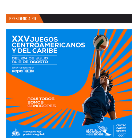
PRESIDENCIA RD