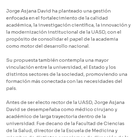
Jorge Asjana David ha planteado una gestión
enfocada en el fortalecimiento de la calidad
académica, la investigación científica, la innovación y
la modernización institucional de la UASD, con el
propósito de consolidar el papel de la academia
como motor del desarrollo nacional.
Su propuesta también contempla una mayor
vinculación entre la universidad, el Estado y los
distintos sectores de la sociedad, promoviendo una
formación más conectada con las necesidades del
país.
Antes de ser electo rector de la UASD, Jorge Asjana
David se desempeñaba como médico cirujano y
académico de larga trayectoria dentro de la
universidad. Fue decano de la Facultad de Ciencias
de la Salud, director de la Escuela de Medicina y