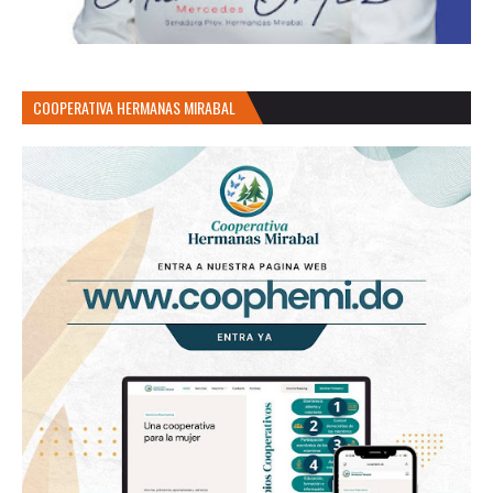
COOPERATIVA HERMANAS MIRABAL