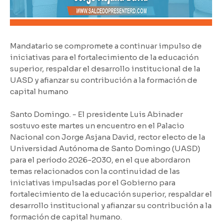
Mandatario se compromete a continuar impulso de
iniciativas para el fortalecimiento de la educación
superior, respaldar el desarrollo institucional de la
UASD y afianzar su contribución a la formación de
capital humano
Santo Domingo. - El presidente Luis Abinader
sostuvo este martes un encuentro en el Palacio
Nacional con Jorge Asjana David, rector electo de la
Universidad Autónoma de Santo Domingo (UASD)
para el período 2026-2030, en el que abordaron
temas relacionados con la continuidad de las
iniciativas impulsadas por el Gobierno para
fortalecimiento de la educación superior, respaldar el
desarrollo institucional y afianzar su contribución a la
formación de capital humano.