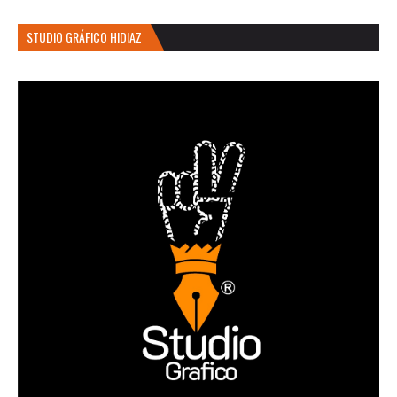
STUDIO GRÁFICO HIDIAZ