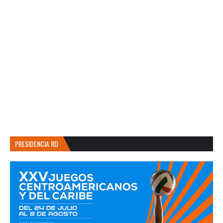
PRESIDENCIA RD