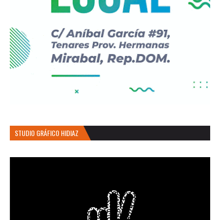
STUDIO GRÁFICO HIDIAZ