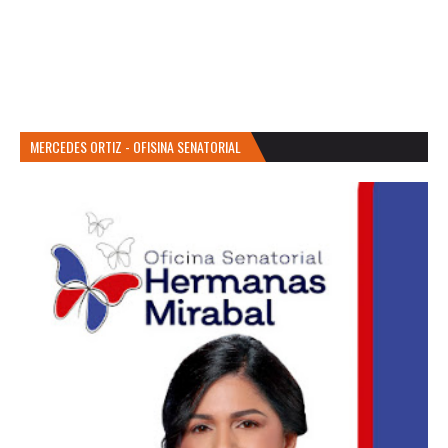
MERCEDES ORTIZ - OFISINA SENATORIAL