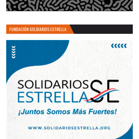
FUNDACIÓN SOLIDARIOS ESTRELLA