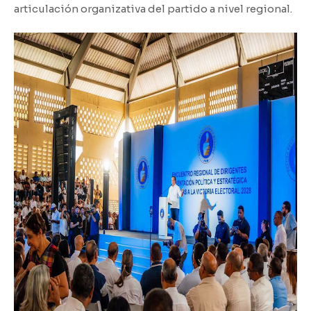
articulación organizativa del partido a nivel regional.