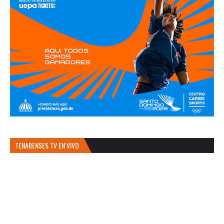
TENARENSES TV EN VIVO