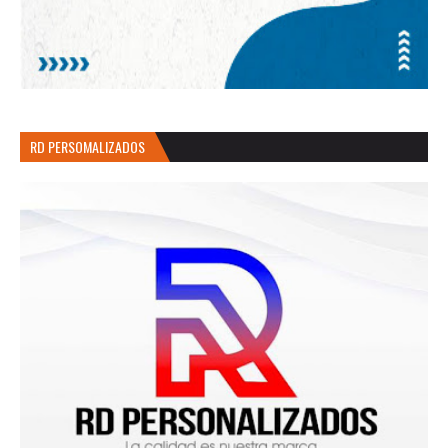
RD PERSOMALIZADOS