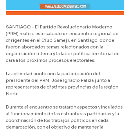
SANTIAGO.– El Partido Revolucionario Moderno
(PRM) realizó este sábado un encuentro regional de
dirigentes en el Club Sameji, en Santiago, donde
fueron abordados temas relacionados con la
organización interna y la labor política territorial de
cara a los próximos procesos electorales.
La actividad contó con la participación del
presidente del PRM, José Ignacio Paliza junto a
representantes de distintas provincias de la región
Norte.
Durante el encuentro se trataron aspectos vinculados
al funcionamiento de las estructuras partidarias y la
coordinación de los trabajos políticos en cada
demarcación, con el objetivo de mantener la