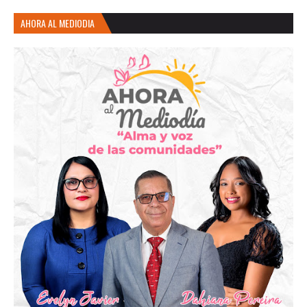
AHORA AL MEDIODIA