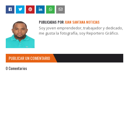
PUBLICADAS POR
JUAN SANTANA NOTICIAS
Soy joven emprendedor, trabajador y dedicado,
me gusta la fotografía, soy Reportero Gráfico.
PUBLICAR UN COMENTARIO
0 Comentarios