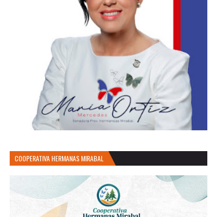
COOPERATIVA HERMANAS MIRABAL