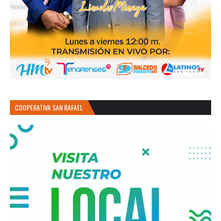
COOPERATIVA SAN RAFAEL