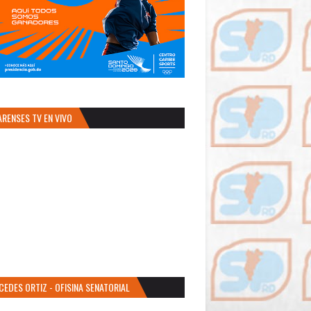
ARENSES TV EN VIVO
CEDES ORTIZ - OFISINA SENATORIAL