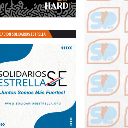
DACIÓN SOLIDARIOS ESTRELLA