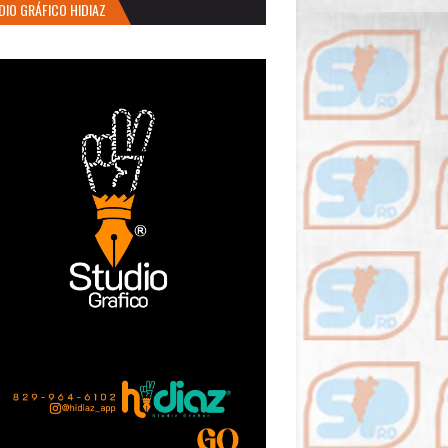
DIO GRÁFICO HIDIAZ