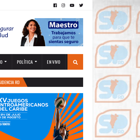
TO
POLÍTICA
EN VIVO
SIDENCIA RD