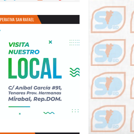
PERATIVA SAN RAFAEL