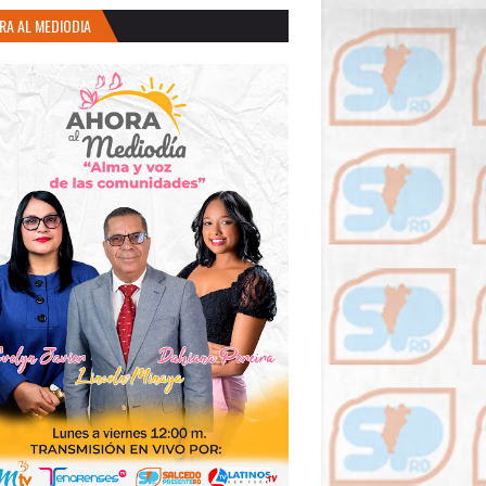
RA AL MEDIODIA