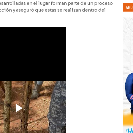
sarrolladas en el lugar forman parte de un proceso
AHO
ción y aseguró que estas se realizan dentro del