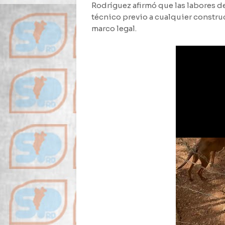
Rodríguez afirmó que las labores de
técnico previo a cualquier construc
marco legal.