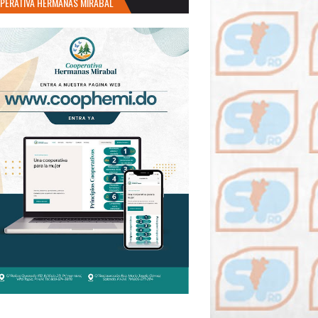
PERATIVA HERMANAS MIRABAL